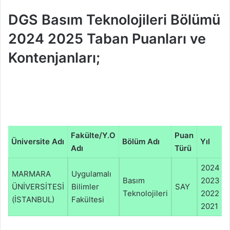
DGS Basım Teknolojileri Bölümü
2024 2025 Taban Puanları ve
Kontenjanları;
Fakülte/Y.O
Puan
Üniversite Adı
Bölüm Adı
Yıl
Adı
Türü
2024
MARMARA
Uygulamalı
Basım
2023
ÜNİVERSİTESİ
Bilimler
SAY
Teknolojileri
2022
(İSTANBUL)
Fakültesi
2021