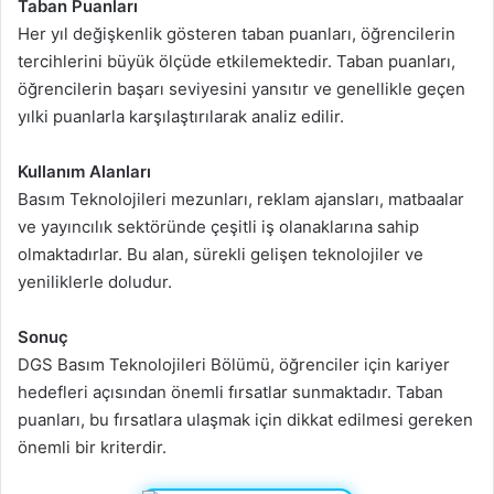
Taban Puanları
Her yıl değişkenlik gösteren taban puanları, öğrencilerin
tercihlerini büyük ölçüde etkilemektedir. Taban puanları,
öğrencilerin başarı seviyesini yansıtır ve genellikle geçen
yılki puanlarla karşılaştırılarak analiz edilir.
Kullanım Alanları
Basım Teknolojileri mezunları, reklam ajansları, matbaalar
ve yayıncılık sektöründe çeşitli iş olanaklarına sahip
olmaktadırlar. Bu alan, sürekli gelişen teknolojiler ve
yeniliklerle doludur.
Sonuç
DGS Basım Teknolojileri Bölümü, öğrenciler için kariyer
hedefleri açısından önemli fırsatlar sunmaktadır. Taban
puanları, bu fırsatlara ulaşmak için dikkat edilmesi gereken
önemli bir kriterdir.