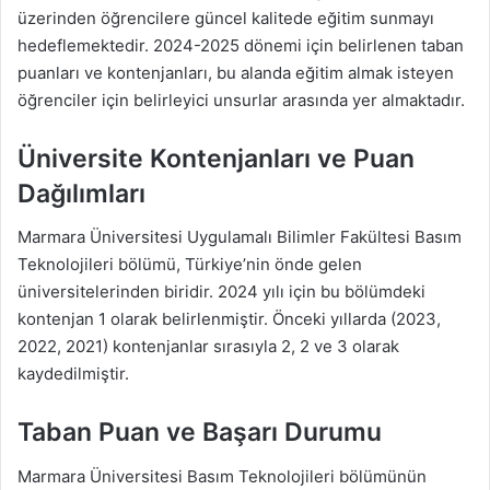
üzerinden öğrencilere güncel kalitede eğitim sunmayı
hedeflemektedir. 2024-2025 dönemi için belirlenen taban
puanları ve kontenjanları, bu alanda eğitim almak isteyen
öğrenciler için belirleyici unsurlar arasında yer almaktadır.
Üniversite Kontenjanları ve Puan
Dağılımları
Marmara Üniversitesi Uygulamalı Bilimler Fakültesi Basım
Teknolojileri bölümü, Türkiye’nin önde gelen
üniversitelerinden biridir. 2024 yılı için bu bölümdeki
kontenjan 1 olarak belirlenmiştir. Önceki yıllarda (2023,
2022, 2021) kontenjanlar sırasıyla 2, 2 ve 3 olarak
kaydedilmiştir.
Taban Puan ve Başarı Durumu
Marmara Üniversitesi Basım Teknolojileri bölümünün