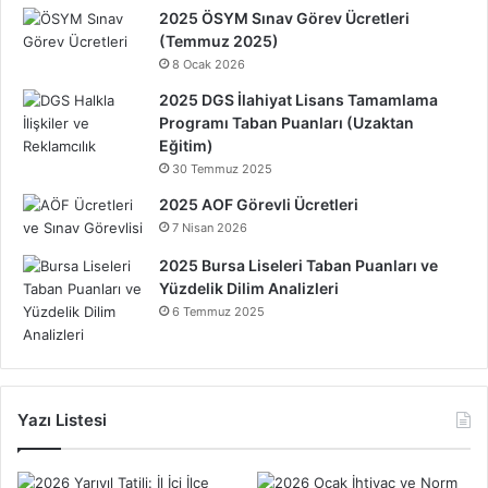
2025 ÖSYM Sınav Görev Ücretleri
(Temmuz 2025)
8 Ocak 2026
2025 DGS İlahiyat Lisans Tamamlama
Programı Taban Puanları (Uzaktan
Eğitim)
30 Temmuz 2025
2025 AOF Görevli Ücretleri
7 Nisan 2026
2025 Bursa Liseleri Taban Puanları ve
Yüzdelik Dilim Analizleri
6 Temmuz 2025
Yazı Listesi