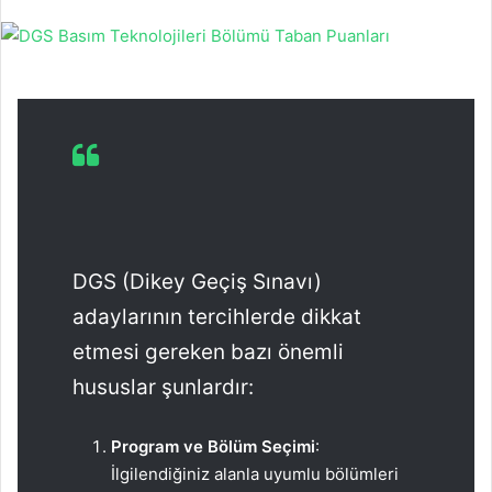
DGS (Dikey Geçiş Sınavı)
adaylarının tercihlerde dikkat
etmesi gereken bazı önemli
hususlar şunlardır:
Program ve Bölüm Seçimi
:
İlgilendiğiniz alanla uyumlu bölümleri