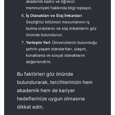
akademik kadro ve öğrenci
memnuniyeti hakkında bilgi toplayın.
İş Olanakları ve Staj İmkanları
:
Seçtiğiniz bölümün mezunlarının iş
bulma oranlarını ve staj imkanlarını göz
önünde bulundurun.
Yerleşim Yeri
: Üniversitenin bulunduğu
şehrin yaşam standartları, ulaşım,
konaklama ve sosyal olanaklarını
değerlendirin.
Bu faktörleri göz önünde
bulundurarak, tercihlerinizin hem
akademik hem de kariyer
hedeflerinize uygun olmasına
dikkat edin.