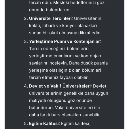
tercih edin. Mesleki hedeflerinizi göz
önünde bulundurun.
Üniversite Tercihleri
: Üniversitenin
köklü, itibarlı ve kariyer olanakları
sunan bir okul olmasına dikkat edin.
Yerleştirme Puanı ve Kontenjanlar
:
Tercih edeceğiniz bölümlerin
yerleştirme puanlarını ve kontenjan
sayılarını inceleyin. Daha düşük puanla
yerleşme olasılığınız olan bölümleri
tercih etmeniz faydalı olabilir.
Devlet ve Vakıf Üniversiteleri
: Devlet
üniversitelerinin genellikle daha uygun
maliyetli olduğunu göz önünde
bulundurun. Vakıf üniversiteleri ise
daha farklı burs olanakları sunabilir.
Eğitim Kalitesi
: Eğitim kalitesi,