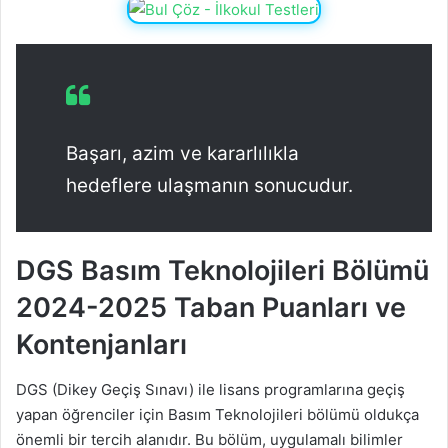
Başarı, azim ve kararlılıkla
hedeflere ulaşmanın sonucudur.
DGS Basım Teknolojileri Bölümü
2024-2025 Taban Puanları ve
Kontenjanları
DGS (Dikey Geçiş Sınavı) ile lisans programlarına geçiş
yapan öğrenciler için Basım Teknolojileri bölümü oldukça
önemli bir tercih alanıdır. Bu bölüm, uygulamalı bilimler