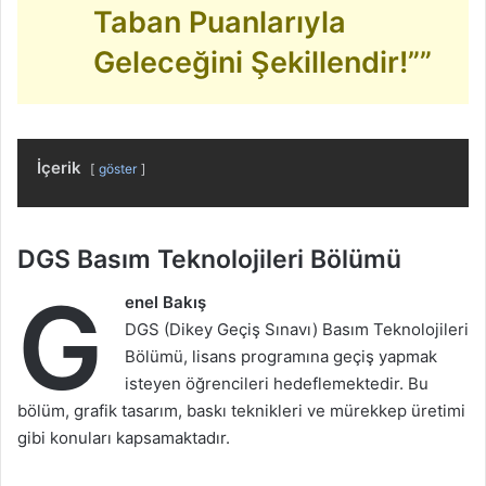
Taban Puanlarıyla
Geleceğini Şekillendir!””
İçerik
göster
DGS Basım Teknolojileri Bölümü
G
enel Bakış
DGS (Dikey Geçiş Sınavı) Basım Teknolojileri
Bölümü, lisans programına geçiş yapmak
isteyen öğrencileri hedeflemektedir. Bu
bölüm, grafik tasarım, baskı teknikleri ve mürekkep üretimi
gibi konuları kapsamaktadır.