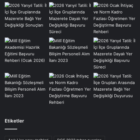
Etiketler