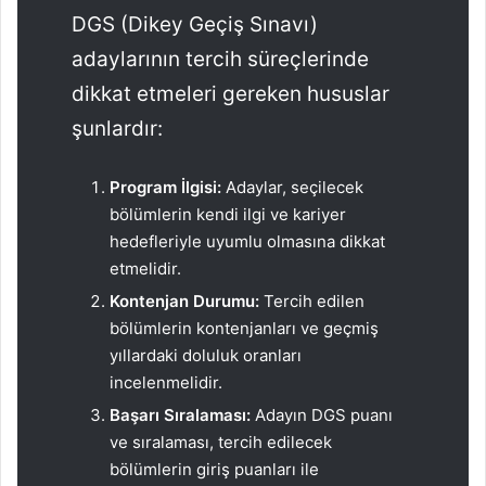
DGS (Dikey Geçiş Sınavı)
adaylarının tercih süreçlerinde
dikkat etmeleri gereken hususlar
şunlardır:
Program İlgisi:
Adaylar, seçilecek
bölümlerin kendi ilgi ve kariyer
hedefleriyle uyumlu olmasına dikkat
etmelidir.
Kontenjan Durumu:
Tercih edilen
bölümlerin kontenjanları ve geçmiş
yıllardaki doluluk oranları
incelenmelidir.
Başarı Sıralaması:
Adayın DGS puanı
ve sıralaması, tercih edilecek
bölümlerin giriş puanları ile