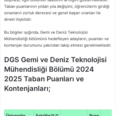
Taban puanlarının yıldan yıla değişimi, öğrencilerin girdiği
sınavların zorluk derecesi ve genel başarı oranları ile
direkt ilişkilidir.
Bu bilgiler ışığında, Gemi ve Deniz Teknolojisi
Mühendisliği bölümünü hedefleyen adayların, puanları ve
kontenjan durumunu yakından takip etmesi gerekmektedir.
DGS Gemi ve Deniz Teknolojisi
Mühendisliği Bölümü 2024
2025 Taban Puanları ve
Kontenjanları;
Üniversite
Fakülte/Y.O
Puan