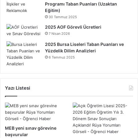
Programı Taban Puanları (Uzaktan
Eğitim)
30 Temmuz 2025
2025 AOF Görevli Ücretleri
7 Nisan 2026
2025 Bursa Liseleri Taban Puanları ve
Yüzdelik Dilim Analizleri
6 Temmuz 2025
Yazı Listesi
MEB yeni sınav görevine
başvurular