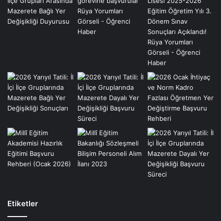
Etiketler