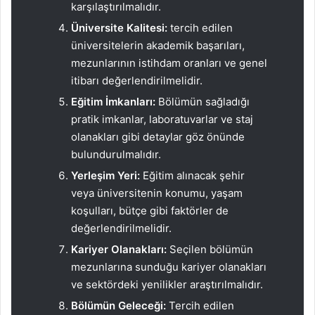
karşılaştırılmalıdır.
Üniversite Kalitesi:
tercih edilen
üniversitelerin akademik başarıları,
mezunlarının istihdam oranları ve genel
itibarı değerlendirilmelidir.
Eğitim İmkanları:
Bölümün sağladığı
pratik imkanlar, laboratuvarlar ve staj
olanakları gibi detaylar göz önünde
bulundurulmalıdır.
Yerleşim Yeri:
Eğitim alınacak şehir
veya üniversitenin konumu, yaşam
koşulları, bütçe gibi faktörler de
değerlendirilmelidir.
Kariyer Olanakları:
Seçilen bölümün
mezunlarına sunduğu kariyer olanakları
ve sektördeki yenilikler araştırılmalıdır.
Bölümün Geleceği:
Tercih edilen