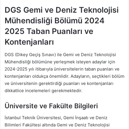
DGS Gemi ve Deniz Teknolojisi
Mühendisliği Bölümü 2024
2025 Taban Puanları ve
Kontenjanları
DGS (Dikey Geçiş Sınavı) ile Gemi ve Deniz Teknolojisi
Mühendisliği bölümüne yerleşmek isteyen adaylar için
2024-2025 yılı itibarıyla üniversitelerin taban puanları ve
kontenjanları oldukça önemlidir. Adayların, seçtikleri bölüm
ve üniversitenin gerektirdiği puanları ve kontenjanları
dikkatlice incelemeleri gerekmektedir.
Üniversite ve Fakülte Bilgileri
İstanbul Teknik Üniversitesi, Gemi İnşaatı ve Deniz
Bilimleri Fakültesi altında Gemi ve Deniz Teknolojisi