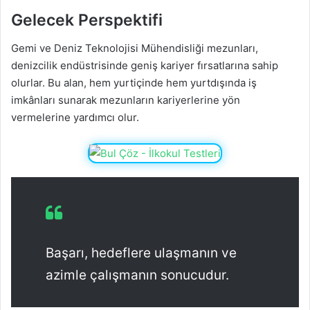
Gelecek Perspektifi
Gemi ve Deniz Teknolojisi Mühendisliği mezunları,
denizcilik endüstrisinde geniş kariyer fırsatlarına sahip
olurlar. Bu alan, hem yurtiçinde hem yurtdışında iş
imkânları sunarak mezunların kariyerlerine yön
vermelerine yardımcı olur.
Başarı, hedeflere ulaşmanın ve
azimle çalışmanın sonucudur.