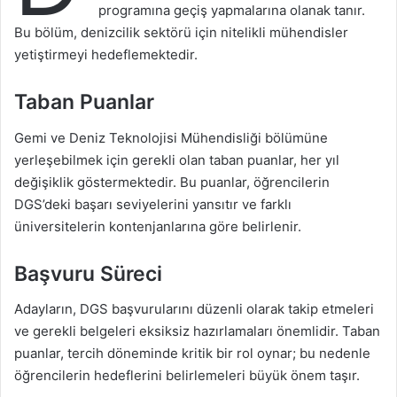
programına geçiş yapmalarına olanak tanır.
Bu bölüm, denizcilik sektörü için nitelikli mühendisler
yetiştirmeyi hedeflemektedir.
Taban Puanlar
Gemi ve Deniz Teknolojisi Mühendisliği bölümüne
yerleşebilmek için gerekli olan taban puanlar, her yıl
değişiklik göstermektedir. Bu puanlar, öğrencilerin
DGS’deki başarı seviyelerini yansıtır ve farklı
üniversitelerin kontenjanlarına göre belirlenir.
Başvuru Süreci
Adayların, DGS başvurularını düzenli olarak takip etmeleri
ve gerekli belgeleri eksiksiz hazırlamaları önemlidir. Taban
puanlar, tercih döneminde kritik bir rol oynar; bu nedenle
öğrencilerin hedeflerini belirlemeleri büyük önem taşır.