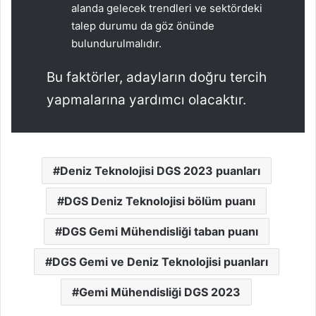
alanda gelecek trendleri ve sektördeki
talep durumu da göz önünde
bulundurulmalıdır.
Bu faktörler, adayların doğru tercih
yapmalarına yardımcı olacaktır.
Deniz Teknolojisi DGS 2023 puanları
DGS Deniz Teknolojisi bölüm puanı
DGS Gemi Mühendisliği taban puanı
DGS Gemi ve Deniz Teknolojisi puanları
Gemi Mühendisliği DGS 2023