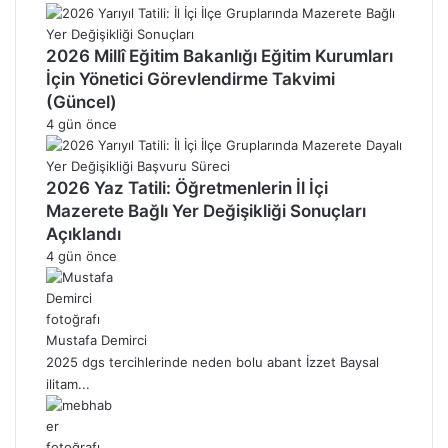
2026 Millî Eğitim Bakanlığı Eğitim Kurumları
İçin Yönetici Görevlendirme Takvimi
(Güncel)
4 gün önce
2026 Yaz Tatili: Öğretmenlerin İl İçi
Mazerete Bağlı Yer Değişikliği Sonuçları
Açıklandı
4 gün önce
Mustafa Demirci
2025 dgs tercihlerinde neden bolu abant İzzet Baysal
ilitam...