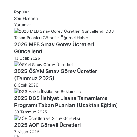
Popüler
Son Eklenen
Yorumlar
2026 MEB Sınav Görev Ücretleri
Güncellendi
13 Ocak 2026
2025 ÖSYM Sınav Görev Ücretleri
(Temmuz 2025)
8 Ocak 2026
2025 DGS İlahiyat Lisans Tamamlama
Programı Taban Puanları (Uzaktan Eğitim)
30 Temmuz 2025
2025 AOF Görevli Ücretleri
7 Nisan 2026