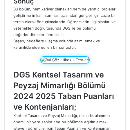
Sonuç
Bu bölüm, hem kariyer olanakları hem de yaratıcı projeler
geliştirme imkanı sunması açısından gençler için cazip bir
tercih olarak öne çıkmaktadır. Öğrencilerin, ilgi alanları ve
yetenekleri doğrultusunda DGS ile bu bölümü
değerlendirmeleri önemlidir.
Başarı, hedeflere ulaşma yolunda azim, emek ve
kararlılıkla elde edilen bir sonuçtur.
DGS Kentsel Tasarım ve
Peyzaj Mimarlığı Bölümü
2024 2025 Taban Puanları
ve Kontenjanları;
Kentsel Tasarım ve Peyzaj Mimarlığı, mimarlık alanında
önemli bir yere sahiptir ve bu bölümde eğitim almak
isteyen öğrenciler için Taban Puanları ve Kontenjanları