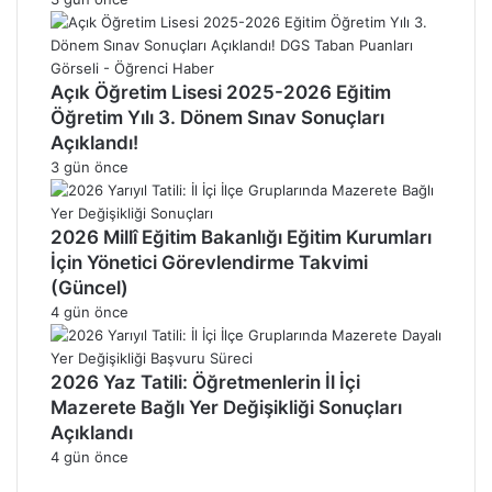
Açık Öğretim Lisesi 2025-2026 Eğitim
Öğretim Yılı 3. Dönem Sınav Sonuçları
Açıklandı!
3 gün önce
2026 Millî Eğitim Bakanlığı Eğitim Kurumları
İçin Yönetici Görevlendirme Takvimi
(Güncel)
4 gün önce
2026 Yaz Tatili: Öğretmenlerin İl İçi
Mazerete Bağlı Yer Değişikliği Sonuçları
Açıklandı
4 gün önce