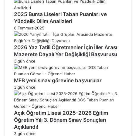
2025 Bursa Liseleri Taban Puanları ve
Yüzdelik Dilim Analizleri
6 Temmuz 2025
2026 Yaz Tatili Öğretmenler İçin İller Arası
Mazerete Dayalı Yer Değişikliği Başvurusu
3 gün önce
MEB yeni sınav görevine başvurular
3 gün önce
Açık Öğretim Lisesi 2025-2026 Eğitim
Öğretim Yılı 3. Dönem Sınav Sonuçları
Açıklandı!
3 gün önce