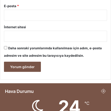
E-posta
*
İnternet sitesi
Daha sonraki yorumlarımda kullanılması için adım, e-posta
adresim ve site adresim bu tarayıcıya kaydedilsin.
Hava Durumu
24
℃