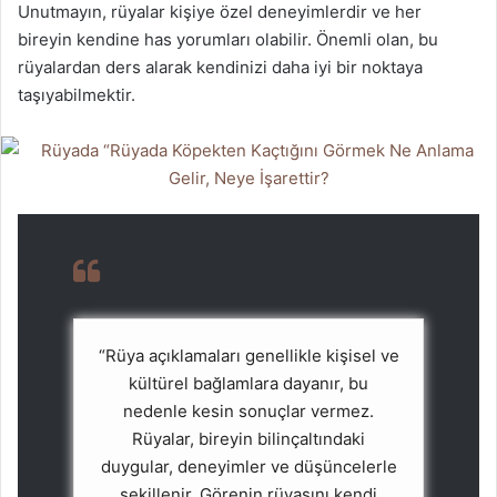
Unutmayın, rüyalar kişiye özel deneyimlerdir ve her
bireyin kendine has yorumları olabilir. Önemli olan, bu
rüyalardan ders alarak kendinizi daha iyi bir noktaya
taşıyabilmektir.
“Rüya açıklamaları genellikle kişisel ve
kültürel bağlamlara dayanır, bu
nedenle kesin sonuçlar vermez.
Rüyalar, bireyin bilinçaltındaki
duygular, deneyimler ve düşüncelerle
şekillenir. Görenin rüyasını kendi