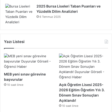
2025 Bursa Liseleri Taban Puanları ve
Yüzdelik Dilim Analizleri
6 Temmuz 2025
Yazı Listesi
MEB yeni sınav görevine
başvurular
Açık Öğretim Lisesi 2025-
10 saat önce
2026 Eğitim Öğretim Yılı 3.
Dönem Sınav Sonuçları
Açıklandı!
10 saat önce