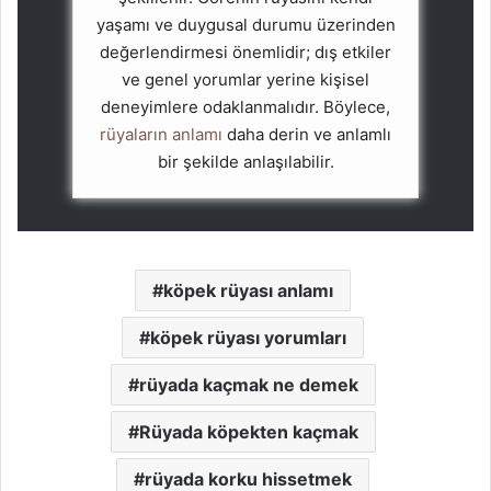
yaşamı ve duygusal durumu üzerinden
değerlendirmesi önemlidir; dış etkiler
ve genel yorumlar yerine kişisel
deneyimlere odaklanmalıdır. Böylece,
rüyaların anlamı
daha derin ve anlamlı
bir şekilde anlaşılabilir.
köpek rüyası anlamı
köpek rüyası yorumları
rüyada kaçmak ne demek
Rüyada köpekten kaçmak
rüyada korku hissetmek