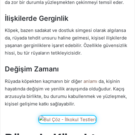
da zor bir durumla yüzleşmekten çekinmeyi temsil eder.
İlişkilerde Gerginlik
Köpek, bazen sadakat ve dostluk simgesi olarak algılansa
da, rüyada tehdit unsuru haline gelmesi, kişisel ilişkilerde
yaşanan gerginliklere işaret edebilir. Özellikle güvensizlik
hissi, bu tür rüyaların tetikleyicisidir.
Değişim Zamanı
Rüyada köpekten kaçmanın bir diğer
anlamı
da, kişinin
hayatında değişim ve yenilik arayışında olduğudur. Kaçış
arzusuyla birlikte, bu durumu kabullenmek ve yüzleşmek,
kişisel gelişime katkı sağlayabilir.