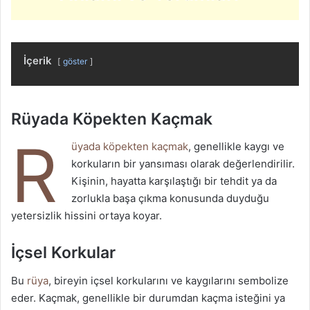
İçerik
göster
Rüyada Köpekten Kaçmak
R
üyada köpekten kaçmak
, genellikle kaygı ve
korkuların bir yansıması olarak değerlendirilir.
Kişinin, hayatta karşılaştığı bir tehdit ya da
zorlukla başa çıkma konusunda duyduğu
yetersizlik hissini ortaya koyar.
İçsel Korkular
Bu
rüya
, bireyin içsel korkularını ve kaygılarını sembolize
eder. Kaçmak, genellikle bir durumdan kaçma isteğini ya