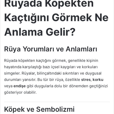
Rüyada Köpekten
Kaçtığını Görmek Ne
Anlama Gelir?
Rüya Yorumları ve Anlamları
Rüyada köpekten kaçtığını görmek, genellikle kişinin
hayatında karşılaştığı bazı içsel kaygıları ve korkuları
simgeler. Rüyalar, bilinçaltındaki sıkıntıları ve duygusal
durumları yansıtır. Bu tür bir rüya, özellikle
stres
,
korku
veya
endişe
gibi duygularla dolu bir dönemden geçtiğinizi
gösteriyor olabilir.
Köpek ve Sembolizmi