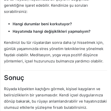
gerektiğine işaret edebilir. Kendinize şu soruları
sorabilirsiniz:
Hangi durumlar beni korkutuyor?
Hayatımda hangi değişiklikleri yapmalıyım?
Kendinizi bu tür rüyalardan sonra daha iyi hissetmek için,
günlük yaşamınızda stres yönetim tekniklerine yönelmek
faydalı olabilir. Meditasyon, yoga veya pozitif düşünce
yöntemleri, içsel huzurunuzu bulmanıza yardımcı olabilir.
Sonuç
Rüyada köpekten kaçtığını görmek, kişisel kaygıların ve
belirsizliklerin bir yansımasıdır. Kendi içsel duygularınıza
dönüp bakarak, bu rüyayı anlamlandırabilir ve hayatınızdaki
olumsuz etkilerle yüzleşme fırsatı bulabilirsiniz.