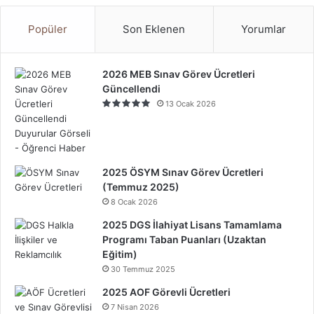
Popüler
Son Eklenen
Yorumlar
2026 MEB Sınav Görev Ücretleri
Güncellendi
13 Ocak 2026
2025 ÖSYM Sınav Görev Ücretleri
(Temmuz 2025)
8 Ocak 2026
2025 DGS İlahiyat Lisans Tamamlama
Programı Taban Puanları (Uzaktan
Eğitim)
30 Temmuz 2025
2025 AOF Görevli Ücretleri
7 Nisan 2026