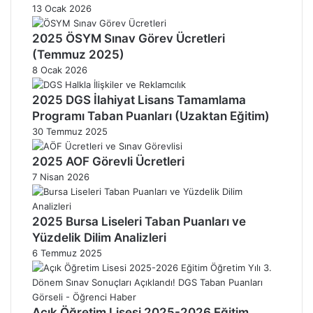
13 Ocak 2026
2025 ÖSYM Sınav Görev Ücretleri
(Temmuz 2025)
8 Ocak 2026
2025 DGS İlahiyat Lisans Tamamlama
Programı Taban Puanları (Uzaktan Eğitim)
30 Temmuz 2025
2025 AOF Görevli Ücretleri
7 Nisan 2026
2025 Bursa Liseleri Taban Puanları ve
Yüzdelik Dilim Analizleri
6 Temmuz 2025
Açık Öğretim Lisesi 2025-2026 Eğitim