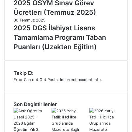
2025 ÖSYM Sınav Görev
Ücretleri (Temmuz 2025)
30 Temmuz 2025
2025 DGS İlahiyat Lisans
Tamamlama Programı Taban
Puanları (Uzaktan Eğitim)
Takip Et
Error Can not Get Posts, Incorrect account info.
Son Degistirilenler