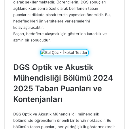
olarak şekillenmektedir. Öğrencilerin, DGS sonuçları
açıklandıktan sonra özel olarak belirlenen taban
puanlarını dikkate alarak tercih yapmaları önemlidir. Bu,
hedefledikleri üniversitelere yerleşmelerini
kolaylaştıracaktır.
Başarı, hedeflere ulaşmak için gösterilen kararlılık ve
azmin bir sonucudur.
DGS Optik ve Akustik
Mühendisliği Bölümü 2024
2025 Taban Puanları ve
Kontenjanları
DGS Optik ve Akustik Mühendisliği, mühendislik
bölümünde öğrencilerin önemli bir tercih noktasıdır. Bu
bölümün taban puanları, her yıl değişiklik göstermektedir