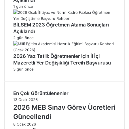
1 gün önce
BİLSEM 2023 Öğretmen Atama Sonuçları
Açıklandı
2 gün önce
2026 Yaz Tatili: Öğretmenler için İl İçi
Mazeretli Yer Değişikliği Tercih Başvurusu
3 gün önce
En Çok Görüntülenenler
13 Ocak 2026
2026 MEB Sınav Görev Ücretleri
Güncellendi
8 Ocak 2026