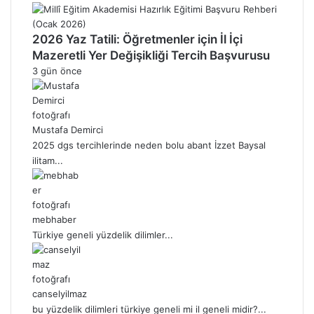
2026 Yaz Tatili: Öğretmenler için İl İçi
Mazeretli Yer Değişikliği Tercih Başvurusu
3 gün önce
Mustafa Demirci
2025 dgs tercihlerinde neden bolu abant İzzet Baysal
ilitam...
mebhaber
Türkiye geneli yüzdelik dilimler...
canselyilmaz
bu yüzdelik dilimleri türkiye geneli mi il geneli midir?...