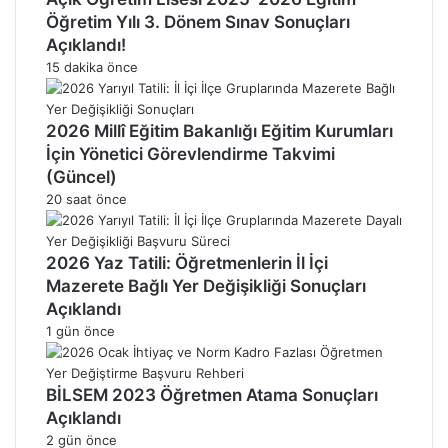
Öğretim Yılı 3. Dönem Sınav Sonuçları
Açıklandı!
15 dakika önce
2026 Millî Eğitim Bakanlığı Eğitim Kurumları
İçin Yönetici Görevlendirme Takvimi
(Güncel)
20 saat önce
2026 Yaz Tatili: Öğretmenlerin İl İçi
Mazerete Bağlı Yer Değişikliği Sonuçları
Açıklandı
1 gün önce
BİLSEM 2023 Öğretmen Atama Sonuçları
Açıklandı
2 gün önce