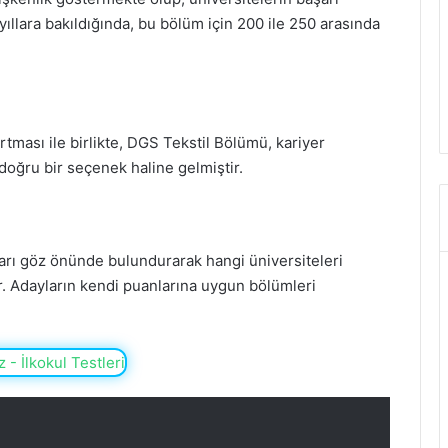
yıllara bakıldığında, bu bölüm için 200 ile 250 arasında
rtması ile birlikte, DGS Tekstil Bölümü, kariyer
doğru bir seçenek haline gelmiştir.
arı göz önünde bulundurarak hangi üniversiteleri
r. Adayların kendi puanlarına uygun bölümleri