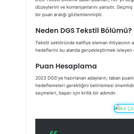
düzeylerini ve kontenjanlarını yansıtır. Geçmiş 
bir puan aralığı gözlemlenmiştir.
Neden DGS Tekstil Bölümü?
Tekstil sektöründe kalifiye eleman ihtiyacının a
hedeflerini bu alanda gerçekleştirmek isteyen 
Puan Hesaplama
2023 DGS’ye hazırlanan adayların, taban puanl
hedeflemeleri gerektiğini belirlemesi önemlidi
seçmeleri, başarı için kritik bir adımdır.