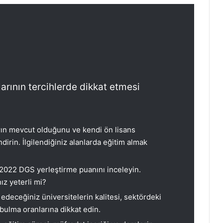
arının tercihlerde dikkat etmesi
rın mevcut olduğunu ve kendi ön lisans
dirin. İlgilendiğiniz alanlarda eğitim almak
2022 DGS yerleştirme puanını inceleyin.
ız yeterli mi?
 edeceğiniz üniversitelerin kalitesi, sektördeki
bulma oranlarına dikkat edin.