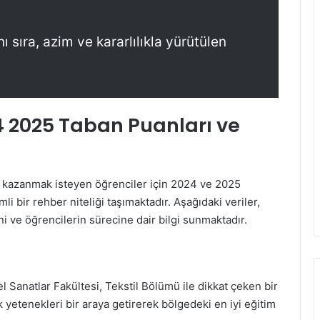
 sıra, azim ve kararlılıkla yürütülen
4 2025 Taban Puanları ve
ü kazanmak isteyen öğrenciler için 2024 ve 2025
li bir rehber niteliği taşımaktadır. Aşağıdaki veriler,
i ve öğrencilerin sürecine dair bilgi sunmaktadır.
l Sanatlar Fakültesi, Tekstil Bölümü ile dikkat çeken bir
yetenekleri bir araya getirerek bölgedeki en iyi eğitim