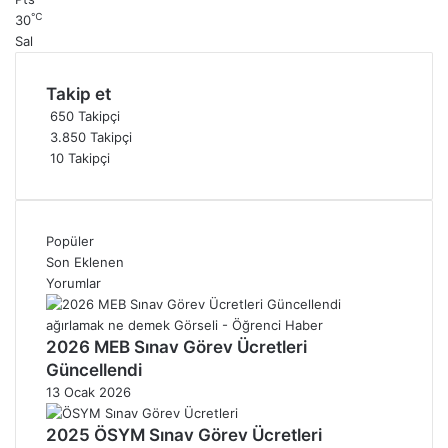
℃
30
Sal
Takip et
650
Takipçi
3.850
Takipçi
10
Takipçi
Popüler
Son Eklenen
Yorumlar
2026 MEB Sınav Görev Ücretleri
Güncellendi
13 Ocak 2026
2025 ÖSYM Sınav Görev Ücretleri