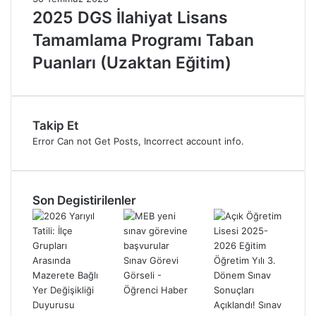
2025 DGS İlahiyat Lisans
Tamamlama Programı Taban
Puanları (Uzaktan Eğitim)
Takip Et
Error Can not Get Posts, Incorrect account info.
Son Degistirilenler