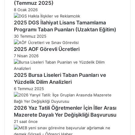
(Temmuz 2025)
8 Ocak 2026
2025 DGS İlahiyat Lisans Tamamlama
Programı Taban Puanları (Uzaktan Eğitim)
30 Temmuz 2025
2025 AOF Görevli Ücretleri
7 Nisan 2026
2025 Bursa Liseleri Taban Puanları ve
Yüzdelik Dilim Analizleri
6 Temmuz 2025
2026 Yaz Tatili Öğretmenler İçin İller Arası
Mazerete Dayalı Yer Değişikliği Başvurusu
21 saat önce