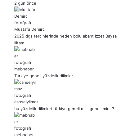
2 gün önce
Mustafa Demirci
2025 dgs tercihlerinde neden bolu abant İzzet Baysal
ilitam...
mebhaber
Türkiye geneli yüzdelik dilimler...
canselyilmaz
bu yüzdelik dilimleri türkiye geneli mi il geneli midir?...
mebhaber