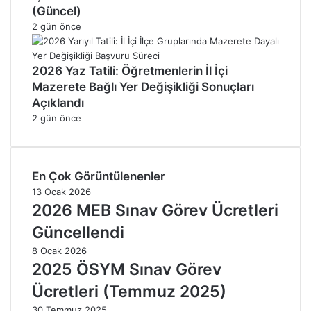
(Güncel)
2 gün önce
2026 Yaz Tatili: Öğretmenlerin İl İçi
Mazerete Bağlı Yer Değişikliği Sonuçları
Açıklandı
2 gün önce
En Çok Görüntülenenler
13 Ocak 2026
2026 MEB Sınav Görev Ücretleri
Güncellendi
8 Ocak 2026
2025 ÖSYM Sınav Görev
Ücretleri (Temmuz 2025)
30 Temmuz 2025