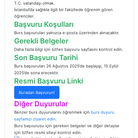
T.C. vatandaşı olmak.
İstanbul’da sağlıkla ilgili bir fakültede öğrenim gören
öğrenciler.
Başvuru Koşulları
Burs başvuruları yalnızca e-posta üzerinden alınacaktır.
Gerekli Belgeler
Daha fazla bilgi için lütfen başvuru sayfasını kontrol edin.
Son Başvuru Tarihi
Burs başvuruları 26 Ağustos 2025’de başlayıp, 15 Eylül
2025’de sona erecektir.
Resmi Başvuru Linki
Buradan Başvurun!
Diğer Duyurular
Benzer burs duyurularını öğrenmek için
burs duyuru
sayfamızı ziyaret edin
.
Burs başvurusu için gereken belgeler ve diğer detaylar
için lütfen resmi siteyi kontrol edin.