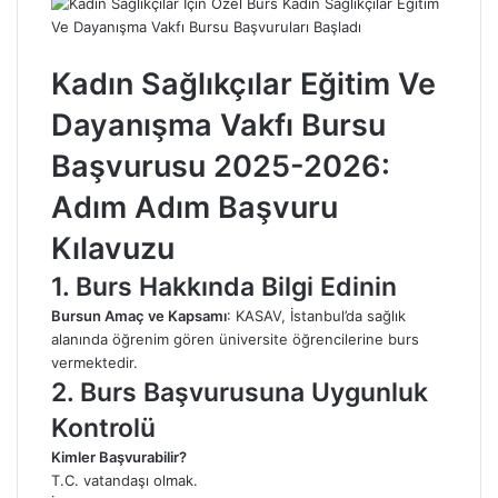
Kadın Sağlıkçılar Eğitim Ve
Dayanışma Vakfı Bursu
Başvurusu 2025-2026:
Adım Adım Başvuru
Kılavuzu
1. Burs Hakkında Bilgi Edinin
Bursun Amaç ve Kapsamı
: KASAV, İstanbul’da sağlık
alanında öğrenim gören üniversite öğrencilerine burs
vermektedir.
2. Burs Başvurusuna Uygunluk
Kontrolü
Kimler Başvurabilir?
T.C. vatandaşı olmak.