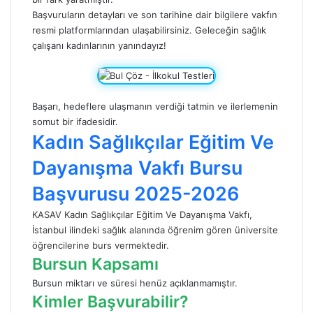
Başvuruların detayları ve son tarihine dair bilgilere vakfın
resmi platformlarından ulaşabilirsiniz. Geleceğin sağlık
çalışanı kadınlarının yanındayız!
Başarı, hedeflere ulaşmanın verdiği tatmin ve ilerlemenin
somut bir ifadesidir.
Kadın Sağlıkçılar Eğitim Ve
Dayanışma Vakfı Bursu
Başvurusu 2025-2026
KASAV Kadın Sağlıkçılar Eğitim Ve Dayanışma Vakfı,
İstanbul ilindeki sağlık alanında öğrenim gören üniversite
öğrencilerine burs vermektedir.
Bursun Kapsamı
Bursun miktarı ve süresi henüz açıklanmamıştır.
Kimler Başvurabilir?