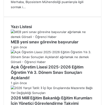
Merhaba, Biyosistem Mühendisliği puanlarıyla ilgili
sormak i...
Yazı Listesi
MEB yeni sınav görevine başvurular
1 gün önce
Açık Öğretim Lisesi 2025-2026 Eğitim
Öğretim Yılı 3. Dönem Sınav Sonuçları
Açıklandı!
1 gün önce
2026 Millî Eğitim Bakanlığı Eğitim Kurumları
İçin Yönetici Görevlendirme Takvimi