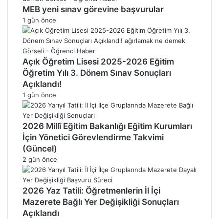
MEB yeni sınav görevine başvurular
1 gün önce
Açık Öğretim Lisesi 2025-2026 Eğitim
Öğretim Yılı 3. Dönem Sınav Sonuçları
Açıklandı!
1 gün önce
2026 Millî Eğitim Bakanlığı Eğitim Kurumları
İçin Yönetici Görevlendirme Takvimi
(Güncel)
2 gün önce
2026 Yaz Tatili: Öğretmenlerin İl İçi
Mazerete Bağlı Yer Değişikliği Sonuçları
Açıklandı