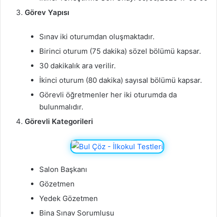
Görev Yapısı
Sınav iki oturumdan oluşmaktadır.
Birinci oturum (75 dakika) sözel bölümü kapsar.
30 dakikalık ara verilir.
İkinci oturum (80 dakika) sayısal bölümü kapsar.
Görevli öğretmenler her iki oturumda da
bulunmalıdır.
Görevli Kategorileri
Salon Başkanı
Gözetmen
Yedek Gözetmen
Bina Sınav Sorumlusu