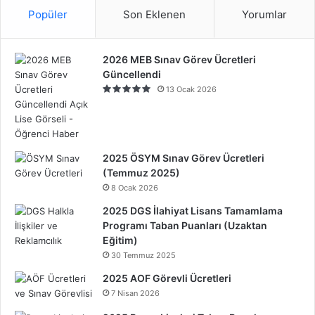
Popüler
Son Eklenen
Yorumlar
2026 MEB Sınav Görev Ücretleri
Güncellendi
13 Ocak 2026
2025 ÖSYM Sınav Görev Ücretleri
(Temmuz 2025)
8 Ocak 2026
2025 DGS İlahiyat Lisans Tamamlama
Programı Taban Puanları (Uzaktan
Eğitim)
30 Temmuz 2025
2025 AOF Görevli Ücretleri
7 Nisan 2026