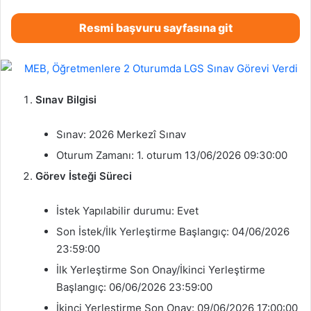
Resmi başvuru sayfasına git
Sınav Bilgisi
Sınav: 2026 Merkezî Sınav
Oturum Zamanı: 1. oturum 13/06/2026 09:30:00
Görev İsteği Süreci
İstek Yapılabilir durumu: Evet
Son İstek/İlk Yerleştirme Başlangıç: 04/06/2026
23:59:00
İlk Yerleştirme Son Onay/İkinci Yerleştirme
Başlangıç: 06/06/2026 23:59:00
İkinci Yerleştirme Son Onay: 09/06/2026 17:00:00