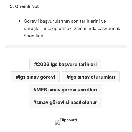
Önemli Not
Görevli başvurularının son tarihlerini ve
süreçlerini takip etmek, zamanında başvurmak
önemlidir.
2026 lgs başvuru tarihleri
lgs sınav görevi
lgs sınav oturumları
MEB sınav görevi ücretleri
sınav görevlisi nasıl olunur