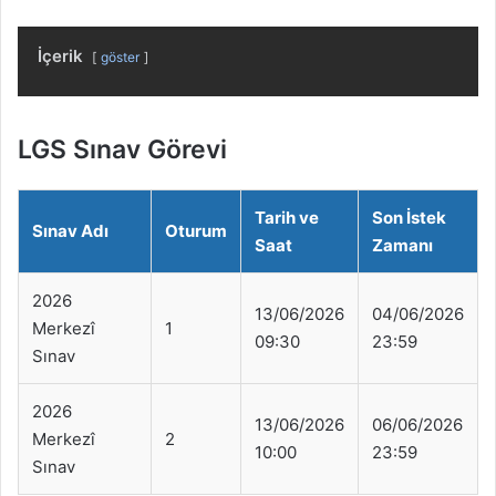
İçerik
göster
LGS Sınav Görevi
Tarih ve
Son İstek
Sınav Adı
Oturum
Saat
Zamanı
2026
13/06/2026
04/06/2026
Merkezî
1
09:30
23:59
Sınav
2026
13/06/2026
06/06/2026
Merkezî
2
10:00
23:59
Sınav