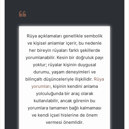
Rüya açıklamaları genellikle sembolik
ve kişisel anlamlar içerir, bu nedenle
her bireyin rüyaları farklı şekillerde
yorumlanabilir. Kesin bir doğruluk payı
yoktur; rüyalar kişinin duygusal
durumu, yaşam deneyimleri ve
bilinçaltı düşünceleriyle ilişkilidir.
Rüya
yorumları
, kişinin kendini anlama
yolculuğunda bir araç olarak
kullanılabilir, ancak görenin bu
yorumlara tamamen bağlı kalmaması
ve kendi içsel hislerine de önem
vermesi önemlidir.