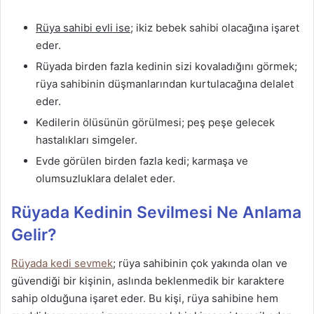
Rüya sahibi evli ise
; ikiz bebek sahibi olacağına işaret
eder.
Rüyada birden fazla kedinin sizi kovaladığını görmek;
rüya sahibinin düşmanlarından kurtulacağına delalet
eder.
Kedilerin ölüsünün görülmesi; peş peşe gelecek
hastalıkları simgeler.
Evde görülen birden fazla kedi; karmaşa ve
olumsuzluklara delalet eder.
Rüyada Kedinin Sevilmesi Ne Anlama
Gelir?
Rüyada kedi sevmek
; rüya sahibinin çok yakında olan ve
güvendiği bir kişinin, aslında beklenmedik bir karaktere
sahip olduğuna işaret eder. Bu kişi, rüya sahibine hem