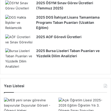
2025 ÖSYM Sınav Görev Ücretleri
(Temmuz 2025)
2025 DGS İlahiyat Lisans Tamamlama
Programı Taban Puanları (Uzaktan
Eğitim)
2025 AOF Görevli Ücretleri
2025 Bursa Liseleri Taban Puanları ve
Yüzdelik Dilim Analizleri
Yazı Listesi