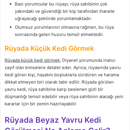
Bazı yorumcular bu rüyayı; rüya sahibinin çok
yakındaki ve güvendiği bir kişi tarafından ihanete
uğrayacağı şeklinde yorumlamaktadır.
Olumsuz yorumlarının olmasına rağmen, bu rüya
sonrasında gelen huzuru temsil etmektedir.
Rüyada Küçük Kedi Görmek
Rüyada küçük kedi görmek
; Diyanet yorumunda inancı
zayıf olan kimselere delalet eder. Ayrıca, rüyasında yavru
kedi gören kişi, hayatını boşluklarla sürdüren ve harama
dikkat etmeyen biri olarak tabir edilir. Rüyada görülen
yavru kedi, rüya sahibine karşı beslenen gizli bir
düşmanlığı temsil edebilir veya rüya sahibinin alacağı yeni
kararlar için bir zemin hazırlayabilir.
Rüyada Beyaz Yavru Kedi