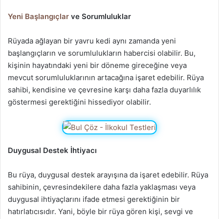
Yeni Başlangıçlar
ve Sorumluluklar
Rüyada ağlayan bir yavru kedi aynı zamanda yeni
başlangıçların ve sorumlulukların habercisi olabilir. Bu,
kişinin hayatındaki yeni bir döneme gireceğine veya
mevcut sorumluluklarının artacağına işaret edebilir. Rüya
sahibi, kendisine ve çevresine karşı daha fazla duyarlılık
göstermesi gerektiğini hissediyor olabilir.
Duygusal Destek İhtiyacı
Bu rüya, duygusal destek arayışına da işaret edebilir. Rüya
sahibinin, çevresindekilere daha fazla yaklaşması veya
duygusal ihtiyaçlarını ifade etmesi gerektiğinin bir
hatırlatıcısıdır. Yani, böyle bir rüya gören kişi, sevgi ve