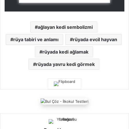
ağlayan kedi sembolizmi
rüya tabiri ve anlamı
rüyada evcil hayvan
rüyada kedi ağlamak
rüyada yavru kedi görmek