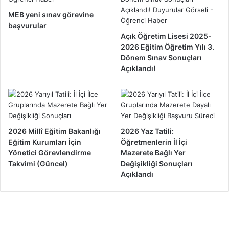
MEB yeni sınav görevine
başvurular
Açık Öğretim Lisesi 2025-
2026 Eğitim Öğretim Yılı 3.
Dönem Sınav Sonuçları
Açıklandı!
2026 Millî Eğitim Bakanlığı
2026 Yaz Tatili:
Eğitim Kurumları İçin
Öğretmenlerin İl İçi
Yönetici Görevlendirme
Mazerete Bağlı Yer
Takvimi (Güncel)
Değişikliği Sonuçları
Açıklandı