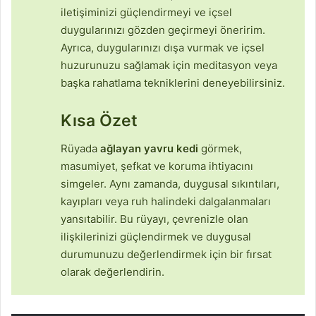
iletişiminizi güçlendirmeyi ve içsel
duygularınızı gözden geçirmeyi öneririm.
Ayrıca, duygularınızı dışa vurmak ve içsel
huzurunuzu sağlamak için meditasyon veya
başka rahatlama tekniklerini deneyebilirsiniz.
Kısa Özet
Rüyada
ağlayan yavru kedi
görmek,
masumiyet, şefkat ve koruma ihtiyacını
simgeler. Aynı zamanda, duygusal sıkıntıları,
kayıpları veya ruh halindeki dalgalanmaları
yansıtabilir. Bu rüyayı, çevrenizle olan
ilişkilerinizi güçlendirmek ve duygusal
durumunuzu değerlendirmek için bir fırsat
olarak değerlendirin.