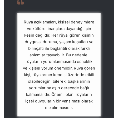
Rüya açıklamaları, kişisel deneyimlere
ve kültürel inançlara dayandığı için
kesin değildir. Her rüya, gören kişinin
duygusal durumu, yaşam koşulları ve
bilinçaltı ile bağlantılı olarak farklı
anlamlar taşıyabilir. Bu nedenle,
rüyaların yorumlanmasında esneklik
ve kişisel yorum önemlidir. Rüya gören
kişi, rüyalarının kendisi üzerinde etkili
olabileceğini bilerek, başkalarının
yorumlarına aşırı derecede bağlı
kalmamalıdır. Önemli olan, rüyaların
içsel duyguların bir yansıması olarak
ele alınmasıdır.