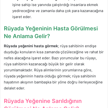
işine sahip ise yanında çalıştırdığı insanlara ekmek
yedireceğine ve zamanla daha çok para kazanacağına
işaret eder.
Rüyada Yeğeninin Hasta Görülmesi
Ne Anlama Gelir?
Rüyada yeğenini hasta görmek
; rüya sahibinin endişe
duyduğu konuların kısa zamanda çözüleceğine ve rahat bir
nefes alacağına işaret eder. Bazı yorumcular bu rüyayı,
rüya sahibinin kazanacağı büyük bir gelir olarak
yorumlamaktadır. Rüya alimlerinin yorumlarına göre,
rüyada yeğeninin hasta olduğu görmek; rüya sahibinin
hayatının akışının bambaşka bir yöne doğru ilerleyeceğine
delalet eder.
Rüyada Yeğenine Sarıldığının