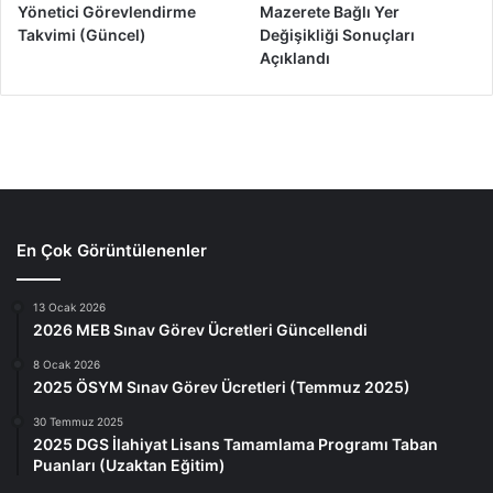
Yönetici Görevlendirme
Mazerete Bağlı Yer
Takvimi (Güncel)
Değişikliği Sonuçları
Açıklandı
En Çok Görüntülenenler
13 Ocak 2026
2026 MEB Sınav Görev Ücretleri Güncellendi
8 Ocak 2026
2025 ÖSYM Sınav Görev Ücretleri (Temmuz 2025)
30 Temmuz 2025
2025 DGS İlahiyat Lisans Tamamlama Programı Taban
Puanları (Uzaktan Eğitim)