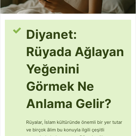
Diyanet:
Rüyada Ağlayan
Yeğenini
Görmek Ne
Anlama Gelir?
Rüyalar, İslam kültüründe önemli bir yer tutar
ve birçok âlim bu konuyla ilgili çeşitli