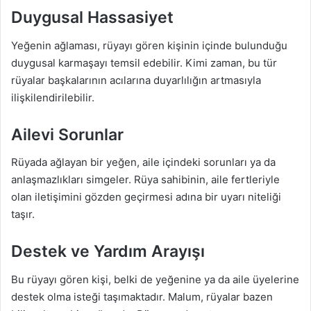
Duygusal Hassasiyet
Yeğenin ağlaması, rüyayı gören kişinin içinde bulunduğu
duygusal karmaşayı temsil edebilir. Kimi zaman, bu tür
rüyalar başkalarının acılarına duyarlılığın artmasıyla
ilişkilendirilebilir.
Ailevi Sorunlar
Rüyada ağlayan bir yeğen, aile içindeki sorunları ya da
anlaşmazlıkları simgeler. Rüya sahibinin, aile fertleriyle
olan iletişimini gözden geçirmesi adına bir uyarı niteliği
taşır.
Destek ve Yardım Arayışı
Bu rüyayı gören kişi, belki de yeğenine ya da aile üyelerine
destek olma isteği taşımaktadır. Malum, rüyalar bazen