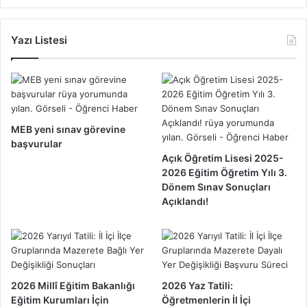
Yazı Listesi
MEB yeni sınav görevine
başvurular
Açık Öğretim Lisesi 2025-
2026 Eğitim Öğretim Yılı 3.
Dönem Sınav Sonuçları
Açıklandı!
2026 Millî Eğitim Bakanlığı
2026 Yaz Tatili:
Eğitim Kurumları İçin
Öğretmenlerin İl İçi