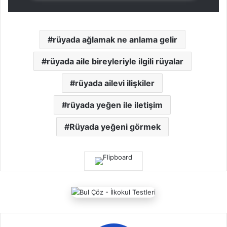
rüyada ağlamak ne anlama gelir
rüyada aile bireyleriyle ilgili rüyalar
rüyada ailevi ilişkiler
rüyada yeğen ile iletişim
Rüyada yeğeni görmek