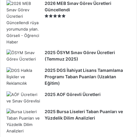
2026 MEB Sınav Görev Ücretleri
Güncellendi
2025 ÖSYM Sınav Görev Ücretleri
(Temmuz 2025)
2025 DGS İlahiyat Lisans Tamamlama
Programı Taban Puanları (Uzaktan
Eğitim)
2025 AOF Görevli Ücretleri
2025 Bursa Liseleri Taban Puanları ve
Yüzdelik Dilim Analizleri