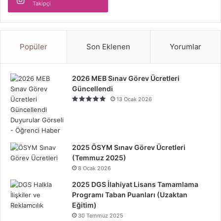
Takipçi
Popüler
Son Eklenen
Yorumlar
2026 MEB Sınav Görev Ücretleri
Güncellendi
13 Ocak 2026
2025 ÖSYM Sınav Görev Ücretleri
(Temmuz 2025)
8 Ocak 2026
2025 DGS İlahiyat Lisans Tamamlama
Programı Taban Puanları (Uzaktan
Eğitim)
30 Temmuz 2025