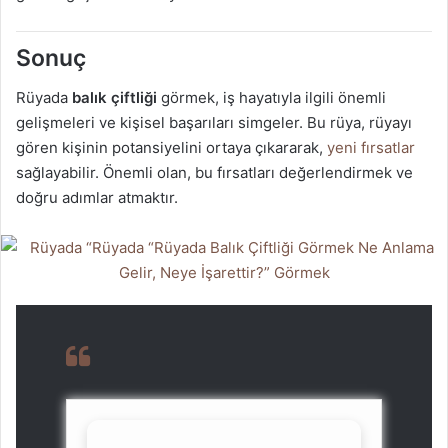
Sonuç
Rüyada
balık çiftliği
görmek, iş hayatıyla ilgili önemli
gelişmeleri ve kişisel başarıları simgeler. Bu rüya, rüyayı
gören kişinin potansiyelini ortaya çıkararak,
yeni fırsatlar
sağlayabilir. Önemli olan, bu fırsatları değerlendirmek ve
doğru adımlar atmaktır.