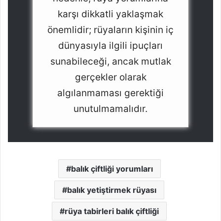
karşı dikkatli yaklaşmak
önemlidir; rüyaların kişinin iç
dünyasıyla ilgili ipuçları
sunabileceği, ancak mutlak
gerçekler olarak
algılanmaması gerektiği
unutulmamalıdır.
balık çiftliği yorumları
balık yetiştirmek rüyası
rüya tabirleri balık çiftliği