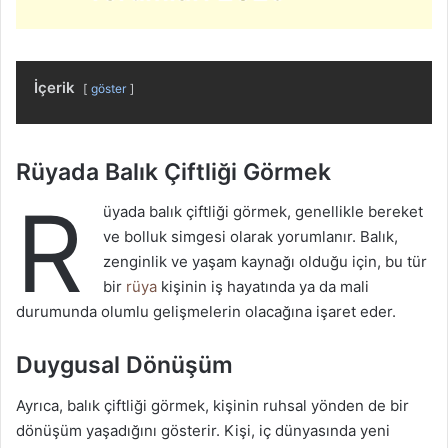
İçerik
göster
Rüyada Balık Çiftliği Görmek
R
üyada balık çiftliği görmek, genellikle bereket
ve bolluk simgesi olarak yorumlanır. Balık,
zenginlik ve yaşam kaynağı olduğu için, bu tür
bir
rüya
kişinin iş hayatında ya da mali
durumunda olumlu gelişmelerin olacağına işaret eder.
Duygusal Dönüşüm
Ayrıca, balık çiftliği görmek, kişinin ruhsal yönden de bir
dönüşüm yaşadığını gösterir. Kişi, iç dünyasında yeni