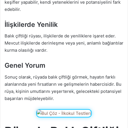
keşifler yapabilir, kendi yeteneklerini ve potansiyelini fark
edebilir.
İlişkilerde Yenilik
Balık çiftliği rüyası, ilişkilerde de yeniliklere işaret eder.
Mevcut ilişkilerde derinleşme veya yeni, anlamlı bağlantılar
kurma olasılığı vardır.
Genel Yorum
Sonuç olarak, rüyada balık çiftliği görmek, hayatın farklı
alanlarında yeni fırsatların ve gelişmelerin habercisidir. Bu
rüya, kişinin umutlarını yeşerterek, gelecekteki potansiyel
başarıları müjdeleyebilir.