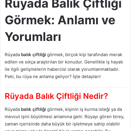
Rüyada Balık Çiftliği
Görmek: Anlamı ve
Yorumları
Rüyada
balık çiftliği
görmek, birçok kişi tarafından merak
edilen ve sıkça araştırılan bir konudur. Genellikle iş hayatı
ile ilgili gelişmelerin habercisi olarak yorumlanmaktadır.
Peki, bu rüya ne anlama geliyor? İşte detayları!
Rüyada Balık Çiftliği Nedir?
Rüyada
balık çiftliği
görmek, kişinin iş kurma isteği ya da
mevcut işini büyütmesi anlamına gelir. Rüyayı gören birey,
zaman içerisinde daha büyük bir işletmeye sahip olabilir