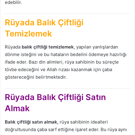
edebilir.
Rüyada Balık Çiftliği
Temizlemek
Rüyada
balık çiftliği temizlemek
, yapılan yanlışlardan
dönme isteğini ve bu hataların bedelini ödemeye hazırlığı
ifade eder. Bazı din alimleri, rüya sahibinin bu süreçte
tövbe edeceğini ve Allah rızası kazanmak için çaba
göstereceğini belirtmektedir.
Rüyada Balık Çiftliği Satın
Almak
Balık çiftliği satın almak,
rüya sahibinin idealleri
doğrultusunda çaba sarf ettiğine işaret eder. Bu rüya aynı