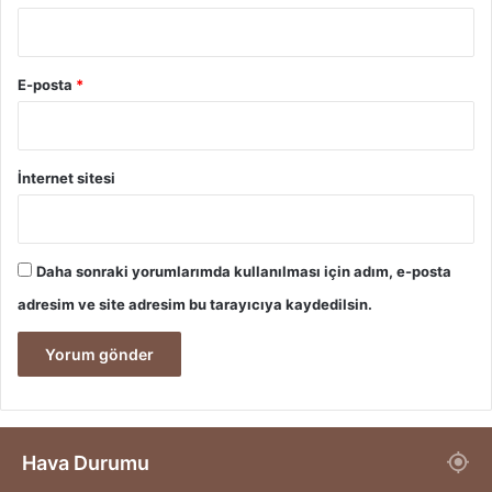
E-posta
*
İnternet sitesi
Daha sonraki yorumlarımda kullanılması için adım, e-posta
adresim ve site adresim bu tarayıcıya kaydedilsin.
Hava Durumu