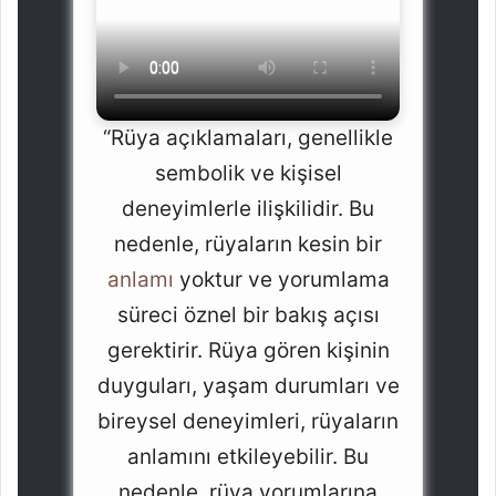
“Rüya açıklamaları, genellikle
sembolik ve kişisel
deneyimlerle ilişkilidir. Bu
nedenle, rüyaların kesin bir
anlamı
yoktur ve yorumlama
süreci öznel bir bakış açısı
gerektirir. Rüya gören kişinin
duyguları, yaşam durumları ve
bireysel deneyimleri, rüyaların
anlamını etkileyebilir. Bu
nedenle, rüya yorumlarına