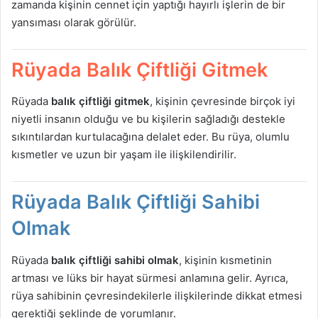
zamanda kişinin cennet için yaptığı hayırlı işlerin de bir
yansıması olarak görülür.
Rüyada Balık Çiftliği Gitmek
Rüyada
balık çiftliği gitmek
, kişinin çevresinde birçok iyi
niyetli insanın olduğu ve bu kişilerin sağladığı destekle
sıkıntılardan kurtulacağına delalet eder. Bu rüya, olumlu
kısmetler ve uzun bir yaşam ile ilişkilendirilir.
Rüyada Balık Çiftliği Sahibi
Olmak
Rüyada
balık çiftliği sahibi olmak
, kişinin kısmetinin
artması ve lüks bir hayat sürmesi anlamına gelir. Ayrıca,
rüya sahibinin çevresindekilerle ilişkilerinde dikkat etmesi
gerektiği şeklinde de yorumlanır.