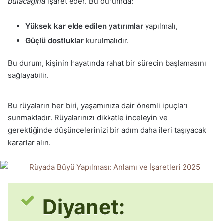
bulacağına
işaret eder. Bu durumda:
Yüksek kar elde edilen yatırımlar
yapılmalı,
Güçlü dostluklar
kurulmalıdır.
Bu durum, kişinin hayatında rahat bir sürecin başlamasını
sağlayabilir.
Bu rüyaların her biri, yaşamınıza dair önemli ipuçları
sunmaktadır. Rüyalarınızı dikkatle inceleyin ve
gerektiğinde düşüncelerinizi bir adım daha ileri taşıyacak
kararlar alın.
Diyanet: