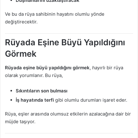
Düşmanlarını uzaklaştıracak
Ve bu da rüya sahibinin hayatını olumlu yönde
değiştirecektir.
Rüyada Eşine Büyü Yapıldığını
Görmek
Rüyada eşine büyü yapıldığını görmek
,
hayırlı
bir rüya
olarak yorumlanır. Bu rüya,
Sıkıntıların son bulması
İş hayatında terfi
gibi olumlu durumları işaret eder.
Rüya, eşler arasında olumsuz etkilerin azalacağına dair bir
müjde taşıyor.