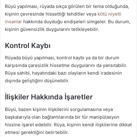
Büyü yapılması, rüyada sıkça görülen bir tema olduğunda,
kişinin çevresinde hissettiği tehditler veya
kötü niyetli
insanlar
hakkında duyduğu endişeleri simgeler. Bu durum,
kişinin güvensizlik duygularını tetikleyebilir.
Kontrol Kaybı
Rüyada büyü yapılması, kontrol kaybı ya da bir durum
karşısında çaresizlik hissetme duygularını da yansıtabilir.
Rüya sahibi, hayatındaki bazı olayların kendi iradesinin
dışında geliştiğini düşünebilir.
İlişkiler Hakkında İşaretler
Büyü, bazen kişinin ilişkilerini sorgulamasına veya
başkalarıyla olan bağlantılarında bir tür manipülasyon
hissine işaret edebilir. Rüya, kişinin kendi ilişkilerine dikkat
etmesi gerektiğini belirtebilir.