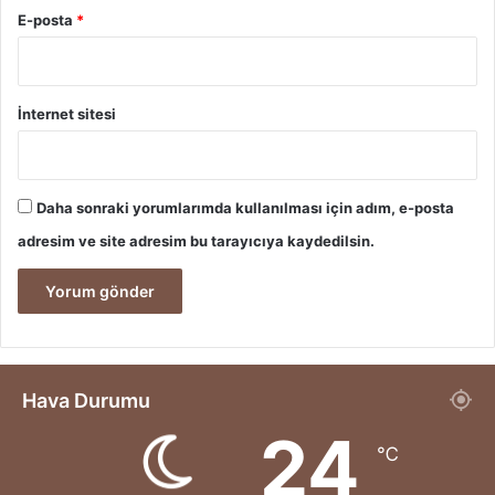
E-posta
*
İnternet sitesi
Daha sonraki yorumlarımda kullanılması için adım, e-posta
adresim ve site adresim bu tarayıcıya kaydedilsin.
Hava Durumu
24
℃