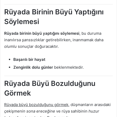
Rüyada Birinin Büyü Yaptığını
Söylemesi
Rüyada birinin büyü yaptığını söylemesi
, bu duruma
inanılırsa
şanssızlıklar
getirebilirken, inanmamak daha
olumlu
sonuçlar doğuracaktır.
Başarılı bir hayat
Zenginlik dolu günler
beklenmektedir.
Rüyada Büyü Bozulduğunu
Görmek
Rüyada büyü bozulduğunu görmek
, düşmanların arasıdaki
çekişmenin sona ereceğine
ve rüya sahibinin
huzur