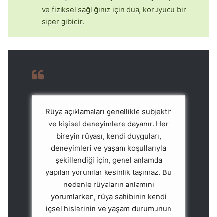
ve fiziksel sağlığınız için dua, koruyucu bir
siper gibidir.
Rüya açıklamaları genellikle subjektif
ve kişisel deneyimlere dayanır. Her
bireyin rüyası, kendi duyguları,
deneyimleri ve yaşam koşullarıyla
şekillendiği için, genel anlamda
yapılan yorumlar kesinlik taşımaz. Bu
nedenle rüyaların anlamını
yorumlarken, rüya sahibinin kendi
içsel hislerinin ve yaşam durumunun