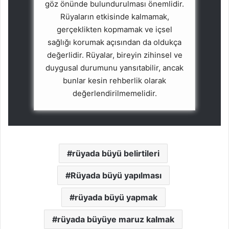
göz önünde bulundurulması önemlidir.
Rüyaların etkisinde kalmamak,
gerçeklikten kopmamak ve içsel
sağlığı korumak açısından da oldukça
değerlidir. Rüyalar, bireyin zihinsel ve
duygusal durumunu yansıtabilir, ancak
bunlar kesin rehberlik olarak
değerlendirilmemelidir.
rüyada büyü belirtileri
Rüyada büyü yapılması
rüyada büyü yapmak
rüyada büyüye maruz kalmak