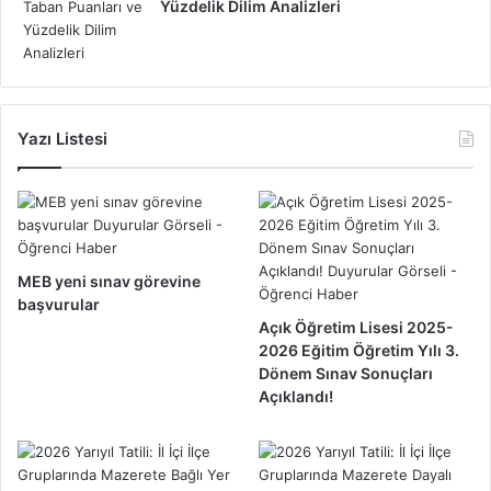
Yüzdelik Dilim Analizleri
Yazı Listesi
MEB yeni sınav görevine
başvurular
Açık Öğretim Lisesi 2025-
2026 Eğitim Öğretim Yılı 3.
Dönem Sınav Sonuçları
Açıklandı!