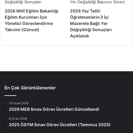
2026 Millî Eğitim Bakanlığı
2026 Yaz Tatili:
Eğitim Kurumları İçin
Öğretmenlerin İl İçi
Yönetici Görevlendirme
Mazerete Bağlı Yer
Takvimi (Güncel)
Değişikliği Sonuçları
Açıklandı
En Çok Görüntülenenler
13 Ocak 2026
2026 MEB Sınav Görev Ücretleri Güncellendi
8 Ocak 2026
2025 ÖSYM Sınav Görev Ücretleri (Temmuz 2025)