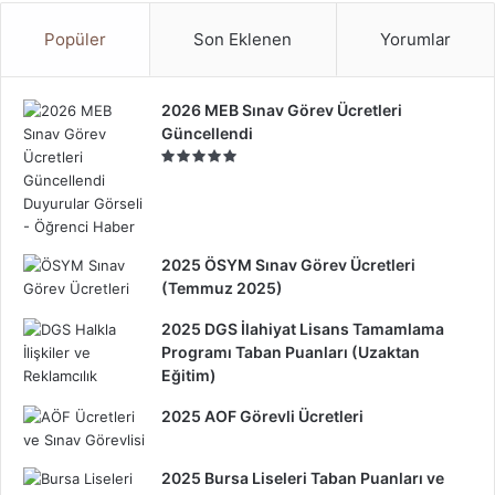
Popüler
Son Eklenen
Yorumlar
2026 MEB Sınav Görev Ücretleri
Güncellendi
2025 ÖSYM Sınav Görev Ücretleri
(Temmuz 2025)
2025 DGS İlahiyat Lisans Tamamlama
Programı Taban Puanları (Uzaktan
Eğitim)
2025 AOF Görevli Ücretleri
2025 Bursa Liseleri Taban Puanları ve