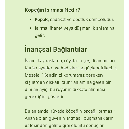
Köpeğin Isırması Nedir?
Köpek
, sadakat ve dostluk sembolüdür.
Isırma
, ihanet veya düşmanlık anlamına
gelir.
İnançsal Bağlantılar
İslami kaynaklarda, rüyaların çeşitli anlamları
Kur’an ayetleri ve hadisler ile güçlendirilebilir.
Mesela, “Kendinizi korumanız gereken
kişilerden dikkatli olun” anlamına gelen bir
dini anlayış, bu rüyanın dikkate alınması
gerektiğini gösterir.
Bu anlamda, rüyada köpeğin bacağı ısırması;
Allah’a olan güvenin artması, düşmanlıkların
üstesinden gelme gibi olumlu sonuçlar