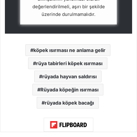
değerlendirilmeli, aşırı bir şekilde
üzerinde durulmamalıdır.
köpek ısırması ne anlama gelir
rüya tabirleri köpek ısırması
rüyada hayvan saldırısı
Rüyada köpeğin ısırması
rüyada köpek bacağı