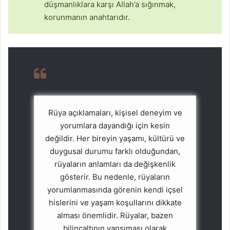
düşmanlıklara karşı Allah’a sığınmak,
korunmanın anahtarıdır.
Rüya açıklamaları, kişisel deneyim ve
yorumlara dayandığı için kesin
değildir. Her bireyin yaşamı, kültürü ve
duygusal durumu farklı olduğundan,
rüyaların anlamları da değişkenlik
gösterir. Bu nedenle, rüyaların
yorumlanmasında görenin kendi içsel
hislerini ve yaşam koşullarını dikkate
alması önemlidir. Rüyalar, bazen
bilinçaltının yansıması olarak