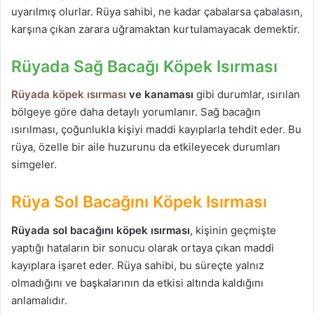
uyarılmış olurlar. Rüya sahibi, ne kadar çabalarsa çabalasın,
karşına çıkan zarara uğramaktan kurtulamayacak demektir.
Rüyada Sağ Bacağı Köpek Isırması
Rüyada köpek ısırması
ve kanaması
gibi durumlar, ısırılan
bölgeye göre daha detaylı yorumlanır. Sağ bacağın
ısırılması, çoğunlukla kişiyi maddi kayıplarla tehdit eder. Bu
rüya, özelle bir aile huzurunu da etkileyecek durumları
simgeler.
Rüya Sol Bacağını Köpek Isırması
Rüyada sol bacağını köpek ısırması
, kişinin geçmişte
yaptığı hataların bir sonucu olarak ortaya çıkan maddi
kayıplara işaret eder. Rüya sahibi, bu süreçte yalnız
olmadığını ve başkalarının da etkisi altında kaldığını
anlamalıdır.