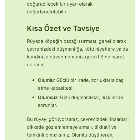
doğurabilecek bir uyarı olarak
değerlendirilebilir.
Kısa Özet ve Tavsiye
Rüyada köpeğin bacağı ısırması, genel olarak
çevrenizdeki düşmanlığa, kötü niyetlere ya da
kendinize güvenmemeniz gerektiğine işaret
edebilir.
Olumlu
: Güçlü bir irade, zorluklarla baş
etme kapasitesi.
Olumsuz
: Gizli düşmanlıklar, ilişkilerde
sorunlar.
Bu rüyayı görüyorsanız, çevrenizdeki insanları
dikkatle gözlemlemeye almalı, dikkatli ve
temkinli olmalısınız. Olumlu düşünerek,