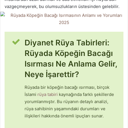
vazgeçmeyerek, bu olumsuzlukların üstesinden gelebilir.
Diyanet Rüya Tabirleri:
Rüyada Köpeğin Bacağı
Isırması Ne Anlama Gelir,
Neye İşarettir?
Rüyada bir köpeğin bacağı ısırması, birçok
İslami
rüya tabiri
kaynağında farklı şekillerde
yorumlanmıştır. Bu rüyanın detaylı analizi,
rüya sahibinin yaşamındaki durumları ve
ilişkileri hakkında önemli ipuçları sunar.