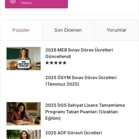
Takipçi
Popüler
Son Eklenen
Yorumlar
2026 MEB Sınav Görev Ücretleri
Güncellendi
2025 ÖSYM Sınav Görev Ücretleri
(Temmuz 2025)
2025 DGS İlahiyat Lisans Tamamlama
Programı Taban Puanları (Uzaktan
Eğitim)
2025 AOF Görevli Ücretleri