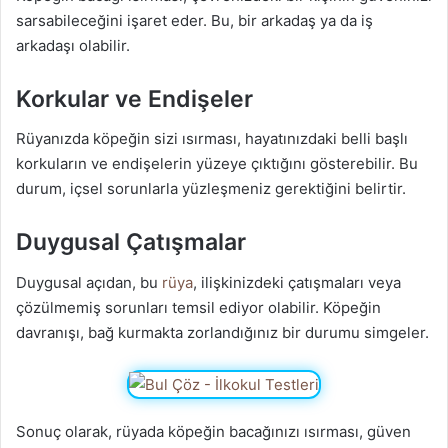
sarsabileceğini işaret eder. Bu, bir arkadaş ya da iş
arkadaşı olabilir.
Korkular ve Endişeler
Rüyanızda köpeğin sizi ısırması, hayatınızdaki belli başlı
korkuların ve endişelerin yüzeye çıktığını gösterebilir. Bu
durum, içsel sorunlarla yüzleşmeniz gerektiğini belirtir.
Duygusal Çatışmalar
Duygusal açıdan, bu
rüya
, ilişkinizdeki çatışmaları veya
çözülmemiş sorunları temsil ediyor olabilir. Köpeğin
davranışı, bağ kurmakta zorlandığınız bir durumu simgeler.
Sonuç olarak, rüyada köpeğin bacağınızı ısırması, güven