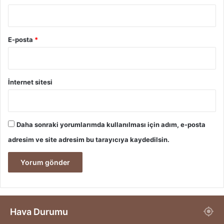
E-posta
*
İnternet sitesi
Daha sonraki yorumlarımda kullanılması için adım, e-posta
adresim ve site adresim bu tarayıcıya kaydedilsin.
Hava Durumu