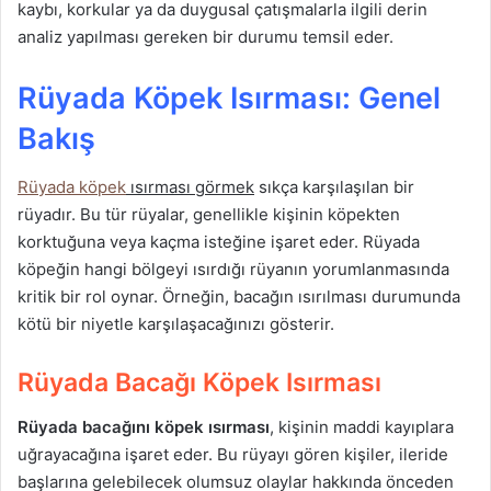
kaybı, korkular ya da duygusal çatışmalarla ilgili derin
analiz yapılması gereken bir durumu temsil eder.
Rüyada Köpek Isırması: Genel
Bakış
Rüyada köpek
ısırması görmek
sıkça karşılaşılan bir
rüyadır. Bu tür rüyalar, genellikle kişinin köpekten
korktuğuna veya kaçma isteğine işaret eder. Rüyada
köpeğin hangi bölgeyi ısırdığı rüyanın yorumlanmasında
kritik bir rol oynar. Örneğin, bacağın ısırılması durumunda
kötü bir niyetle karşılaşacağınızı gösterir.
Rüyada Bacağı Köpek Isırması
Rüyada bacağını köpek ısırması
, kişinin maddi kayıplara
uğrayacağına işaret eder. Bu rüyayı gören kişiler, ileride
başlarına gelebilecek olumsuz olaylar hakkında önceden