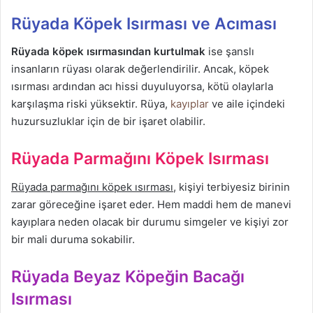
Rüyada Köpek Isırması ve Acıması
Rüyada köpek ısırmasından kurtulmak
ise şanslı
insanların rüyası olarak değerlendirilir. Ancak, köpek
ısırması ardından acı hissi duyuluyorsa, kötü olaylarla
karşılaşma riski yüksektir. Rüya,
kayıplar
ve aile içindeki
huzursuzluklar için de bir işaret olabilir.
Rüyada Parmağını Köpek Isırması
Rüyada parmağını köpek ısırması
, kişiyi terbiyesiz birinin
zarar göreceğine işaret eder. Hem maddi hem de manevi
kayıplara neden olacak bir durumu simgeler ve kişiyi zor
bir mali duruma sokabilir.
Rüyada Beyaz Köpeğin Bacağı
Isırması