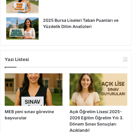
2025 Bursa Liseleri Taban Puanları ve
Yüzdelik Dilim Analizleri
Yazı Listesi
MEB yeni sınav görevine
Açık Öğretim Lisesi 2025-
başvurular
2026 Eğitim Öğretim Yılı 3.
Dönem Sınav Sonuçları
Açıklandı!