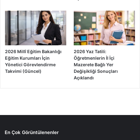
2026 Millî Eğitim Bakanlığı
2026 Yaz Tatili:
Eğitim Kurumları İçin
Öğretmenlerin İl İçi
Yönetici Görevlendirme
Mazerete Bağlı Yer
Takvimi (Güncel)
Değişikliği Sonuçları
Açıklandı
En Çok Görüntülenenler