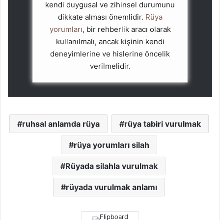
kendi duygusal ve zihinsel durumunu
dikkate alması önemlidir.
Rüya
yorumları
, bir rehberlik aracı olarak
kullanılmalı, ancak kişinin kendi
deneyimlerine ve hislerine öncelik
verilmelidir.
ruhsal anlamda rüya
rüya tabiri vurulmak
rüya yorumları silah
Rüyada silahla vurulmak
rüyada vurulmak anlamı