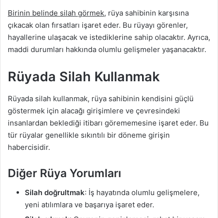
Birinin belinde silah görmek
, rüya sahibinin karşısına
çıkacak olan fırsatları işaret eder. Bu rüyayı görenler,
hayallerine ulaşacak ve istediklerine sahip olacaktır. Ayrıca,
maddi durumları hakkında olumlu gelişmeler yaşanacaktır.
Rüyada Silah Kullanmak
Rüyada silah kullanmak, rüya sahibinin kendisini güçlü
göstermek için alacağı girişimlere ve çevresindeki
insanlardan beklediği itibarı görememesine işaret eder. Bu
tür rüyalar genellikle sıkıntılı bir döneme girişin
habercisidir.
Diğer Rüya Yorumları
Silah doğrultmak
: İş hayatında olumlu gelişmelere,
yeni atılımlara ve başarıya işaret eder.