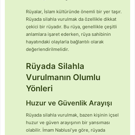
Rüyalar, İslam kültüründe önemli bir yer taşır.
Rüyada silahla vurulmak da özellikle dikkat
çekici bir rüyadır. Bu rüya, genellikle çeşitli
anlamlara işaret ederken, rüya sahibinin
hayatındaki olaylarla bağlantılı olarak
değerlendirilmelidir.
Rüyada Silahla
Vurulmanın Olumlu
Yönleri
Huzur ve Güvenlik Arayışı
Rüyada silahla vurulmak, bazen kişinin içsel
huzur ve güven arayışının bir yansıması
olabilir. İmam Nablusi’ye göre, rüyada