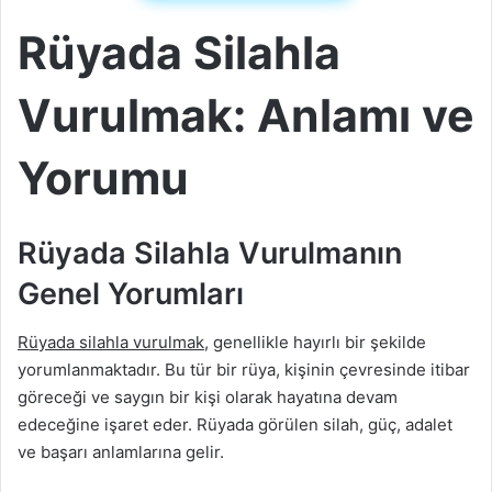
Rüyada Silahla
Vurulmak: Anlamı ve
Yorumu
Rüyada Silahla Vurulmanın
Genel Yorumları
Rüyada silahla vurulmak
, genellikle hayırlı bir şekilde
yorumlanmaktadır. Bu tür bir rüya, kişinin çevresinde itibar
göreceği ve saygın bir kişi olarak hayatına devam
edeceğine işaret eder. Rüyada görülen silah, güç, adalet
ve başarı anlamlarına gelir.