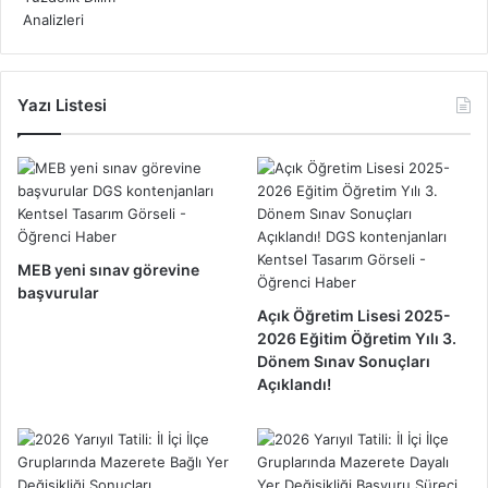
Yazı Listesi
MEB yeni sınav görevine
başvurular
Açık Öğretim Lisesi 2025-
2026 Eğitim Öğretim Yılı 3.
Dönem Sınav Sonuçları
Açıklandı!