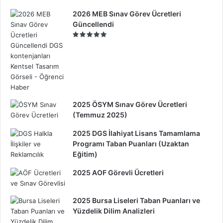
2026 MEB Sınav Görev Ücretleri
Güncellendi
2025 ÖSYM Sınav Görev Ücretleri
(Temmuz 2025)
2025 DGS İlahiyat Lisans Tamamlama
Programı Taban Puanları (Uzaktan
Eğitim)
2025 AOF Görevli Ücretleri
2025 Bursa Liseleri Taban Puanları ve
Yüzdelik Dilim Analizleri