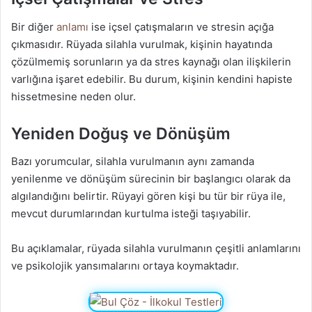
Bir diğer
anlamı
ise içsel çatışmaların ve stresin açığa
çıkmasıdır. Rüyada silahla vurulmak, kişinin hayatında
çözülmemiş sorunların ya da stres kaynağı olan ilişkilerin
varlığına işaret edebilir. Bu durum, kişinin kendini hapiste
hissetmesine neden olur.
Yeniden Doğuş ve Dönüşüm
Bazı yorumcular, silahla vurulmanın aynı zamanda
yenilenme ve dönüşüm sürecinin bir başlangıcı olarak da
algılandığını belirtir. Rüyayi gören kişi bu tür bir rüya ile,
mevcut durumlarından kurtulma isteği taşıyabilir.
Bu açıklamalar, rüyada silahla vurulmanın çeşitli anlamlarını
ve psikolojik yansımalarını ortaya koymaktadır.