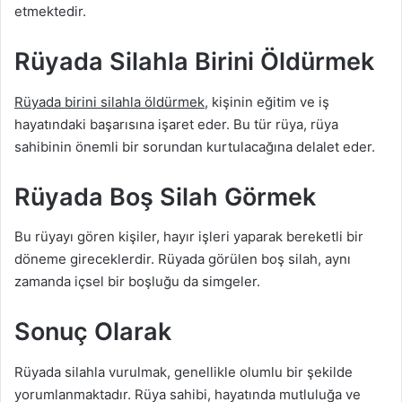
etmektedir.
Rüyada Silahla Birini Öldürmek
Rüyada birini silahla öldürmek
, kişinin eğitim ve iş
hayatındaki başarısına işaret eder. Bu tür rüya, rüya
sahibinin önemli bir sorundan kurtulacağına delalet eder.
Rüyada Boş Silah Görmek
Bu rüyayı gören kişiler, hayır işleri yaparak bereketli bir
döneme gireceklerdir. Rüyada görülen boş silah, aynı
zamanda içsel bir boşluğu da simgeler.
Sonuç Olarak
Rüyada silahla vurulmak, genellikle olumlu bir şekilde
yorumlanmaktadır. Rüya sahibi, hayatında mutluluğa ve