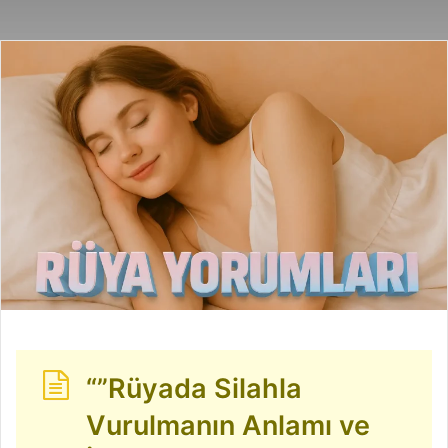
“”Rüyada Silahla
Vurulmanın Anlamı ve