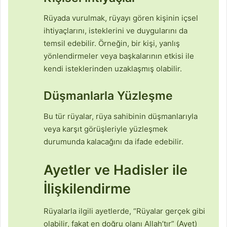
Rüyada vurulmak, rüyayı gören kişinin içsel
ihtiyaçlarını, isteklerini ve duygularını da
temsil edebilir. Örneğin, bir kişi, yanlış
yönlendirmeler veya başkalarının etkisi ile
kendi isteklerinden uzaklaşmış olabilir.
Düşmanlarla Yüzleşme
Bu tür rüyalar, rüya sahibinin düşmanlarıyla
veya karşıt görüşleriyle yüzleşmek
durumunda kalacağını da ifade edebilir.
Ayetler ve Hadisler ile
İlişkilendirme
Rüyalarla ilgili ayetlerde, “Rüyalar gerçek gibi
olabilir, fakat en doğru olanı Allah’tır” (Ayet)