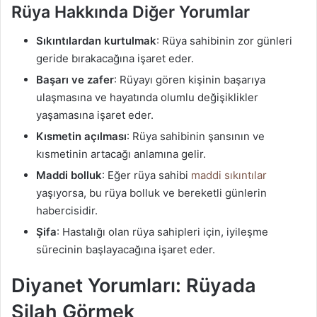
Rüya Hakkında Diğer Yorumlar
Sıkıntılardan kurtulmak
: Rüya sahibinin zor günleri
geride bırakacağına işaret eder.
Başarı ve zafer
: Rüyayı gören kişinin başarıya
ulaşmasına ve hayatında olumlu değişiklikler
yaşamasına işaret eder.
Kısmetin açılması
: Rüya sahibinin şansının ve
kısmetinin artacağı anlamına gelir.
Maddi bolluk
: Eğer rüya sahibi
maddi sıkıntılar
yaşıyorsa, bu rüya bolluk ve bereketli günlerin
habercisidir.
Şifa
: Hastalığı olan rüya sahipleri için, iyileşme
sürecinin başlayacağına işaret eder.
Diyanet Yorumları: Rüyada
Silah Görmek