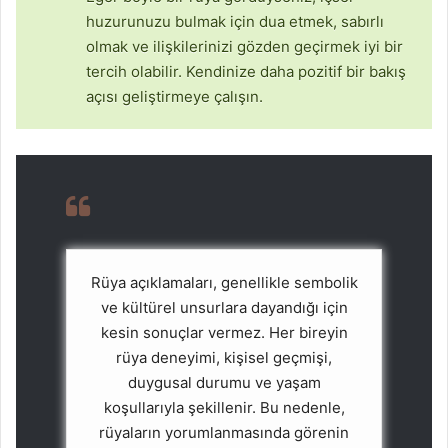
huzurunuzu bulmak için dua etmek, sabırlı
olmak ve ilişkilerinizi gözden geçirmek iyi bir
tercih olabilir. Kendinize daha pozitif bir bakış
açısı geliştirmeye çalışın.
Rüya açıklamaları, genellikle sembolik
ve kültürel unsurlara dayandığı için
kesin sonuçlar vermez. Her bireyin
rüya deneyimi, kişisel geçmişi,
duygusal durumu ve yaşam
koşullarıyla şekillenir. Bu nedenle,
rüyaların yorumlanmasında görenin