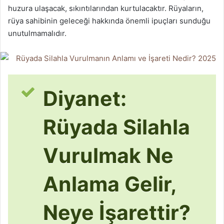
huzura ulaşacak, sıkıntılarından kurtulacaktır. Rüyaların,
rüya sahibinin geleceği hakkında önemli ipuçları sunduğu
unutulmamalıdır.
Diyanet:
Rüyada Silahla
Vurulmak Ne
Anlama Gelir,
Neye İşarettir?