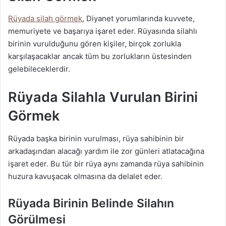
Rüyada silah görmek
, Diyanet yorumlarında kuvvete,
memuriyete ve başarıya işaret eder. Rüyasında silahlı
birinin vurulduğunu gören kişiler, birçok zorlukla
karşılaşacaklar ancak tüm bu zorlukların üstesinden
gelebileceklerdir.
Rüyada Silahla Vurulan Birini
Görmek
Rüyada başka birinin vurulması, rüya sahibinin bir
arkadaşından alacağı yardım ile zor günleri atlatacağına
işaret eder. Bu tür bir rüya aynı zamanda rüya sahibinin
huzura kavuşacak olmasına da delalet eder.
Rüyada Birinin Belinde Silahın
Görülmesi