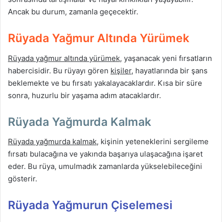
Ancak bu durum, zamanla geçecektir.
Rüyada Yağmur Altında Yürümek
Rüyada yağmur altında yürümek
, yaşanacak yeni fırsatların
habercisidir. Bu rüyayı gören
kişiler
, hayatlarında bir şans
beklemekte ve bu fırsatı yakalayacaklardır. Kısa bir süre
sonra, huzurlu bir yaşama adım atacaklardır.
Rüyada Yağmurda Kalmak
Rüyada yağmurda kalmak
, kişinin yeteneklerini sergileme
fırsatı bulacağına ve yakında başarıya ulaşacağına işaret
eder. Bu rüya, umulmadık zamanlarda yükselebileceğini
gösterir.
Rüyada Yağmurun Çiselemesi