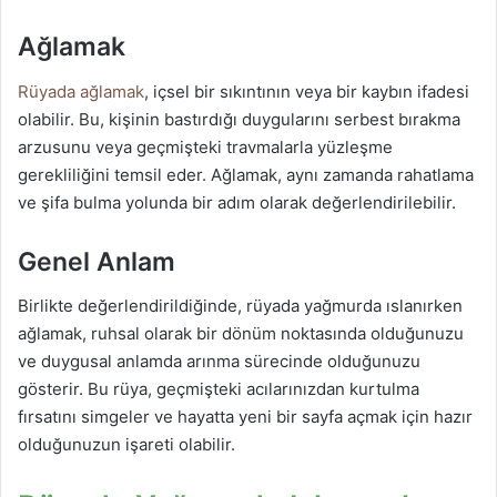
Ağlamak
Rüyada ağlamak
, içsel bir sıkıntının veya bir kaybın ifadesi
olabilir. Bu, kişinin bastırdığı duygularını serbest bırakma
arzusunu veya geçmişteki travmalarla yüzleşme
gerekliliğini temsil eder. Ağlamak, aynı zamanda rahatlama
ve şifa bulma yolunda bir adım olarak değerlendirilebilir.
Genel Anlam
Birlikte değerlendirildiğinde, rüyada yağmurda ıslanırken
ağlamak, ruhsal olarak bir dönüm noktasında olduğunuzu
ve duygusal anlamda arınma sürecinde olduğunuzu
gösterir. Bu rüya, geçmişteki acılarınızdan kurtulma
fırsatını simgeler ve hayatta yeni bir sayfa açmak için hazır
olduğunuzun işareti olabilir.