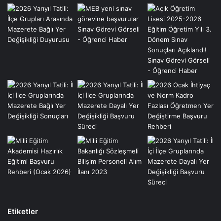
Etiketler