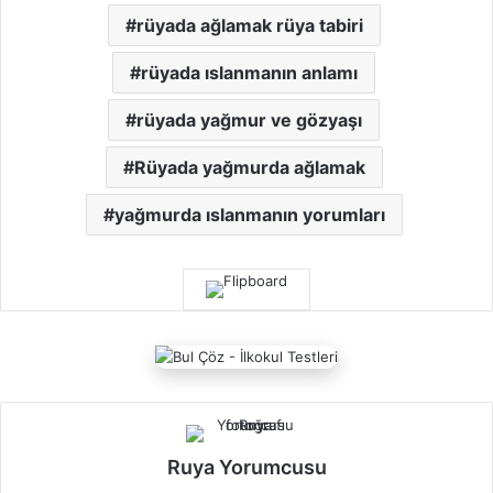
rüyada ağlamak rüya tabiri
rüyada ıslanmanın anlamı
rüyada yağmur ve gözyaşı
Rüyada yağmurda ağlamak
yağmurda ıslanmanın yorumları
Ruya Yorumcusu