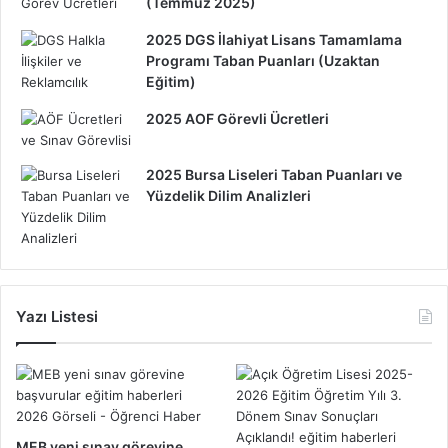
(Temmuz 2025)
2025 DGS İlahiyat Lisans Tamamlama
Programı Taban Puanları (Uzaktan
Eğitim)
2025 AOF Görevli Ücretleri
2025 Bursa Liseleri Taban Puanları ve
Yüzdelik Dilim Analizleri
Yazı Listesi
MEB yeni sınav görevine