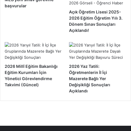
başvurular
Açık Öğretim Lisesi 2025-
2026 Eğitim Öğretim Yılı 3.
Dönem Sınav Sonuçları
Açıklandı!
2026 Millî Eğitim Bakanlığı
2026 Yaz Tatili:
Eğitim Kurumları İçin
Öğretmenlerin İl İçi
Yönetici Görevlendirme
Mazerete Bağlı Yer
Takvimi (Güncel)
Değişikliği Sonuçları
Açıklandı