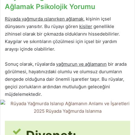
Ağlamak Psikolojik Yorumu
Rüyada yağmurda ıslanırken ağlamak
, kişinin içsel
dünyasını yansıtır. Bu rüyayı gören
kişiler
genellikle
zihinsel olarak bir çıkmazda olduklarını hissedebilirler.
Kaygılar ve sıkıntıların çözülmesi için içsel bir yardım
arayışı içinde olabilirler.
Sonuç olarak, rüyalarda
yağmurun ve ağlamanın
bir arada
görülmesi, hayatınızdaki olumlu ve olumsuz durumların
dengede olduğuna dair önemli işaretler taşır. Bu rüyalar,
geçici zorlukların ardından mutluluğun geleceğini
müjdelemektedir.