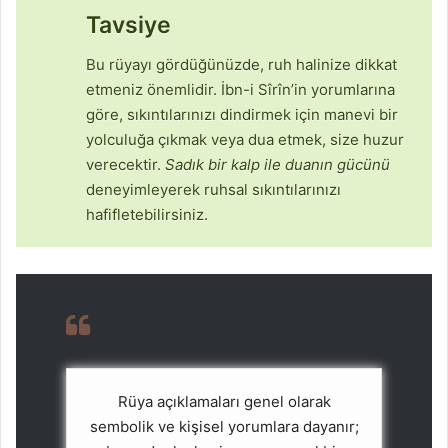
Tavsiye
Bu rüyayı gördüğünüzde, ruh halinize dikkat
etmeniz önemlidir. İbn-i Sîrîn’in yorumlarına
göre, sıkıntılarınızı dindirmek için manevi bir
yolculuğa çıkmak veya dua etmek, size huzur
verecektir.
Sadık bir kalp ile duanın gücünü
deneyimleyerek ruhsal sıkıntılarınızı
hafifletebilirsiniz.
Rüya açıklamaları genel olarak
sembolik ve kişisel yorumlara dayanır;