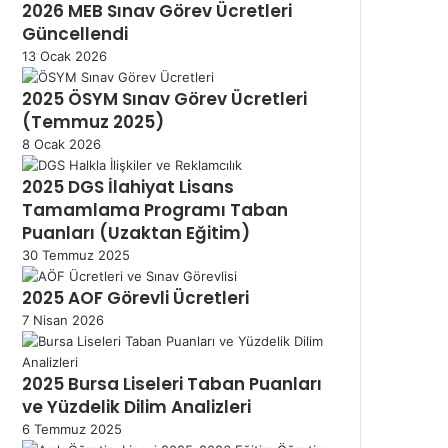
2026 MEB Sınav Görev Ücretleri
Güncellendi
13 Ocak 2026
2025 ÖSYM Sınav Görev Ücretleri
(Temmuz 2025)
8 Ocak 2026
2025 DGS İlahiyat Lisans
Tamamlama Programı Taban
Puanları (Uzaktan Eğitim)
30 Temmuz 2025
2025 AOF Görevli Ücretleri
7 Nisan 2026
2025 Bursa Liseleri Taban Puanları
ve Yüzdelik Dilim Analizleri
6 Temmuz 2025