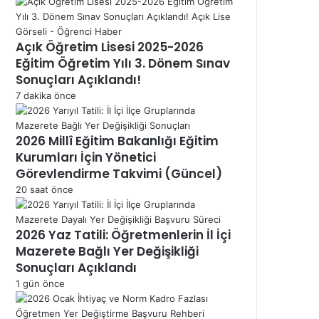
Açık Öğretim Lisesi 2025-2026
Eğitim Öğretim Yılı 3. Dönem Sınav
Sonuçları Açıklandı!
7 dakika önce
2026 Millî Eğitim Bakanlığı Eğitim
Kurumları İçin Yönetici
Görevlendirme Takvimi (Güncel)
20 saat önce
2026 Yaz Tatili: Öğretmenlerin İl İçi
Mazerete Bağlı Yer Değişikliği
Sonuçları Açıklandı
1 gün önce