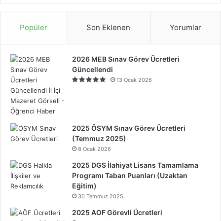
Popüler
Son Eklenen
Yorumlar
2026 MEB Sınav Görev Ücretleri
Güncellendi
13 Ocak 2026
2025 ÖSYM Sınav Görev Ücretleri
(Temmuz 2025)
8 Ocak 2026
2025 DGS İlahiyat Lisans Tamamlama
Programı Taban Puanları (Uzaktan
Eğitim)
30 Temmuz 2025
2025 AOF Görevli Ücretleri