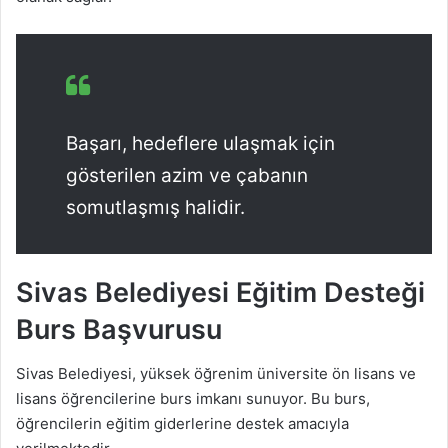
Başarı, hedeflere ulaşmak için
gösterilen azim ve çabanın
somutlaşmış halidir.
Sivas Belediyesi Eğitim Desteği
Burs Başvurusu
Sivas Belediyesi, yüksek öğrenim üniversite ön lisans ve
lisans öğrencilerine burs imkanı sunuyor. Bu burs,
öğrencilerin eğitim giderlerine destek amacıyla