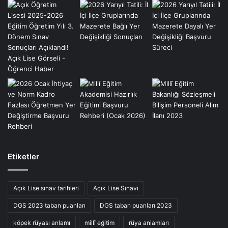
Etiketler
Açık Lise sınav tarihleri
Açık Lise Sınavı
DGS 2023 taban puanları
DGS taban puanları 2023
köpek rüyası anlamı
millî eğitim
rüya anlamları