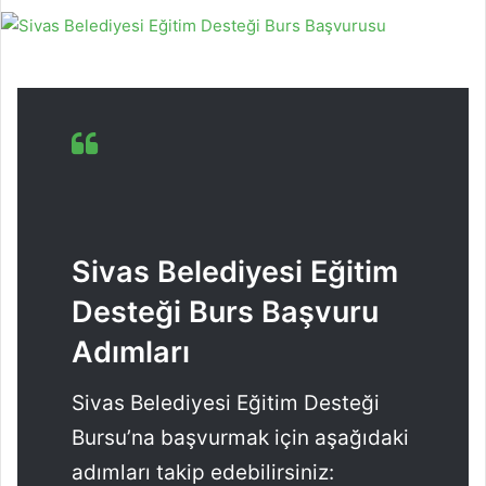
Sivas Belediyesi Eğitim
Desteği Burs Başvuru
Adımları
Sivas Belediyesi Eğitim Desteği
Bursu’na başvurmak için aşağıdaki
adımları takip edebilirsiniz: