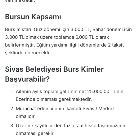
verilmektedir.
Bursun Kapsamı
Burs miktarı, Güz dönemi için 3.000 TL, Bahar dönemi için
3.000 TL olmak üzere toplamda 6.000 TL olarak
belirlenmiştir. Eğitim yardımı, ilgili dönemlerde 2 taksit
şeklinde ödenecektir.
Sivas Belediyesi Burs Kimler
Başvurabilir?
Ailenin aylık toplam gelirinin net 25.000,00 TL’nin
üzerinde olmaması gerekmektedir.
Müracaat eden ailenin ikameti Sivas / Merkez
olmalıdır.
Üzerine kayıtlı birden fazla tam hisse taşınmazının
olmaması gerekir.