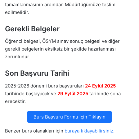
tamamlanmasının ardından Müdürlüğümüze teslim
edilmelidir.
Gerekli Belgeler
Öğrenci belgesi, ÖSYM sınav sonuç belgesi ve diğer
gerekli belgelerin eksiksiz bir şekilde hazırlanması
zorunludur.
Son Başvuru Tarihi
2025-2026 dönemi burs başvuruları
24 Eylül 2025
tarihinde başlayacak ve
29 Eylül 2025
tarihinde sona
erecektir.
Burs Başvuru Formu İçin Tıklayın
Benzer burs olanakları için
buraya tıklayabilirsiniz.