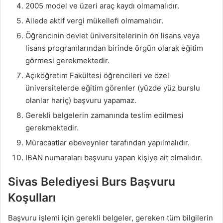
2005 model ve üzeri araç kaydı olmamalıdır.
Ailede aktif vergi mükellefi olmamalıdır.
Öğrencinin devlet üniversitelerinin ön lisans veya
lisans programlarından birinde örgün olarak eğitim
görmesi gerekmektedir.
Açıköğretim Fakültesi öğrencileri ve özel
üniversitelerde eğitim görenler (yüzde yüz burslu
olanlar hariç) başvuru yapamaz.
Gerekli belgelerin zamanında teslim edilmesi
gerekmektedir.
Müracaatlar ebeveynler tarafından yapılmalıdır.
IBAN numaraları başvuru yapan kişiye ait olmalıdır.
Sivas Belediyesi Burs Başvuru
Koşulları
Başvuru işlemi için gerekli belgeler, gereken tüm bilgilerin