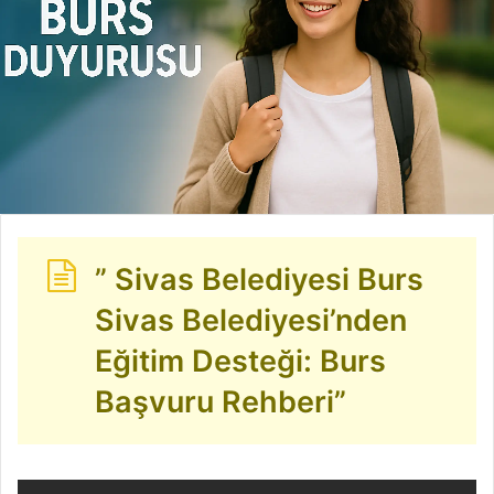
” Sivas Belediyesi Burs
Sivas Belediyesi’nden
Eğitim Desteği: Burs
Başvuru Rehberi”