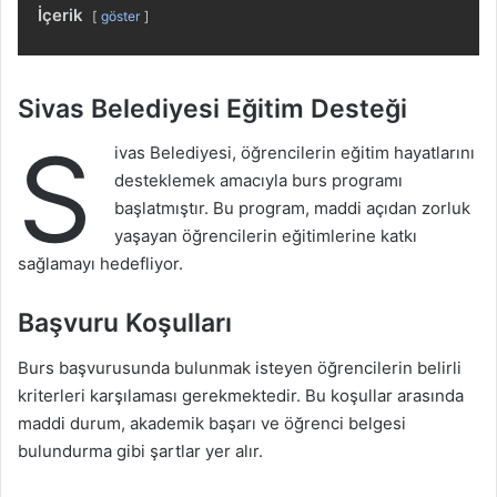
İçerik
göster
Sivas Belediyesi Eğitim Desteği
S
ivas Belediyesi, öğrencilerin eğitim hayatlarını
desteklemek amacıyla burs programı
başlatmıştır. Bu program, maddi açıdan zorluk
yaşayan öğrencilerin eğitimlerine katkı
sağlamayı hedefliyor.
Başvuru Koşulları
Burs başvurusunda bulunmak isteyen öğrencilerin belirli
kriterleri karşılaması gerekmektedir. Bu koşullar arasında
maddi durum, akademik başarı ve öğrenci belgesi
bulundurma gibi şartlar yer alır.