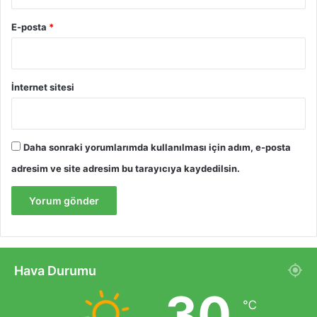
E-posta
*
İnternet sitesi
Daha sonraki yorumlarımda kullanılması için adım, e-posta
adresim ve site adresim bu tarayıcıya kaydedilsin.
Hava Durumu
30
℃