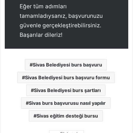
Eğer tüm adımları
tamamladıysanız, başvurunuzu
güvenle gerçekleştirebilirsiniz.
Başarılar dileriz!
Sivas Belediyesi burs başvuru
Sivas Belediyesi burs başvuru formu
Sivas Belediyesi burs şartları
Sivas burs başvurusu nasıl yapılır
Sivas eğitim desteği bursu