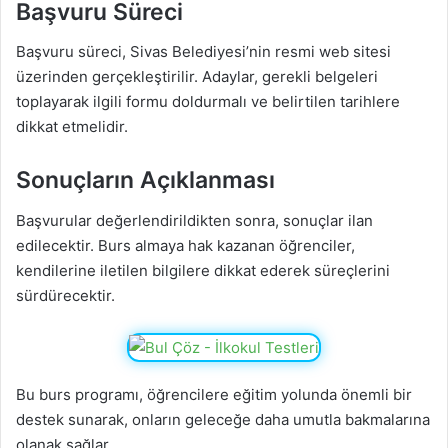
Başvuru Süreci
Başvuru süreci, Sivas Belediyesi’nin resmi web sitesi
üzerinden gerçekleştirilir. Adaylar, gerekli belgeleri
toplayarak ilgili formu doldurmalı ve belirtilen tarihlere
dikkat etmelidir.
Sonuçların Açıklanması
Başvurular değerlendirildikten sonra, sonuçlar ilan
edilecektir. Burs almaya hak kazanan öğrenciler,
kendilerine iletilen bilgilere dikkat ederek süreçlerini
sürdürecektir.
Bu burs programı, öğrencilere eğitim yolunda önemli bir
destek sunarak, onların geleceğe daha umutla bakmalarına
olanak sağlar.