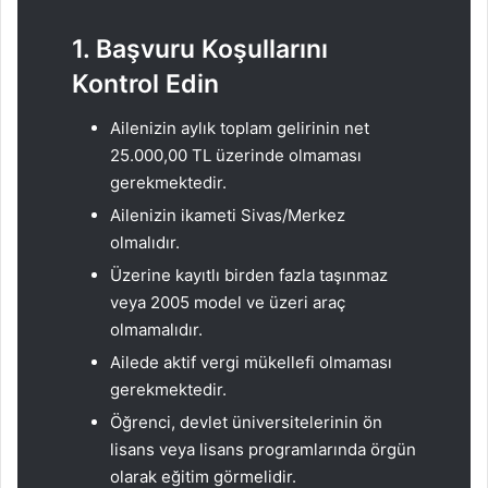
1. Başvuru Koşullarını
Kontrol Edin
Ailenizin aylık toplam gelirinin net
25.000,00 TL üzerinde olmaması
gerekmektedir.
Ailenizin ikameti Sivas/Merkez
olmalıdır.
Üzerine kayıtlı birden fazla taşınmaz
veya 2005 model ve üzeri araç
olmamalıdır.
Ailede aktif vergi mükellefi olmaması
gerekmektedir.
Öğrenci, devlet üniversitelerinin ön
lisans veya lisans programlarında örgün
olarak eğitim görmelidir.