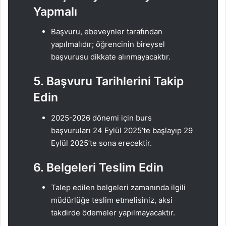
Yapmalı
Başvuru, ebeveynler tarafından
yapılmalıdır; öğrencinin bireysel
başvurusu dikkate alınmayacaktır.
5. Başvuru Tarihlerini Takip
Edin
2025-2026 dönemi için burs
başvuruları 24 Eylül 2025’te başlayıp 29
Eylül 2025’te sona erecektir.
6. Belgeleri Teslim Edin
Talep edilen belgeleri zamanında ilgili
müdürlüğe teslim etmelisiniz, aksi
takdirde ödemeler yapılmayacaktır.