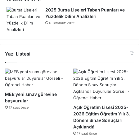
2025 Bursa Liseleri Taban Puanları ve
Yüzdelik Dilim Analizleri
6 Temmuz 2025
Yazı Listesi
MEB yeni sınav görevine
başvurular
Açık Öğretim Lisesi 2025-
17 saat önce
2026 Eğitim Öğretim Yılı 3.
Dönem Sınav Sonuçları
Açıklandı!
17 saat önce