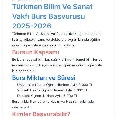
Türkmen Bilim Ve Sanat
Vakfı Burs Başvurusu
2025-2026
Türkmen Bilim Ve Sanat Vakfı, karşılıksız eğitim bursu ile
lisans, yüksek lisans ve doktora programlarında eğitim
gören öğrencilere destek sunmaktadır.
Bursun Kapsamı
Bu burs, sosyal bilimler, sağlık bilimleri, temel bilimler ve
mühendislik gibi birçok alanda öğrenim gören öğrenciler
için geçerlidir.
Burs Miktarı ve Süresi
Üniversite Lisans Öğrencilerine: Aylık 3.000 TL
Yüksek Lisans Öğrencilerine: Aylık 4.000 TL
Doktora Öğrencilerine: Aylık 5.000 TL
Burs, yılda 8 ay süre ile Kasım ve Haziran aylarında
ödenecektir.
Kimler Başvurabilir?