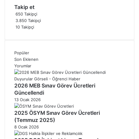
Takip et
650
Takipçi
3.850
Takipçi
10
Takipçi
Popüler
Son Eklenen
Yorumlar
2026 MEB Sınav Görev Ücretleri
Güncellendi
13 Ocak 2026
2025 ÖSYM Sınav Görev Ücretleri
(Temmuz 2025)
8 Ocak 2026