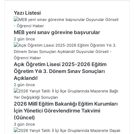
Yazı Listesi
MEB yeni sınav görevine başvurular
2 gün önce
Açık Öğretim Lisesi 2025-2026 Eğitim
Öğretim Yılı 3. Dönem Sınav Sonuçları
Açıklandı!
2 gün önce
2026 Millî Eğitim Bakanlığı Eğitim Kurumları
İçin Yönetici Görevlendirme Takvimi
(Güncel)
3 gün önce