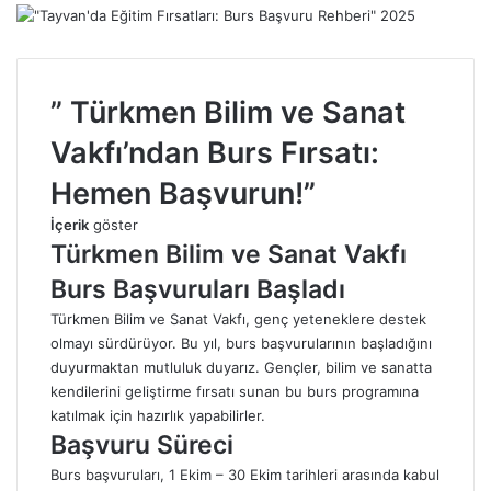
” Türkmen Bilim ve Sanat
Vakfı’ndan Burs Fırsatı:
Hemen Başvurun!”
İçerik
göster
Türkmen Bilim ve Sanat Vakfı
Burs Başvuruları Başladı
Türkmen Bilim ve Sanat Vakfı, genç yeteneklere destek
olmayı sürdürüyor. Bu yıl, burs başvurularının başladığını
duyurmaktan mutluluk duyarız. Gençler, bilim ve sanatta
kendilerini geliştirme fırsatı sunan bu burs programına
katılmak için hazırlık yapabilirler.
Başvuru Süreci
Burs başvuruları, 1 Ekim – 30 Ekim tarihleri arasında kabul