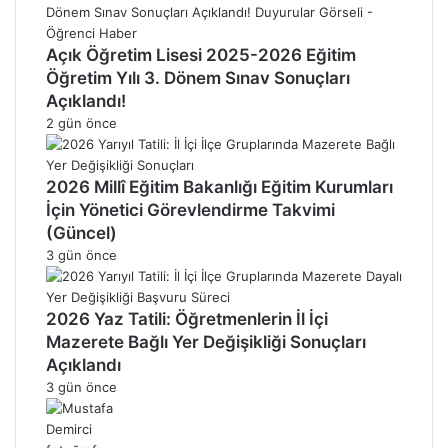
Açık Öğretim Lisesi 2025-2026 Eğitim
Öğretim Yılı 3. Dönem Sınav Sonuçları
Açıklandı!
2 gün önce
2026 Millî Eğitim Bakanlığı Eğitim Kurumları
İçin Yönetici Görevlendirme Takvimi
(Güncel)
3 gün önce
2026 Yaz Tatili: Öğretmenlerin İl İçi
Mazerete Bağlı Yer Değişikliği Sonuçları
Açıklandı
3 gün önce