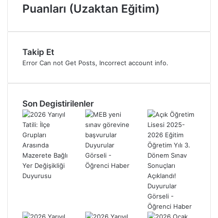
Puanları (Uzaktan Eğitim)
Takip Et
Error Can not Get Posts, Incorrect account info.
Son Degistirilenler