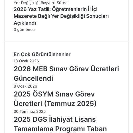
2026 Yaz Tatili: Öğretmenlerin İl İçi
Mazerete Bağlı Yer Değişikliği Sonuçları
Açıklandı
3 gün önce
En Çok Görüntülenenler
13 Ocak 2026
2026 MEB Sınav Görev Ücretleri
Güncellendi
8 Ocak 2026
2025 ÖSYM Sınav Görev
Ücretleri (Temmuz 2025)
30 Temmuz 2025
2025 DGS İlahiyat Lisans
Tamamlama Programı Taban