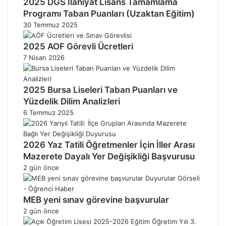
2025 DGS İlahiyat Lisans Tamamlama
Programı Taban Puanları (Uzaktan Eğitim)
30 Temmuz 2025
2025 AOF Görevli Ücretleri
7 Nisan 2026
2025 Bursa Liseleri Taban Puanları ve
Yüzdelik Dilim Analizleri
6 Temmuz 2025
2026 Yaz Tatili Öğretmenler İçin İller Arası
Mazerete Dayalı Yer Değişikliği Başvurusu
2 gün önce
MEB yeni sınav görevine başvurular
2 gün önce