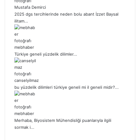
Mustafa Demirci
2025 dgs tercihlerinde neden bolu abant İzzet Baysal
ilitam...
mebhaber
Türkiye geneli yüzdelik dilimler...
canselyilmaz
bu yüzdelik dilimleri türkiye geneli mi il geneli midir?...
mebhaber
Merhaba, Biyosistem Mühendisliği puanlarıyla ilgili
sormak i...