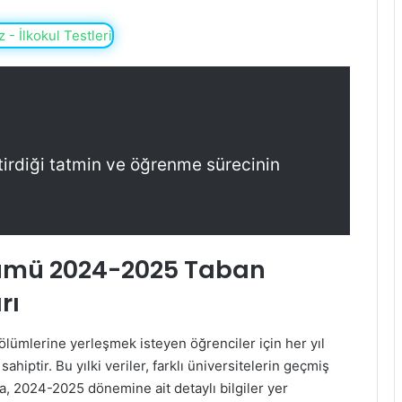
tirdiği tatmin ve öğrenme sürecinin
lümü 2024-2025 Taban
rı
ölümlerine yerleşmek isteyen öğrenciler için her yıl
ahiptir. Bu yılki veriler, farklı üniversitelerin geçmiş
a, 2024-2025 dönemine ait detaylı bilgiler yer