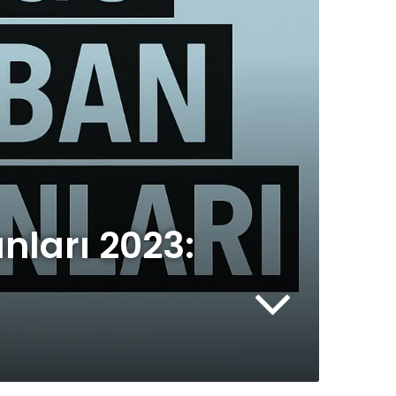
ları 2023: