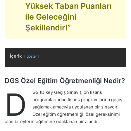
Yüksek Taban Puanları
ile Geleceğini
Şekillendir!”
İçerik
göster
DGS Özel Eğitim Öğretmenliği Nedir?
D
GS (Dikey Geçiş Sınavı), ön lisans
programlarından lisans programlarına geçiş
sağlamak amacıyla uygulanan bir sınavdır.
Özel eğitim öğretmenliği, özel gereksinimi
olan bireylerin eğitimine odaklanan bir alandır.