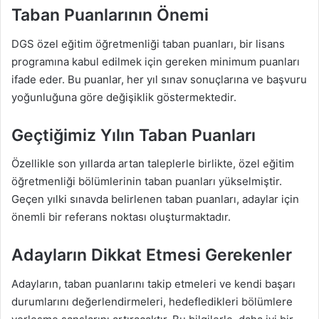
Taban Puanlarının Önemi
DGS özel eğitim öğretmenliği taban puanları, bir lisans
programına kabul edilmek için gereken minimum puanları
ifade eder. Bu puanlar, her yıl sınav sonuçlarına ve başvuru
yoğunluğuna göre değişiklik göstermektedir.
Geçtiğimiz Yılın Taban Puanları
Özellikle son yıllarda artan taleplerle birlikte, özel eğitim
öğretmenliği bölümlerinin taban puanları yükselmiştir.
Geçen yılki sınavda belirlenen taban puanları, adaylar için
önemli bir referans noktası oluşturmaktadır.
Adayların Dikkat Etmesi Gerekenler
Adayların, taban puanlarını takip etmeleri ve kendi başarı
durumlarını değerlendirmeleri, hedefledikleri bölümlere