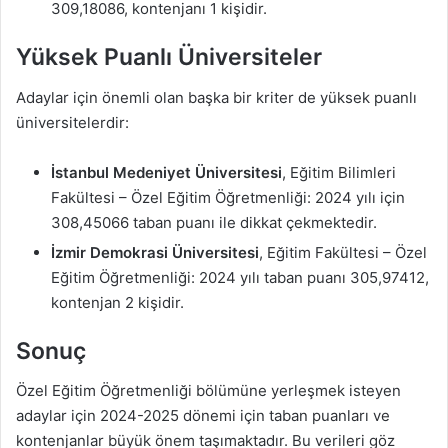
309,18086, kontenjanı 1 kişidir.
Yüksek Puanlı Üniversiteler
Adaylar için önemli olan başka bir kriter de yüksek puanlı
üniversitelerdir:
İstanbul Medeniyet Üniversitesi
, Eğitim Bilimleri
Fakültesi – Özel Eğitim Öğretmenliği: 2024 yılı için
308,45066 taban puanı ile dikkat çekmektedir.
İzmir Demokrasi Üniversitesi
, Eğitim Fakültesi – Özel
Eğitim Öğretmenliği: 2024 yılı taban puanı 305,97412,
kontenjan 2 kişidir.
Sonuç
Özel Eğitim Öğretmenliği bölümüne yerleşmek isteyen
adaylar için 2024-2025 dönemi için taban puanları ve
kontenjanlar büyük önem taşımaktadır. Bu verileri göz