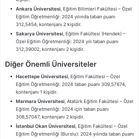
Ankara Üniversitesi
, Eğitim Bilimleri Fakültesi – Özel
Eğitim Öğretmenliği: 2024 yılında taban puanı
312,5454, kontenjanı 2 kişidir.
Sakarya Üniversitesi
, Eğitim Fakültesi (Hendek) –
Özel Eğitim Öğretmenliği: 2024 yılı taban puanı
312,39002, kontenjanı 2 kişidir.
Diğer Önemli Üniversiteler
Hacettepe Üniversitesi
, Eğitim Fakültesi – Özel
Eğitim Öğretmenliği: 2024 taban puanı 309,57674,
kontenjanı 1 kişidir.
Marmara Üniversitesi
, Atatürk Eğitim Fakültesi – Özel
Eğitim Öğretmenliği: 2024 için taban puanı
308,57047, kontenjanı 2 kişidir.
İstanbul Okan Üniversitesi
, Eğitim Fakültesi – Özel
Eğitim Öğretmenliği (Burslu): 2024 yılında taban puanı