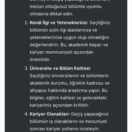
mezun olduğunuz bölümle uyumlu
olmasına dikkat edin.
Kendi İlgi ve Yetenekleriniz
: Seçtiğiniz
bölümün sizin ilgi alanlarınıza ve
yeteneklerinize uygun olup olmadığını
değerlendirin. Bu, akademik başarı ve
kariyer memnuniyeti açısından
önemlidir.
Üniversite ve Bölüm Kalitesi
:
Seçtiğiniz üniversitenin ve bölümlerin
akademik durumu, öğretim kadrosu ve
altyapısı hakkında araştırma yapın. Bu
bilgiler, eğitim kalitesi ve gelecekteki
kariyeriniz açısından kritiktir.
Kariyer Olanakları
: Geçiş yapacağınız
bölümün iş olanaklarını ve mezuniyet
sonrası kariyer yollarını inceleyin.