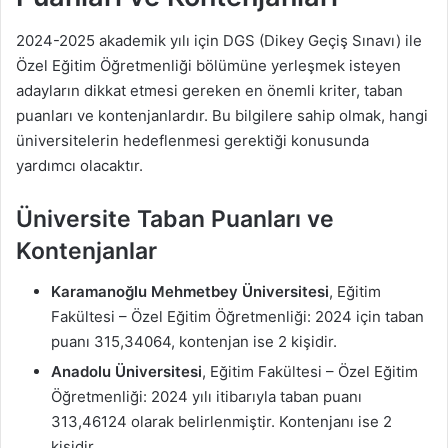
2024-2025 akademik yılı için DGS (Dikey Geçiş Sınavı) ile
Özel Eğitim Öğretmenliği bölümüne yerleşmek isteyen
adayların dikkat etmesi gereken en önemli kriter, taban
puanları ve kontenjanlardır. Bu bilgilere sahip olmak, hangi
üniversitelerin hedeflenmesi gerektiği konusunda
yardımcı olacaktır.
Üniversite Taban Puanları ve
Kontenjanlar
Karamanoğlu Mehmetbey Üniversitesi
, Eğitim
Fakültesi – Özel Eğitim Öğretmenliği: 2024 için taban
puanı 315,34064, kontenjan ise 2 kişidir.
Anadolu Üniversitesi
, Eğitim Fakültesi – Özel Eğitim
Öğretmenliği: 2024 yılı itibarıyla taban puanı
313,46124 olarak belirlenmiştir. Kontenjanı ise 2
kişidir.