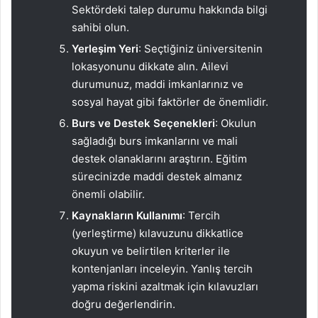
Sektördeki talep durumu hakkında bilgi
sahibi olun.
Yerleşim Yeri
: Seçtiğiniz üniversitenin
lokasyonunu dikkate alın. Ailevi
durumunuz, maddi imkanlarınız ve
sosyal hayat gibi faktörler de önemlidir.
Burs ve Destek Seçenekleri
: Okulun
sağladığı burs imkanlarını ve mali
destek olanaklarını araştırın. Eğitim
sürecinizde maddi destek almanız
önemli olabilir.
Kaynakların Kullanımı
: Tercih
(yerleştirme) kılavuzunu dikkatlice
okuyun ve belirtilen kriterler ile
kontenjanları inceleyin. Yanlış tercih
yapma riskini azaltmak için kılavuzları
doğru değerlendirin.