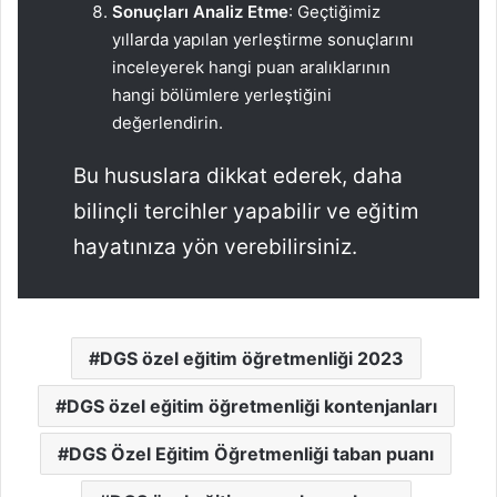
Sonuçları Analiz Etme
: Geçtiğimiz
yıllarda yapılan yerleştirme sonuçlarını
inceleyerek hangi puan aralıklarının
hangi bölümlere yerleştiğini
değerlendirin.
Bu hususlara dikkat ederek, daha
bilinçli tercihler yapabilir ve eğitim
hayatınıza yön verebilirsiniz.
DGS özel eğitim öğretmenliği 2023
DGS özel eğitim öğretmenliği kontenjanları
DGS Özel Eğitim Öğretmenliği taban puanı