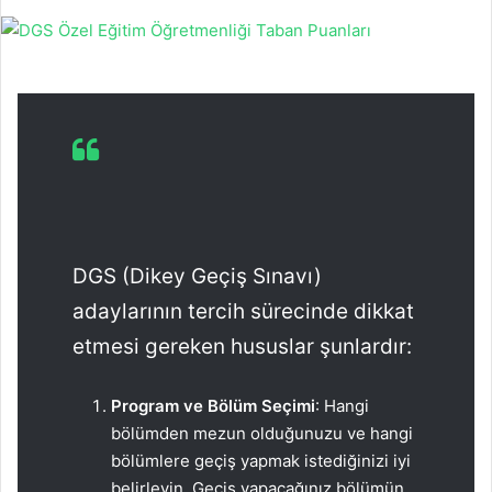
DGS (Dikey Geçiş Sınavı)
adaylarının tercih sürecinde dikkat
etmesi gereken hususlar şunlardır:
Program ve Bölüm Seçimi
: Hangi
bölümden mezun olduğunuzu ve hangi
bölümlere geçiş yapmak istediğinizi iyi
belirleyin. Geçiş yapacağınız bölümün,