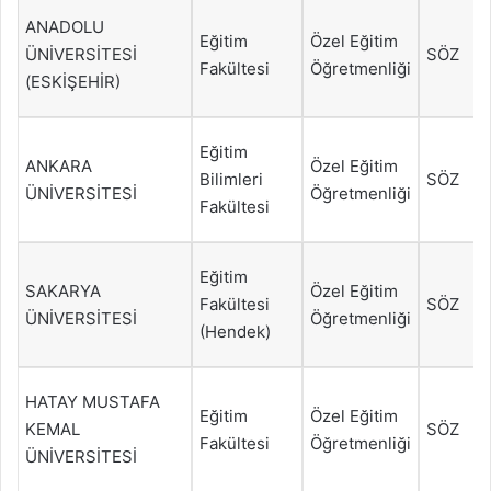
ANADOLU
Eğitim
Özel Eğitim
ÜNİVERSİTESİ
SÖZ
Fakültesi
Öğretmenliği
(ESKİŞEHİR)
Eğitim
ANKARA
Özel Eğitim
Bilimleri
SÖZ
ÜNİVERSİTESİ
Öğretmenliği
Fakültesi
Eğitim
SAKARYA
Özel Eğitim
Fakültesi
SÖZ
ÜNİVERSİTESİ
Öğretmenliği
(Hendek)
HATAY MUSTAFA
Eğitim
Özel Eğitim
KEMAL
SÖZ
Fakültesi
Öğretmenliği
ÜNİVERSİTESİ