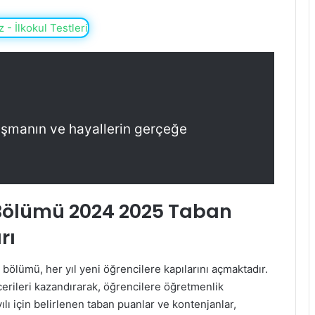
ulaşmanın ve hayallerin gerçeğe
 Bölümü 2024 2025 Taban
rı
 bölümü, her yıl yeni öğrencilere kapılarını açmaktadır.
rileri kazandırarak, öğrencilere öğretmenlik
lı için belirlenen taban puanlar ve kontenjanlar,