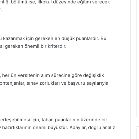
menliği bölümü ise, ilkokul düzeyinde eğitim verecek
.
ümü kazanmak için gereken en düşük puanlardır. Bu
sı gereken önemli bir kriterdir.
, her üniversitenin alım sürecine göre değişiklik
ntenjanlar, sınav zorlukları ve başvuru sayılarıyla
erleşebilmesi için, taban puanlarının üzerinde bir
hazırlıklarının önemi büyüktür. Adaylar, doğru analiz