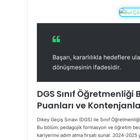
Başarı, kararlılıkla hedeflere 
dönüşmesinin ifadesidir.
DGS Sınıf Öğretmenliği
Puanları ve Kontenjanla
Dikey Geçiş Sınavı (DGS) ile Sınıf Öğretmenliği
Bu bölüm, pedagojik formasyon ve öğretim bece
kariyerine adım atma fırsatı sunar. 2024-2025 yı