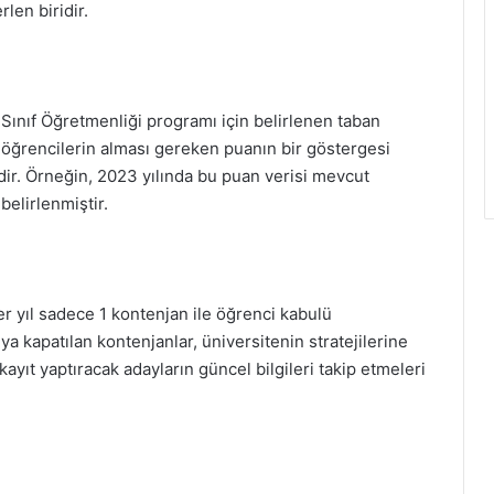
len biridir.
 Sınıf Öğretmenliği programı için belirlenen taban
, öğrencilerin alması gereken puanın bir göstergesi
ir. Örneğin, 2023 yılında bu puan verisi mevcut
belirlenmiştir.
r yıl sadece 1 kontenjan ile öğrenci kabulü
ya kapatılan kontenjanlar, üniversitenin stratejilerine
kayıt yaptıracak adayların güncel bilgileri takip etmeleri