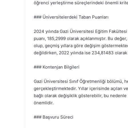
öğrenci yerleştirme süreçlerindeki önemli kriter
### Üniversitelerdeki Taban Puanları
2024 yılında Gazi Üniversitesi Eğitim Fakültesi
puanı, 185,2999 olarak açıklanmıştır. Bu değer
olup, geçmiş yıllara göre değişim göstermekted
değildirken, 2022 yılında ise 234,81483 olarak 
### Kontenjan Bilgileri
Gazi Üniversitesi Sınıf Öğretmenliği bölümü, he
gerçekleştirmektedir. Yıllar içerisinde açılan ve
bağlı olarak değişiklik gösterebilir, bu nedenle 
önemlidir.
### Başvuru Süreci