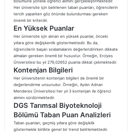
bölümüne yönelik öğrenci alımını gerçekleştirmektedir.
Her üniversite için belirlenen taban puanları, öğrencilerin
tercih yaparken göz önünde bulundurması gereken
önemli bir kriterdir.
En Yüksek Puanlar
Her üniversite için alınan en yüksek puanlar, önceki
yıllara göre değişkenlik göstermektedir. Bu da,
öğrencilerin başarı sıralamalarını değerlendirirken dikkate
almaları gereken önemli bir husustur. Örneğin, Erciyes
Üniversitesi bu yıl 279,02652 puanla dikkat çekmektedir.
Kontenjan Bilgileri
Her üniversitenin kontenjan bilgileri de önemli bir
değerlendirme unsurudur. Örneğin, Aydın Adnan
Menderes Üniversitesi her yıl 3 kontenjan ile öğrenci
alımını sürdürmektedir.
DGS Tarımsal Biyoteknoloji
Bölümü Taban Puan Analizleri
Taban puanları, geçmiş yıllara göre değişiklik
göstermekle birlikte genel bir trend belirlemektedir.