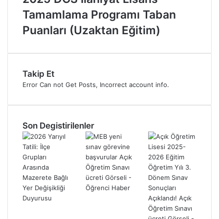
Tamamlama Programı Taban
Puanları (Uzaktan Eğitim)
Takip Et
Error Can not Get Posts, Incorrect account info.
Son Degistirilenler