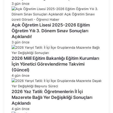
3 gün önce
Açık Öğretim Lisesi 2025-2026 Eğitim
Öğretim Yılı 3. Dönem Sınav Sonuçları
Açıklandı!
3 gün önce
2026 Millî Eğitim Bakanlığı Eğitim Kurumları
İçin Yönetici Görevlendirme Takvimi
(Güncel)
4 gün önce
2026 Yaz Tatili: Öğretmenlerin İl İçi
Mazerete Bağlı Yer Değişikliği Sonuçları
Açıklandı
4 gün önce