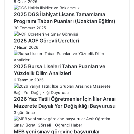
8 Ocak 2026
2025 DGS İlahiyat Lisans Tamamlama
Programı Taban Puanları (Uzaktan Eğitim)
30 Temmuz 2025
2025 AOF Görevli Ücretleri
7 Nisan 2026
2025 Bursa Liseleri Taban Puanları ve
Yüzdelik Dilim Analizleri
6 Temmuz 2025
2026 Yaz Tatili Öğretmenler İçin İller Arası
Mazerete Dayalı Yer Değişikliği Başvurusu
3 gün önce
MEB yeni sınav görevine başvurular