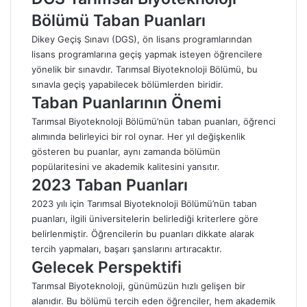
Bölümü Taban Puanları
Dikey Geçiş Sınavı (DGS), ön lisans programlarından
lisans programlarına geçiş yapmak isteyen öğrencilere
yönelik bir sınavdır. Tarımsal Biyoteknoloji Bölümü, bu
sınavla geçiş yapabilecek bölümlerden biridir.
Taban Puanlarının Önemi
Tarımsal Biyoteknoloji Bölümü’nün taban puanları, öğrenci
alımında belirleyici bir rol oynar. Her yıl değişkenlik
gösteren bu puanlar, aynı zamanda bölümün
popülaritesini ve akademik kalitesini yansıtır.
2023 Taban Puanları
2023 yılı için Tarımsal Biyoteknoloji Bölümü’nün taban
puanları, ilgili üniversitelerin belirlediği kriterlere göre
belirlenmiştir. Öğrencilerin bu puanları dikkate alarak
tercih yapmaları, başarı şanslarını artıracaktır.
Gelecek Perspektifi
Tarımsal Biyoteknoloji, günümüzün hızlı gelişen bir
alanıdır. Bu bölümü tercih eden öğrenciler, hem akademik