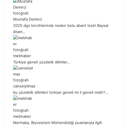
Mustafa Demirci
2025 dgs tercihlerinde neden bolu abant İzzet Baysal
ilitam...
mebhaber
Türkiye geneli yüzdelik dilimler...
canselyilmaz
bu yüzdelik dilimleri türkiye geneli mi il geneli midir?...
mebhaber
Merhaba, Biyosistem Mühendisliği puanlarıyla ilgili