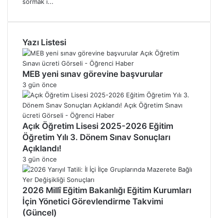
sormak i...
Yazı Listesi
MEB yeni sınav görevine başvurular
3 gün önce
Açık Öğretim Lisesi 2025-2026 Eğitim
Öğretim Yılı 3. Dönem Sınav Sonuçları
Açıklandı!
3 gün önce
2026 Millî Eğitim Bakanlığı Eğitim Kurumları
İçin Yönetici Görevlendirme Takvimi
(Güncel)