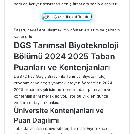
hem de kariyer açısından geniş fırsatlara sahip olacaktır.
Başarı, hedeflere ulaşmak için gösterilen azim ve çabanın
sonucudur.
DGS Tarımsal Biyoteknoloji
Bölümü 2024 2025 Taban
Puanları ve Kontenjanları
DGS (Dikey Geçiş Sınavı) ile Tarımsal Biyoteknoloji
programlarına geçiş yapmak isteyen öğrenciler, 2024-
2025 akademik yılı için belirlenen taban puanlarını ve
kontenjanlarını merak ediyor. İşte bu yılki en güncel
verilere detaylı bir bakış.
Üniversite Kontenjanları ve
Puan Dağılımı
Tabloda yer alan üniversiteler, Tarımsal Biyoteknoloji