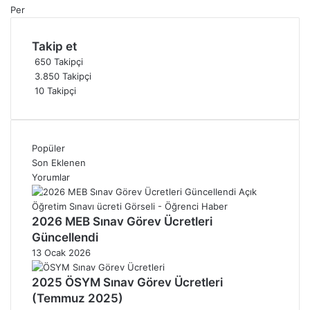
Per
Takip et
650
Takipçi
3.850
Takipçi
10
Takipçi
Popüler
Son Eklenen
Yorumlar
2026 MEB Sınav Görev Ücretleri
Güncellendi
13 Ocak 2026
2025 ÖSYM Sınav Görev Ücretleri
(Temmuz 2025)