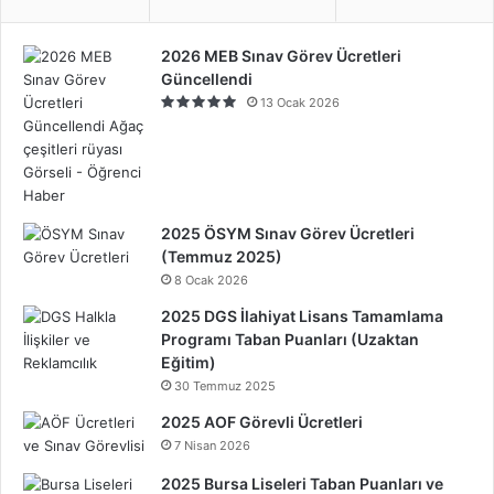
2026 MEB Sınav Görev Ücretleri
Güncellendi
13 Ocak 2026
2025 ÖSYM Sınav Görev Ücretleri
(Temmuz 2025)
8 Ocak 2026
2025 DGS İlahiyat Lisans Tamamlama
Programı Taban Puanları (Uzaktan
Eğitim)
30 Temmuz 2025
2025 AOF Görevli Ücretleri
7 Nisan 2026
2025 Bursa Liseleri Taban Puanları ve