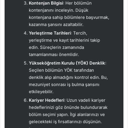
Kontenjan Bilgisi
: Her bölümün
kontenjanını inceleyin. Düşük
kontenjana sahip bölümlere başvurmak,
kazanma şansını azaltabilir.
Yerleştirme Tarihleri
: Tercih,
yerleştirme ve kayıt tarihlerini takip
edin. Süreçlerin zamanında
tamamlanması önemlidir.
Yükseköğretim Kurulu (YÖK) Denklik
:
Seçilen bölümün YÖK tarafından
denklik alıp almadığını kontrol edin. Bu,
mezuniyet sonrası iş bulma şansını
etkileyebilir.
Kariyer Hedefleri
: Uzun vadeli kariyer
hedeflerinizi göz önünde bulundurarak
bölüm seçimi yapın. İlgi alanlarınızı ve
gelecekteki iş fırsatlarınızı düşünün.