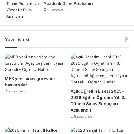
Yüzdelik Dilim Analizleri
6 Temmuz 2025
Yazı Listesi
MEB yeni sınav görevine
başvurular
Açık Öğretim Lisesi 2025-
9 saat önce
2026 Eğitim Öğretim Yılı 3.
Dönem Sınav Sonuçları
Açıklandı!
9 saat önce