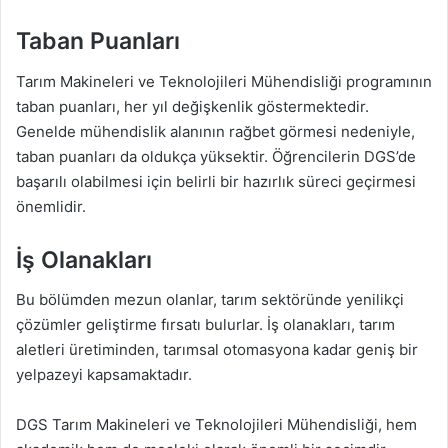
Taban Puanları
Tarım Makineleri ve Teknolojileri Mühendisliği programının
taban puanları, her yıl değişkenlik göstermektedir.
Genelde mühendislik alanının rağbet görmesi nedeniyle,
taban puanları da oldukça yüksektir. Öğrencilerin DGS’de
başarılı olabilmesi için belirli bir hazırlık süreci geçirmesi
önemlidir.
İş Olanakları
Bu bölümden mezun olanlar, tarım sektöründe yenilikçi
çözümler geliştirme fırsatı bulurlar. İş olanakları, tarım
aletleri üretiminden, tarımsal otomasyona kadar geniş bir
yelpazeyi kapsamaktadır.
DGS Tarım Makineleri ve Teknolojileri Mühendisliği, hem