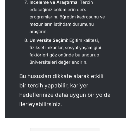
İnceleme ve Araştırma
: Tercih
edeceğiniz bölümlerin ders
programlarını, öğretim kadrosunu ve
mezunların istihdam durumunu
araştırın.
Üniversite Seçimi
: Eğitim kalitesi,
fiziksel imkanlar, sosyal yaşam gibi
faktörleri göz önünde bulundurup
üniversiteleri değerlendirin.
Bu hususları dikkate alarak etkili
bir tercih yapabilir, kariyer
hedeflerinize daha uygun bir yolda
ilerleyebilirsiniz.