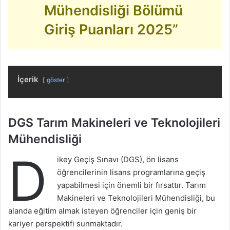
Mühendisliği Bölümü
Giriş Puanları 2025”
İçerik
göster
DGS Tarım Makineleri ve Teknolojileri
Mühendisliği
D
ikey Geçiş Sınavı (DGS), ön lisans
öğrencilerinin lisans programlarına geçiş
yapabilmesi için önemli bir fırsattır. Tarım
Makineleri ve Teknolojileri Mühendisliği, bu
alanda eğitim almak isteyen öğrenciler için geniş bir
kariyer perspektifi sunmaktadır.