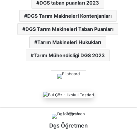
DGS taban puanları 2023
DGS Tarım Makineleri Kontenjanları
DGS Tarım Makineleri Taban Puanları
Tarım Makineleri Hukukları
Tarım Mühendisliği DGS 2023
Dgs Öğretmen