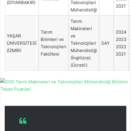
(DİYARBAKIR)
Teknolojileri
2021
Mühendisliği
Tarım
Makineleri
Tarım
2024
YAŞAR
ve
Bilimleri ve
2023
ÜNİVERSİTESİ
Teknolojileri
SAY
Teknolojileri
2022
(İZMİR)
Mühendisliği
Fakültesi
2021
(İngilizce)
(Ücretli)