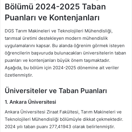
Bölümü 2024-2025 Taban
Puanları ve Kontenjanları
DGS Tarım Makineleri ve Teknolojileri Mühendisliği,
tarımsal üretimi destekleyen modern mühendislik
uygulamalarını kapsar. Bu alanda öğrenim görmek isteyen
öğrencilerin başvuruda bulunacakları üniversitelerin taban
puanları ve kontenjanları büyük önem taşımaktadır.
Aşağıda, bu bölüm için 2024-2025 dönemine ait veriler
özetlenmiştir.
Üniversiteler ve Taban Puanları
1. Ankara Üniversitesi
Ankara Üniversitesi Ziraat Fakültesi, Tarım Makineleri ve
Teknolojileri Mühendisliği bölümüyle dikkat çekmektedir.
2024 yılı taban puanı 277,41943 olarak belirlenmiştir.