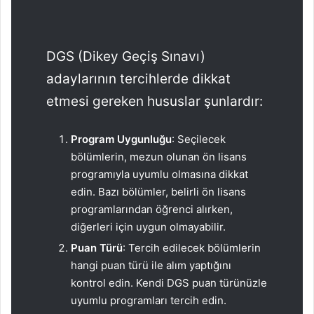
DGS (Dikey Geçiş Sınavı)
adaylarının tercihlerde dikkat
etmesi gereken hususlar şunlardır:
Program Uygunluğu
: Seçilecek
bölümlerin, mezun olunan ön lisans
programıyla uyumlu olmasına dikkat
edin. Bazı bölümler, belirli ön lisans
programlarından öğrenci alırken,
diğerleri için uygun olmayabilir.
Puan Türü
: Tercih edilecek bölümlerin
hangi puan türü ile alım yaptığını
kontrol edin. Kendi DGS puan türünüzle
uyumlu programları tercih edin.