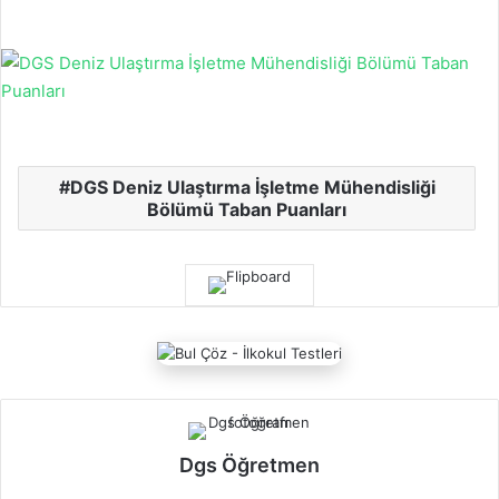
DGS Deniz Ulaştırma İşletme Mühendisliği
Bölümü Taban Puanları
Dgs Öğretmen