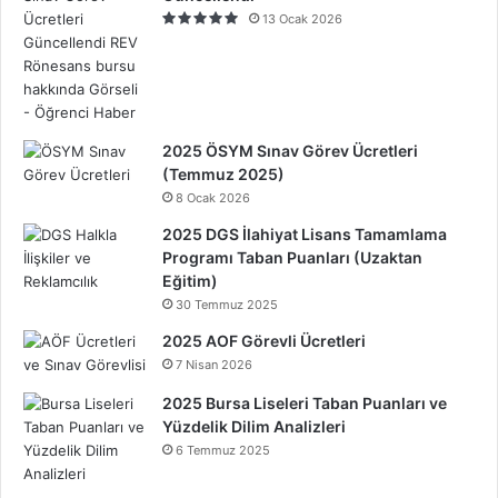
13 Ocak 2026
2025 ÖSYM Sınav Görev Ücretleri
(Temmuz 2025)
8 Ocak 2026
2025 DGS İlahiyat Lisans Tamamlama
Programı Taban Puanları (Uzaktan
Eğitim)
30 Temmuz 2025
2025 AOF Görevli Ücretleri
7 Nisan 2026
2025 Bursa Liseleri Taban Puanları ve
Yüzdelik Dilim Analizleri
6 Temmuz 2025