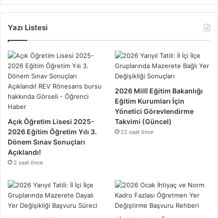
Yazı Listesi
2026 Millî Eğitim Bakanlığı
Eğitim Kurumları İçin
Yönetici Görevlendirme
Açık Öğretim Lisesi 2025-
Takvimi (Güncel)
2026 Eğitim Öğretim Yılı 3.
22 saat önce
Dönem Sınav Sonuçları
Açıklandı!
2 saat önce