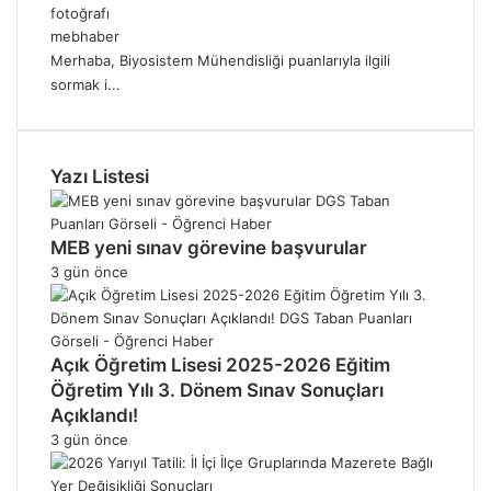
mebhaber
Merhaba, Biyosistem Mühendisliği puanlarıyla ilgili
sormak i...
Yazı Listesi
MEB yeni sınav görevine başvurular
3 gün önce
Açık Öğretim Lisesi 2025-2026 Eğitim
Öğretim Yılı 3. Dönem Sınav Sonuçları
Açıklandı!
3 gün önce