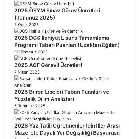
2025 ÖSYM Sınav Görev Ücretleri
(Temmuz 2025)
8 Ocak 2026
2025 DGS İlahiyat Lisans Tamamlama
Programı Taban Puanları (Uzaktan Eğitim)
30 Temmuz 2025
2025 AOF Görevli Ücretleri
7 Nisan 2026
2025 Bursa Liseleri Taban Puanları ve
Yüzdelik Dilim Analizleri
6 Temmuz 2025
2026 Yaz Tatili Öğretmenler İçin İller Arası
Mazerete Dayalı Yer Değişikliği Başvurusu