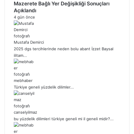
Mazerete Bağlı Yer Değişikliği Sonuçları
Açıklandı
4 gün önce
Mustafa Demirci
2025 dgs tercihlerinde neden bolu abant İzzet Baysal
ilitam...
mebhaber
Türkiye geneli yüzdelik dilimler...
canselyilmaz
bu yüzdelik dilimleri türkiye geneli mi il geneli midir?...