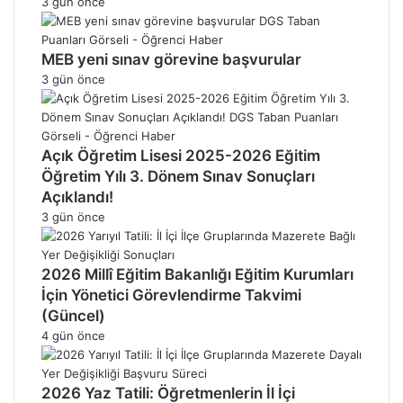
3 gün önce
MEB yeni sınav görevine başvurular
3 gün önce
Açık Öğretim Lisesi 2025-2026 Eğitim
Öğretim Yılı 3. Dönem Sınav Sonuçları
Açıklandı!
3 gün önce
2026 Millî Eğitim Bakanlığı Eğitim Kurumları
İçin Yönetici Görevlendirme Takvimi
(Güncel)
4 gün önce
2026 Yaz Tatili: Öğretmenlerin İl İçi