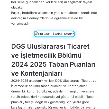
her sene güncellenen verilere erişim sağlamak faydalı
olacaktır.
Başarı, hedeflere ulaşmanın yanı sıra, sürecin kendisinde
edindiğimiz deneyimlerin ve öğrenimlerin de bir
yansımasıdır.
DGS Uluslararası Ticaret
ve İşletmecilik Bölümü
2024 2025 Taban Puanları
ve Kontenjanları
2024-2025 akademik yılı için DGS Uluslararası Ticaret ve
İşletmecilik bölümü taban puanları ve kontenjanları
önemli bir konu. Bu bilgiler, adayların hangi üniversiteleri
tercih edecekleri konusunda yol gösterici olabilir. Taban
puanları, her yıl değişiklik gösterdiği için yıllara göre
karşılaştırmalar yapmak, öğrenciler için büyük bir avantaj