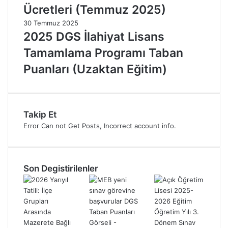
Ücretleri (Temmuz 2025)
30 Temmuz 2025
2025 DGS İlahiyat Lisans
Tamamlama Programı Taban
Puanları (Uzaktan Eğitim)
Takip Et
Error Can not Get Posts, Incorrect account info.
Son Degistirilenler