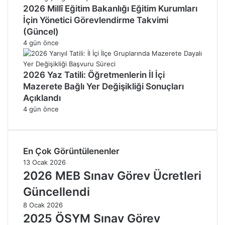
2026 Millî Eğitim Bakanlığı Eğitim Kurumları
İçin Yönetici Görevlendirme Takvimi
(Güncel)
4 gün önce
2026 Yaz Tatili: Öğretmenlerin İl İçi
Mazerete Bağlı Yer Değişikliği Sonuçları
Açıklandı
4 gün önce
En Çok Görüntülenenler
13 Ocak 2026
2026 MEB Sınav Görev Ücretleri
Güncellendi
8 Ocak 2026
2025 ÖSYM Sınav Görev