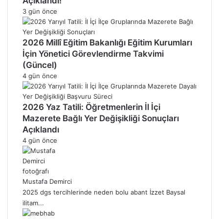
Açıklandı!
3 gün önce
2026 Millî Eğitim Bakanlığı Eğitim Kurumları
İçin Yönetici Görevlendirme Takvimi
(Güncel)
4 gün önce
2026 Yaz Tatili: Öğretmenlerin İl İçi
Mazerete Bağlı Yer Değişikliği Sonuçları
Açıklandı
4 gün önce
Mustafa Demirci
2025 dgs tercihlerinde neden bolu abant İzzet Baysal
ilitam...