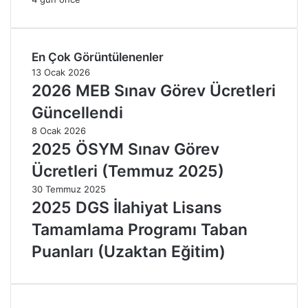
En Çok Görüntülenenler
13 Ocak 2026
2026 MEB Sınav Görev Ücretleri
Güncellendi
8 Ocak 2026
2025 ÖSYM Sınav Görev
Ücretleri (Temmuz 2025)
30 Temmuz 2025
2025 DGS İlahiyat Lisans
Tamamlama Programı Taban
Puanları (Uzaktan Eğitim)