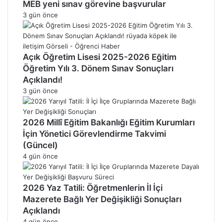
MEB yeni sınav görevine başvurular
3 gün önce
Açık Öğretim Lisesi 2025-2026 Eğitim
Öğretim Yılı 3. Dönem Sınav Sonuçları
Açıklandı!
3 gün önce
2026 Millî Eğitim Bakanlığı Eğitim Kurumları
İçin Yönetici Görevlendirme Takvimi
(Güncel)
4 gün önce
2026 Yaz Tatili: Öğretmenlerin İl İçi
Mazerete Bağlı Yer Değişikliği Sonuçları
Açıklandı
4 gün önce