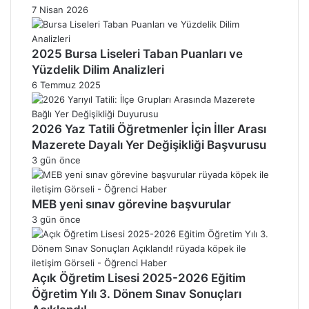
7 Nisan 2026
2025 Bursa Liseleri Taban Puanları ve
Yüzdelik Dilim Analizleri
6 Temmuz 2025
2026 Yaz Tatili Öğretmenler İçin İller Arası
Mazerete Dayalı Yer Değişikliği Başvurusu
3 gün önce
MEB yeni sınav görevine başvurular
3 gün önce
Açık Öğretim Lisesi 2025-2026 Eğitim
Öğretim Yılı 3. Dönem Sınav Sonuçları