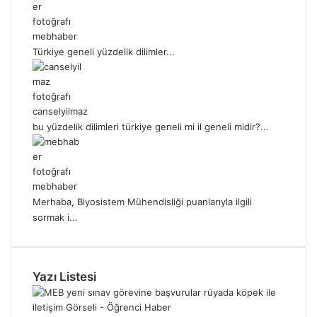
mebhaber
Türkiye geneli yüzdelik dilimler...
canselyilmaz
bu yüzdelik dilimleri türkiye geneli mi il geneli midir?...
mebhaber
Merhaba, Biyosistem Mühendisliği puanlarıyla ilgili
sormak i...
Yazı Listesi