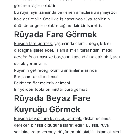
görünen kişiler olabilir.
Bu rüya, aynı zamanda beklenen amaçlara ulaşmayı zor
hale getirebilir. Özellikle iş hayatında rüya sahibinin
önünde engeller olabileceğine dair bir işarettir.
Rüyada Fare Görmek
Rüyada fare görmek
, yaşamında olumlu değişiklikler
olacağına işaret eder. İslam alimleri tarafından, maddi
bereketin
artması ve borçların kapandığına dair bir işaret
olarak yorumlanır.
Rüyanın getireceği olumlu anlamlar arasında:
Borçların tahsil edilmesi
Beklenen ödemelerin gelmesi
Bir yerden toplu bir miktar para gelmesi
Rüyada Beyaz Fare
Kuyruğu Görmek
Rüyada beyaz fare kuyruğu görmek
, dikkat edilmesi
gereken bir kişi olduğuna işaret eder. Bu kişi, rüya
sahibine zarar vermeyi düşünen biri olabilir. İslam alimleri,