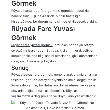
Görmek
Rüyada hastanede fare görmek
, genelde hastalıkların
habercisidir. Kişi, çevresinde birinin hastalığını
hissettiğinde, bu durum kendisini de etkileyecek olabilir.
Rüyada Fare Yuvası
Görmek
Rüyada fare yuvası görmek
, gizli olan her şeyin ortaya
çıkacağına işaret eder. Bu rüya, kişilerin merak ettikleri
konular hakkında bilgi sahibi olmalarına, gizli düşmanların
da açığa çıkmasına yol açabilir.
Sonuç
Rüyada beyaz fare görmek, genel olarak olumlu anlamlar
taşırken, görülen detaylar rüyanın anlamını değiştirebilir.
Rüya sahiplerinin, bu detaylara dikkat etmesi ve yaşanan
olaylarla bağlantı kurması önemlidir. Rüyalar,
yaşamımızdaki değişimlerin ve duyguların yansımalarıdır.