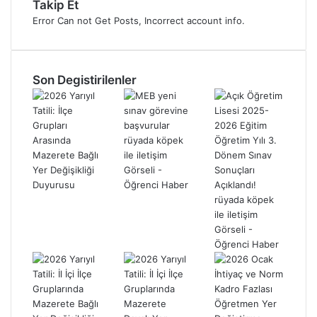
Takip Et
Error Can not Get Posts, Incorrect account info.
Son Degistirilenler