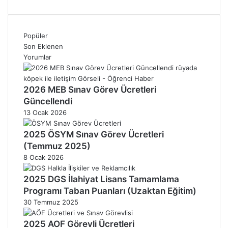
Popüler
Son Eklenen
Yorumlar
2026 MEB Sınav Görev Ücretleri
Güncellendi
13 Ocak 2026
2025 ÖSYM Sınav Görev Ücretleri
(Temmuz 2025)
8 Ocak 2026
2025 DGS İlahiyat Lisans Tamamlama
Programı Taban Puanları (Uzaktan Eğitim)
30 Temmuz 2025
2025 AOF Görevli Ücretleri