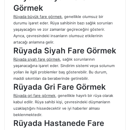
Görmek
Rüyada büyük fare görmek
, genellikle olumsuz bir
durumu işaret eder. Rüya sahibinin bazı sağlık sorunları
yaşayacağını ve zor zamanlar geçireceğini gösterir.
Ayrıca, çevresindeki insanların olumsuz etkilerinin
artacağı anlamına gelir.
Rüyada Siyah Fare Görmek
Rüyada siyah fare görmek
, sağlık sorunlarının
yaşanacağına işaret eder. Sindirim sistemi veya solunum
yolları ile ilgili problemler baş gösterebilir. Bu durum,
maddi sıkıntıları da beraberinde getirebilir.
Rüyada Gri Fare Görmek
Rüyada gri fare görmek
, genellikle hayırlı bir rüya olarak
kabul edilir. Rüya sahibi kişi, çevresindeki düşmanların
uzaklaştığını hissedecektir ve iyi haberler alması
beklenmektedir.
Rüyada Hastanede Fare