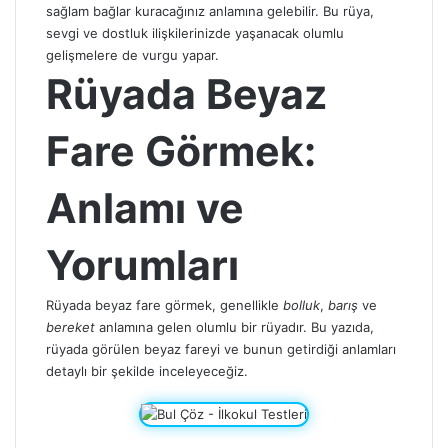
sağlam bağlar kuracağınız anlamına gelebilir. Bu rüya,
sevgi ve dostluk ilişkilerinizde yaşanacak olumlu
gelişmelere de vurgu yapar.
Rüyada Beyaz
Fare Görmek:
Anlamı ve
Yorumları
Rüyada beyaz fare görmek, genellikle
bolluk
,
barış
ve
bereket
anlamına gelen olumlu bir rüyadır. Bu yazıda,
rüyada görülen beyaz fareyi ve bunun getirdiği anlamları
detaylı bir şekilde inceleyeceğiz.