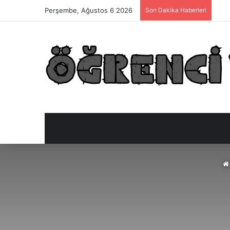
Perşembe, Ağustos 6 2026
Son Dakika Haberleri