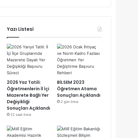
Yazı Listesi
2026 Yaz Tatili:
BİLSEM 2023
Öğretmenlerin İl İçi
Öğretmen Atama
Mazerete Bağlı Yer
Sonuçları Açıklandı
Değişikliği
2 gün önce
Sonuçları Açıklandı
22 saat önce