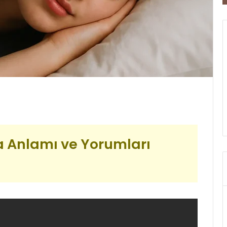
 Anlamı ve Yorumları