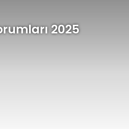
orumları 2025