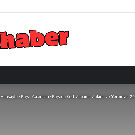
Anasayfa
/
Rüya Yorumları
/
Rüyada Kedi Almanın Anlamı ve Yorumları 2