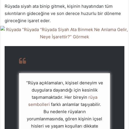
Rüyada siyah ata binip gitmek, kişinin hayatından tüm
sıkıntıların gideceğine ve son derece huzurlu bir döneme
gireceğine işaret eder.
“Rüya açıklamaları, kişisel deneyim ve
duygulara dayandığı için kesinlik
taşımamaktadır. Her bireyin
rüya
sembolleri
farklı anlamlar taşıyabilir.
Bu nedenle rüyaların
yorumlanmasında, gören kişinin içsel
hisleri ve yaşam koşulları dikkate