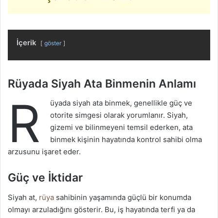
İçerik
göster
Rüyada Siyah Ata Binmenin Anlamı
R
üyada siyah ata binmek, genellikle güç ve
otorite simgesi olarak yorumlanır. Siyah,
gizemi ve bilinmeyeni temsil ederken, ata
binmek kişinin hayatında kontrol sahibi olma
arzusunu işaret eder.
Güç ve İktidar
Siyah at,
rüya
sahibinin yaşamında güçlü bir konumda
olmayı arzuladığını gösterir. Bu, iş hayatında terfi ya da