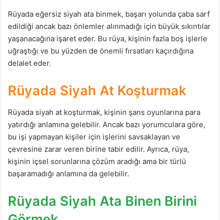
Rüyada eğersiz siyah ata binmek, başarı yolunda çaba sarf
edildiği ancak bazı önlemler alınmadığı için büyük sıkıntılar
yaşanacağına işaret eder. Bu rüya, kişinin fazla boş işlerle
uğraştığı ve bu yüzden de önemli fırsatları kaçırdığına
delalet eder.
Rüyada Siyah At Koşturmak
Rüyada siyah at koşturmak, kişinin şans oyunlarına para
yatırdığı anlamına gelebilir. Ancak bazı yorumculara göre,
bu işi yapmayan kişiler için işlerini savsaklayan ve
çevresine zarar veren birine tabir edilir. Ayrıca, rüya,
kişinin içsel sorunlarına çözüm aradığı ama bir türlü
başaramadığı anlamına da gelebilir.
Rüyada Siyah Ata Binen Birini
Görmek