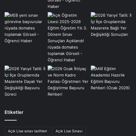
Etiketler
Açık Lise sınav tarihleri
Açık Lise Sınavı