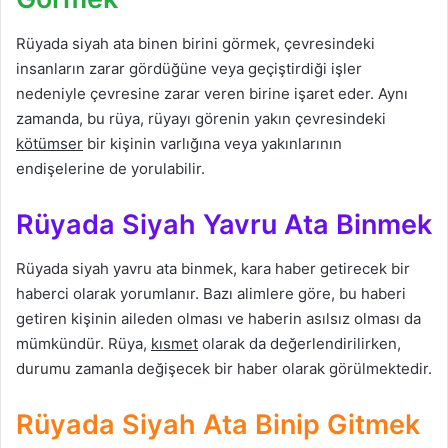
Rüyada siyah ata binen birini görmek, çevresindeki
insanların zarar gördüğüne veya geçiştirdiği işler
nedeniyle çevresine zarar veren birine işaret eder. Aynı
zamanda, bu rüya, rüyayı görenin yakın çevresindeki
kötümser
bir kişinin varlığına veya yakınlarının
endişelerine de yorulabilir.
Rüyada Siyah Yavru Ata Binmek
Rüyada siyah yavru ata binmek, kara haber getirecek bir
haberci olarak yorumlanır. Bazı alimlere göre, bu haberi
getiren kişinin aileden olması ve haberin asılsız olması da
mümkündür. Rüya,
kısmet
olarak da değerlendirilirken,
durumu zamanla değişecek bir haber olarak görülmektedir.
Rüyada Siyah Ata Binip Gitmek