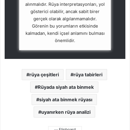
alınmalıdır. Rüya interpretasyonları, yol
gösterici olabilir, ancak sabit birer
gerçek olarak algılanmamalıdır.
Görenin bu yorumların etkisinde
kalmadan, kendi içsel anlamını bulması
önemlidir.
rüya çeşitleri
rüya tabirleri
Rüyada siyah ata binmek
siyah ata binmek rüyası
uyanırken rüya analizi