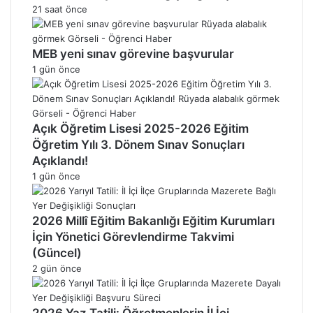
21 saat önce
MEB yeni sınav görevine başvurular
1 gün önce
Açık Öğretim Lisesi 2025-2026 Eğitim
Öğretim Yılı 3. Dönem Sınav Sonuçları
Açıklandı!
1 gün önce
2026 Millî Eğitim Bakanlığı Eğitim Kurumları
İçin Yönetici Görevlendirme Takvimi
(Güncel)
2 gün önce
2026 Yaz Tatili: Öğretmenlerin İl İçi