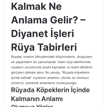
Kalmak Ne
Anlama Gelir? –
Diyanet İşleri
Rüya Tabirleri
Rüyalar, insanın bilinçaltındaki düşüncelerin, duyguların
ve yaşantıların bir yansımasıdır. İslam rüya tabirlerinde,
rüyaların yorumunda çeşitli kaynaklar ve İslami âlimlerin
görüşleri dikkate alınır. Bu yazıda, “Rüyada köpeklerin
içinde kalmak” rüyasının anlamını, olumlu ve olumsuz
yönlerini, sembolik anlamlarını inceleyeceğiz.
Rüyada Köpeklerin İçinde
Kalmanın Anlamı