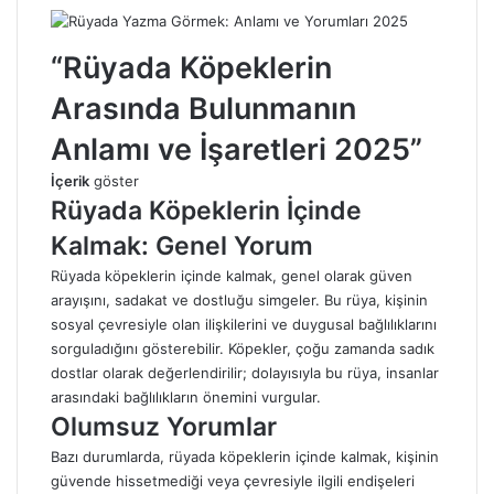
“Rüyada Köpeklerin
Arasında Bulunmanın
Anlamı ve İşaretleri 2025”
İçerik
göster
Rüyada Köpeklerin İçinde
Kalmak: Genel Yorum
Rüyada köpeklerin içinde kalmak, genel olarak güven
arayışını, sadakat ve dostluğu simgeler. Bu
rüya
, kişinin
sosyal çevresiyle olan ilişkilerini ve duygusal bağlılıklarını
sorguladığını gösterebilir. Köpekler, çoğu zamanda sadık
dostlar olarak değerlendirilir; dolayısıyla bu rüya, insanlar
arasındaki bağlılıkların önemini vurgular.
Olumsuz Yorumlar
Bazı durumlarda, rüyada köpeklerin içinde kalmak, kişinin
güvende hissetmediği veya çevresiyle ilgili endişeleri