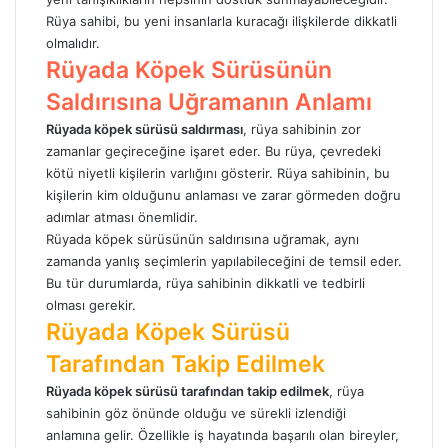
Rüya sahibi, bu yeni insanlarla kuracağı ilişkilerde dikkatli
olmalıdır.
Rüyada Köpek Sürüsünün
Saldırısına Uğramanın Anlamı
Rüyada köpek
sürüsü saldırması
, rüya sahibinin zor
zamanlar geçireceğine işaret eder. Bu rüya, çevredeki
kötü niyetli kişilerin varlığını gösterir. Rüya sahibinin, bu
kişilerin kim olduğunu anlaması ve zarar görmeden doğru
adımlar atması önemlidir.
Rüyada köpek sürüsünün saldırısına uğramak, aynı
zamanda yanlış seçimlerin yapılabileceğini de temsil eder.
Bu tür durumlarda, rüya sahibinin dikkatli ve tedbirli
olması gerekir.
Rüyada Köpek Sürüsü
Tarafından Takip Edilmek
Rüyada köpek sürüsü tarafından takip edilmek
, rüya
sahibinin göz önünde olduğu ve sürekli izlendiği
anlamına gelir. Özellikle iş hayatında başarılı olan bireyler,