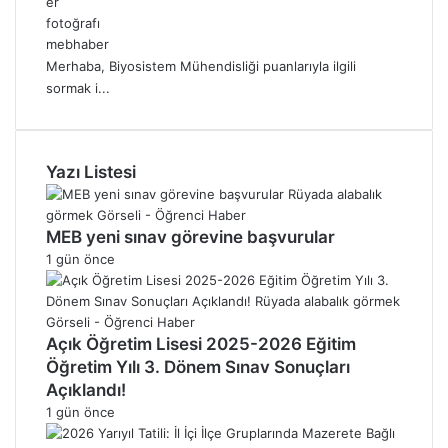
mebhaber
Merhaba, Biyosistem Mühendisliği puanlarıyla ilgili
sormak i...
Yazı Listesi
MEB yeni sınav görevine başvurular
1 gün önce
Açık Öğretim Lisesi 2025-2026 Eğitim
Öğretim Yılı 3. Dönem Sınav Sonuçları
Açıklandı!
1 gün önce