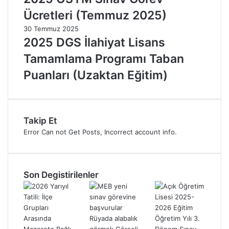
Ücretleri (Temmuz 2025)
30 Temmuz 2025
2025 DGS İlahiyat Lisans
Tamamlama Programı Taban
Puanları (Uzaktan Eğitim)
Takip Et
Error Can not Get Posts, Incorrect account info.
Son Degistirilenler