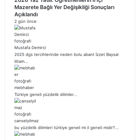
Mazerete Bağlı Yer Değişikliği Sonuçları
Açıklandı
2 gün önce
Mustafa Demirci
2025 dgs tercihlerinde neden bolu abant İzzet Baysal
ilitam...
mebhaber
Türkiye geneli yüzdelik dilimler...
canselyilmaz
bu yüzdelik dilimleri türkiye geneli mi il geneli midir?...