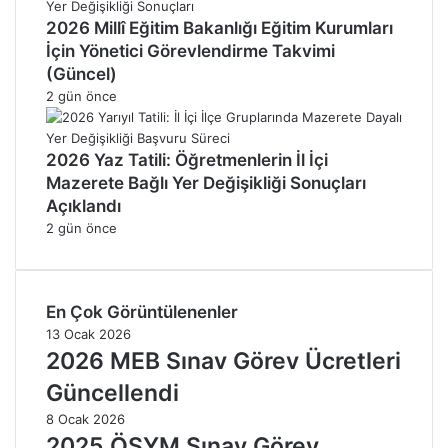
2026 Millî Eğitim Bakanlığı Eğitim Kurumları
İçin Yönetici Görevlendirme Takvimi
(Güncel)
2 gün önce
2026 Yaz Tatili: Öğretmenlerin İl İçi
Mazerete Bağlı Yer Değişikliği Sonuçları
Açıklandı
2 gün önce
En Çok Görüntülenenler
13 Ocak 2026
2026 MEB Sınav Görev Ücretleri
Güncellendi
8 Ocak 2026
2025 ÖSYM Sınav Görev