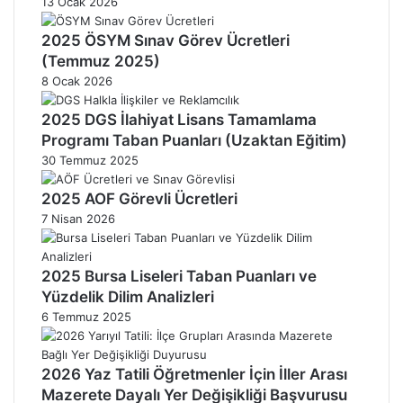
13 Ocak 2026
2025 ÖSYM Sınav Görev Ücretleri
(Temmuz 2025)
8 Ocak 2026
2025 DGS İlahiyat Lisans Tamamlama
Programı Taban Puanları (Uzaktan Eğitim)
30 Temmuz 2025
2025 AOF Görevli Ücretleri
7 Nisan 2026
2025 Bursa Liseleri Taban Puanları ve
Yüzdelik Dilim Analizleri
6 Temmuz 2025
2026 Yaz Tatili Öğretmenler İçin İller Arası
Mazerete Dayalı Yer Değişikliği Başvurusu