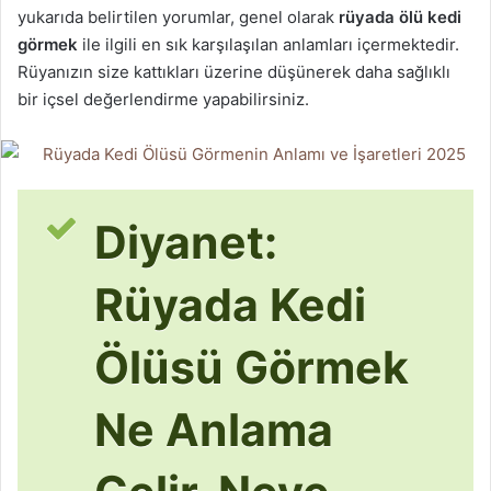
yukarıda belirtilen yorumlar, genel olarak
rüyada ölü kedi
görmek
ile ilgili en sık karşılaşılan anlamları içermektedir.
Rüyanızın size kattıkları üzerine düşünerek daha sağlıklı
bir içsel değerlendirme yapabilirsiniz.
Diyanet:
Rüyada Kedi
Ölüsü Görmek
Ne Anlama