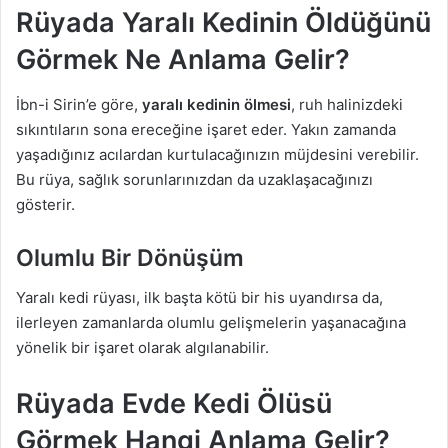
Rüyada Yaralı Kedinin Öldüğünü
Görmek Ne Anlama Gelir?
İbn-i Sirin’e göre,
yaralı kedinin ölmesi
, ruh halinizdeki
sıkıntıların sona ereceğine işaret eder. Yakın zamanda
yaşadığınız acılardan kurtulacağınızın müjdesini verebilir.
Bu rüya, sağlık sorunlarınızdan da uzaklaşacağınızı
gösterir.
Olumlu Bir Dönüşüm
Yaralı kedi rüyası, ilk başta kötü bir his uyandırsa da,
ilerleyen zamanlarda olumlu gelişmelerin yaşanacağına
yönelik bir işaret olarak algılanabilir.
Rüyada Evde Kedi Ölüsü
Görmek Hangi Anlama Gelir?