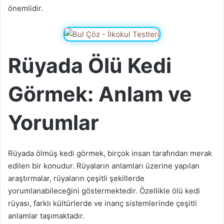
önemlidir.
Rüyada Ölü Kedi
Görmek: Anlam ve
Yorumlar
Rüyada ölmüş kedi görmek, birçok insan tarafından merak
edilen bir konudur. Rüyaların anlamları üzerine yapılan
araştırmalar, rüyaların çeşitli şekillerde
yorumlanabileceğini göstermektedir. Özellikle ölü kedi
rüyası, farklı kültürlerde ve inanç sistemlerinde çeşitli
anlamlar taşımaktadır.