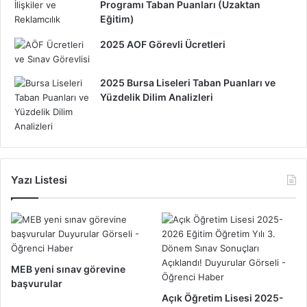
Programı Taban Puanları (Uzaktan
Eğitim)
2025 AOF Görevli Ücretleri
2025 Bursa Liseleri Taban Puanları ve
Yüzdelik Dilim Analizleri
Yazı Listesi
MEB yeni sınav görevine
başvurular
Açık Öğretim Lisesi 2025-