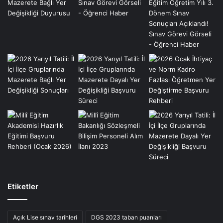
Etiketler
Açık Lise sınav tarihleri
DGS 2023 taban puanları