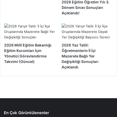
2026 Eğitim Öğretim Yılı 3.
Dönem Sınav Sonuçları
Açıklandı!
2026 Millî Eğitim Bakanlığı
2026 Yaz Tatili:
Eğitim Kurumları İçin
Öğretmenlerin İl İçi
Yönetici Görevlendirme
Mazerete Bağlı Yer
Takvimi (Güncel)
Değişikliği Sonuçları
Açıklandı
En Çok Görüntülenenler