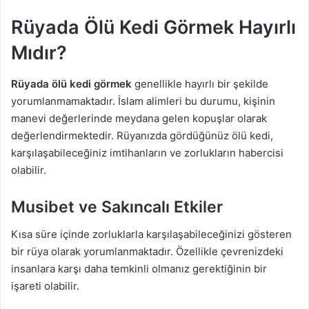
Rüyada Ölü Kedi Görmek Hayırlı
Mıdır?
Rüyada ölü kedi görmek
genellikle hayırlı bir şekilde
yorumlanmamaktadır. İslam alimleri bu durumu, kişinin
manevi değerlerinde meydana gelen kopuşlar olarak
değerlendirmektedir. Rüyanızda gördüğünüz ölü kedi,
karşılaşabileceğiniz imtihanların ve zorlukların habercisi
olabilir.
Musibet ve Sakıncalı Etkiler
Kısa süre içinde zorluklarla karşılaşabileceğinizi gösteren
bir rüya olarak yorumlanmaktadır. Özellikle çevrenizdeki
insanlara karşı daha temkinli olmanız gerektiğinin bir
işareti olabilir.