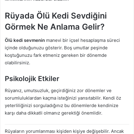
Rüyada Ölü Kedi Sevdiğini
Görmek Ne Anlama Gelir?
Ölü kedi sevmenin
manevi bir içsel hesaplaşma süreci
içinde olduğunuzu gösterir. Boş umutlar peşinde
koştuğunuzu fark etmeniz gereken bir dönemde
olabilirsiniz.
Psikolojik Etkiler
Rüyanız, umutsuzluk, geçirdiğiniz zor dönemler ve
sorumluluklardan kaçma isteğinizi yansıtabilir. Kendi öz
yeterliliğinizi sorguladığınız bu dönemlerde kendinize
karşı daha dikkatli olmanız gerektiği önemlidir.
Rüyaların yorumlanması kişiden kişiye değişebilir. Ancak