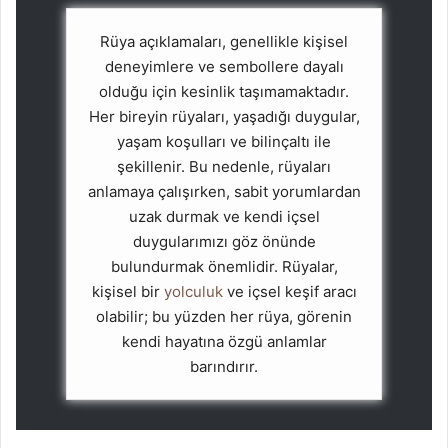
Rüya açıklamaları, genellikle kişisel
deneyimlere ve sembollere dayalı
olduğu için kesinlik taşımamaktadır.
Her bireyin rüyaları, yaşadığı duygular,
yaşam koşulları ve bilinçaltı ile
şekillenir. Bu nedenle, rüyaları
anlamaya çalışırken, sabit yorumlardan
uzak durmak ve kendi içsel
duygularımızı göz önünde
bulundurmak önemlidir. Rüyalar,
kişisel bir
yolculuk
ve içsel keşif aracı
olabilir; bu yüzden her rüya, görenin
kendi hayatına özgü anlamlar
barındırır.