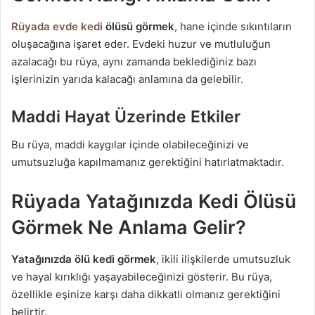
Rüyada evde kedi
ölüsü görmek
, hane içinde sıkıntıların
oluşacağına işaret eder. Evdeki huzur ve mutluluğun
azalacağı bu rüya, aynı zamanda beklediğiniz bazı
işlerinizin yarıda kalacağı anlamına da gelebilir.
Maddi Hayat Üzerinde Etkiler
Bu rüya, maddi kaygılar içinde olabileceğinizi ve
umutsuzluğa kapılmamanız gerektiğini hatırlatmaktadır.
Rüyada Yatağınızda Kedi Ölüsü
Görmek Ne Anlama Gelir?
Yatağınızda ölü kedi görmek
, ikili ilişkilerde umutsuzluk
ve hayal kırıklığı yaşayabileceğinizi gösterir. Bu rüya,
özellikle eşinize karşı daha dikkatli olmanız gerektiğini
belirtir.