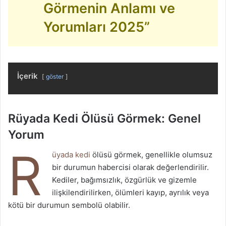
Görmenin Anlamı ve
Yorumları 2025”
İçerik
göster
Rüyada Kedi Ölüsü Görmek: Genel
Yorum
R
üyada kedi
ölüsü görmek, genellikle olumsuz
bir durumun habercisi olarak değerlendirilir.
Kediler, bağımsızlık, özgürlük ve gizemle
ilişkilendirilirken, ölümleri kayıp, ayrılık veya
kötü bir durumun sembolü olabilir.