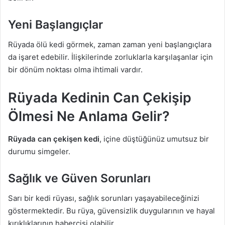
Yeni Başlangıçlar
Rüyada ölü kedi görmek, zaman zaman yeni başlangıçlara
da işaret edebilir. İlişkilerinde zorluklarla karşılaşanlar için
bir dönüm noktası olma ihtimali vardır.
Rüyada Kedinin Can Çekişip
Ölmesi Ne Anlama Gelir?
Rüyada can çekişen kedi
, içine düştüğünüz umutsuz bir
durumu simgeler.
Sağlık ve Güven Sorunları
Sarı bir kedi rüyası, sağlık sorunları yaşayabileceğinizi
göstermektedir. Bu rüya, güvensizlik duygularının ve hayal
kırıklıklarının habercisi olabilir.