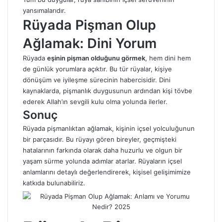
yansımalarıdır.
Rüyada Pişman Olup
Ağlamak: Dini Yorum
Rüyada
eşinin pişman olduğunu görmek
, hem dini hem
de günlük yorumlara açıktır. Bu tür rüyalar, kişiye
dönüşüm ve iyileşme sürecinin habercisidir. Dini
kaynaklarda, pişmanlık duygusunun ardından kişi tövbe
ederek Allah’ın sevgili kulu olma yolunda ilerler.
Sonuç
Rüyada pişmanlıktan ağlamak, kişinin içsel yolculuğunun
bir parçasıdır. Bu rüyayı gören bireyler, geçmişteki
hatalarının farkında olarak daha huzurlu ve olgun bir
yaşam sürme yolunda adımlar atarlar. Rüyaların içsel
anlamlarını detaylı değerlendirerek, kişisel gelişimimize
katkıda bulunabiliriz.