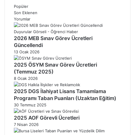
Popüler
Son Eklenen
Yorumlar
2026 MEB Sınav Görev Ücretleri
Güncellendi
13 Ocak 2026
2025 ÖSYM Sınav Görev Ücretleri
(Temmuz 2025)
8 Ocak 2026
2025 DGS İlahiyat Lisans Tamamlama
Programı Taban Puanları (Uzaktan Eğitim)
30 Temmuz 2025
2025 AOF Görevli Ücretleri
7 Nisan 2026