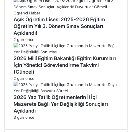
Açık Öğretim Lisesi 2025-2026 Eğitim
Öğretim Yılı 3. Dönem Sınav Sonuçları
Açıklandı!
2 gün önce
2026 Millî Eğitim Bakanlığı Eğitim Kurumları
İçin Yönetici Görevlendirme Takvimi
(Güncel)
2 gün önce
2026 Yaz Tatili: Öğretmenlerin İl İçi
Mazerete Bağlı Yer Değişikliği Sonuçları
Açıklandı
3 gün önce