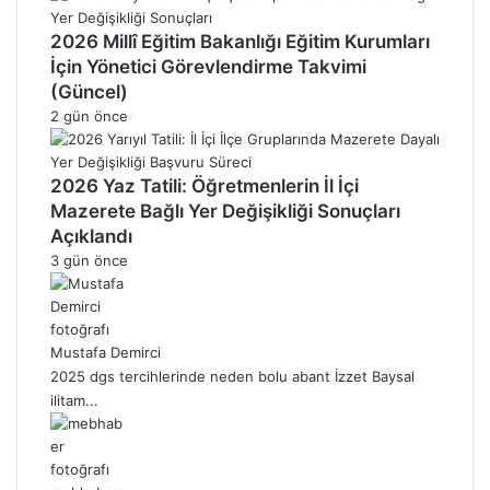
2026 Millî Eğitim Bakanlığı Eğitim Kurumları
İçin Yönetici Görevlendirme Takvimi
(Güncel)
2 gün önce
2026 Yaz Tatili: Öğretmenlerin İl İçi
Mazerete Bağlı Yer Değişikliği Sonuçları
Açıklandı
3 gün önce
Mustafa Demirci
2025 dgs tercihlerinde neden bolu abant İzzet Baysal
ilitam...