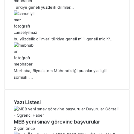
mebhaber
Türkiye geneli yüzdelik dilimler...
canselyilmaz
bu yüzdelik dilimleri türkiye geneli mi il geneli midir?...
mebhaber
Merhaba, Biyosistem Mühendisliği puanlarıyla ilgili
sormak i...
Yazı Listesi
MEB yeni sınav görevine başvurular
2 gün önce