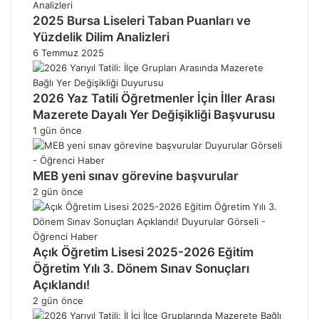
2025 Bursa Liseleri Taban Puanları ve
Yüzdelik Dilim Analizleri
6 Temmuz 2025
2026 Yaz Tatili Öğretmenler İçin İller Arası
Mazerete Dayalı Yer Değişikliği Başvurusu
1 gün önce
MEB yeni sınav görevine başvurular
2 gün önce
Açık Öğretim Lisesi 2025-2026 Eğitim
Öğretim Yılı 3. Dönem Sınav Sonuçları
Açıklandı!
2 gün önce