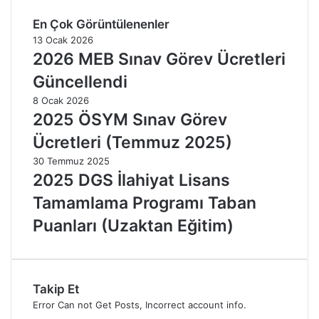
En Çok Görüntülenenler
13 Ocak 2026
2026 MEB Sınav Görev Ücretleri
Güncellendi
8 Ocak 2026
2025 ÖSYM Sınav Görev
Ücretleri (Temmuz 2025)
30 Temmuz 2025
2025 DGS İlahiyat Lisans
Tamamlama Programı Taban
Puanları (Uzaktan Eğitim)
Takip Et
Error Can not Get Posts, Incorrect account info.