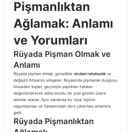
Pişmanlıktan
Ağlamak: Anlamı
ve Yorumları
Rüyada Pişman Olmak ve
Anlamı
Rüyada pişman olmak, genellikle
vicdani rahatsızlık
ve
değişim ihtiyacını simgeler. Rüyasında pişmanlık duygusu
hisseden kişiler, geçmişte yaptıkları hataları
değerlendirerek daha olumlu bir yola girmek üzere
adımlar atarlar. Aynı zamanda bu rüya, kişinin
olgunlaşması ve hatalarından ders çıkarması anlamına
gelir.
Rüyada Pişmanlıktan