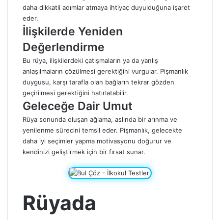
daha dikkatli adımlar atmaya ihtiyaç duyulduğuna işaret
eder.
İlişkilerde Yeniden
Değerlendirme
Bu rüya, ilişkilerdeki çatışmaların ya da yanlış
anlaşılmaların çözülmesi gerektiğini vurgular. Pişmanlık
duygusu, karşı tarafla olan bağların tekrar gözden
geçirilmesi gerektiğini hatırlatabilir.
Geleceğe Dair Umut
Rüya sonunda oluşan ağlama, aslında bir arınma ve
yenilenme sürecini temsil eder. Pişmanlık, gelecekte
daha iyi seçimler yapma motivasyonu doğurur ve
kendinizi geliştirmek için bir fırsat sunar.
Rüyada