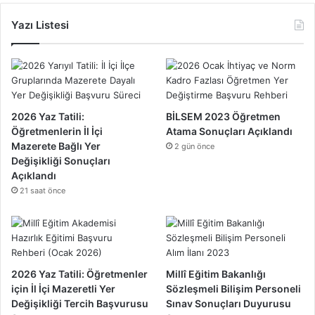
Yazı Listesi
2026 Yaz Tatili:
BİLSEM 2023 Öğretmen
Öğretmenlerin İl İçi
Atama Sonuçları Açıklandı
Mazerete Bağlı Yer
2 gün önce
Değişikliği Sonuçları
Açıklandı
21 saat önce
2026 Yaz Tatili: Öğretmenler
Millî Eğitim Bakanlığı
için İl İçi Mazeretli Yer
Sözleşmeli Bilişim Personeli
Değişikliği Tercih Başvurusu
Sınav Sonuçları Duyurusu