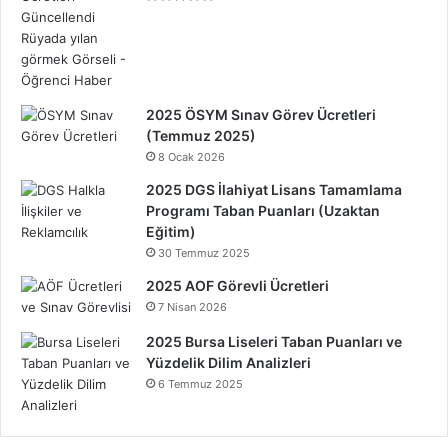
2025 ÖSYM Sınav Görev Ücretleri
(Temmuz 2025)
8 Ocak 2026
2025 DGS İlahiyat Lisans Tamamlama
Programı Taban Puanları (Uzaktan
Eğitim)
30 Temmuz 2025
2025 AOF Görevli Ücretleri
7 Nisan 2026
2025 Bursa Liseleri Taban Puanları ve
Yüzdelik Dilim Analizleri
6 Temmuz 2025