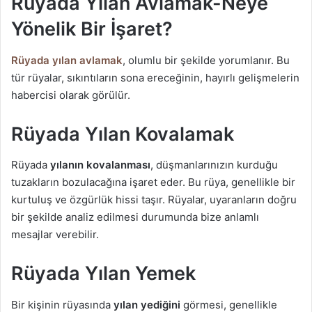
Rüyada Yılan Avlamak-Neye
Yönelik Bir İşaret?
Rüyada yılan avlamak
, olumlu bir şekilde yorumlanır. Bu
tür rüyalar, sıkıntıların sona ereceğinin, hayırlı gelişmelerin
habercisi olarak görülür.
Rüyada Yılan Kovalamak
Rüyada
yılanın kovalanması
, düşmanlarınızın kurduğu
tuzakların bozulacağına işaret eder. Bu rüya, genellikle bir
kurtuluş ve özgürlük hissi taşır. Rüyalar, uyaranların doğru
bir şekilde analiz edilmesi durumunda bize anlamlı
mesajlar verebilir.
Rüyada Yılan Yemek
Bir kişinin rüyasında
yılan yediğini
görmesi, genellikle