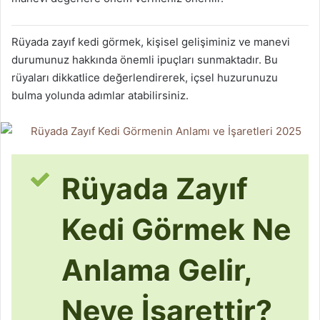
Rüyada zayıf kedi görmek, kişisel gelişiminiz ve manevi
durumunuz hakkında önemli ipuçları sunmaktadır. Bu
rüyaları dikkatlice değerlendirerek, içsel huzurunuzu
bulma yolunda adımlar atabilirsiniz.
Rüyada Zayıf
Kedi Görmek Ne
Anlama Gelir,
Neye İşarettir?