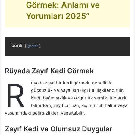
Görmek: Anlamı ve
Yorumları 2025”
İçerik
göster
Rüyada Zayıf Kedi Görmek
R
üyada zayıf bir kedi görmek, genellikle
güçsüzlük ve hayal kırıklığı ile ilişkilendirilir.
Kedi, bağımsızlık ve özgürlük sembolü olarak
bilinirken, zayıf bir hali, kişinin ruh halini veya
yaşamındaki belirsizlikleri yansıtabilir.
Zayıf Kedi ve Olumsuz Duygular