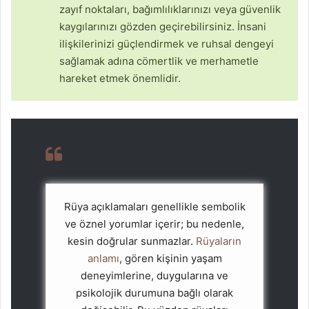
zayıf noktaları, bağımlılıklarınızı veya güvenlik
kaygılarınızı gözden geçirebilirsiniz. İnsani
ilişkilerinizi güçlendirmek ve ruhsal dengeyi
sağlamak adına cömertlik ve merhametle
hareket etmek önemlidir.
Rüya açıklamaları genellikle sembolik
ve öznel yorumlar içerir; bu nedenle,
kesin doğrular sunmazlar.
Rüyaların
anlamı
, gören kişinin yaşam
deneyimlerine, duygularına ve
psikolojik durumuna bağlı olarak