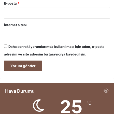
E-posta
*
İnternet sitesi
Daha sonraki yorumlarımda kullanılması için adım, e-posta
adresim ve site adresim bu tarayıcıya kaydedilsin.
Hava Durumu
25
℃