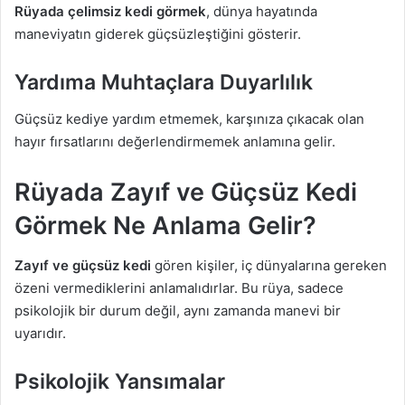
Rüyada çelimsiz kedi görmek
, dünya hayatında
maneviyatın giderek güçsüzleştiğini gösterir.
Yardıma Muhtaçlara Duyarlılık
Güçsüz kediye yardım etmemek, karşınıza çıkacak olan
hayır fırsatlarını değerlendirmemek anlamına gelir.
Rüyada Zayıf ve Güçsüz Kedi
Görmek Ne Anlama Gelir?
Zayıf ve güçsüz kedi
gören kişiler, iç dünyalarına gereken
özeni vermediklerini anlamalıdırlar. Bu rüya, sadece
psikolojik bir durum değil, aynı zamanda manevi bir
uyarıdır.
Psikolojik Yansımalar