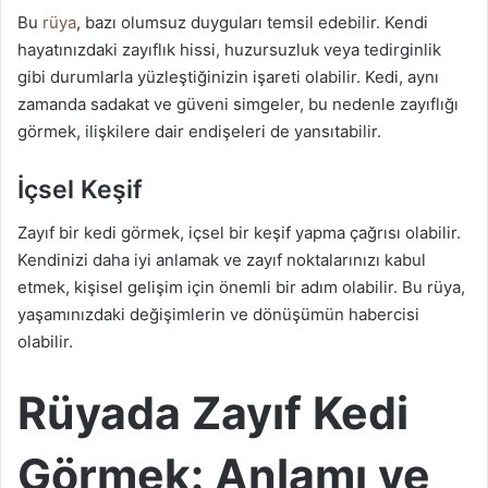
Bu
rüya
, bazı olumsuz duyguları temsil edebilir. Kendi
hayatınızdaki zayıflık hissi, huzursuzluk veya tedirginlik
gibi durumlarla yüzleştiğinizin işareti olabilir. Kedi, aynı
zamanda sadakat ve güveni simgeler, bu nedenle zayıflığı
görmek, ilişkilere dair endişeleri de yansıtabilir.
İçsel Keşif
Zayıf bir kedi görmek, içsel bir keşif yapma çağrısı olabilir.
Kendinizi daha iyi anlamak ve zayıf noktalarınızı kabul
etmek, kişisel gelişim için önemli bir adım olabilir. Bu rüya,
yaşamınızdaki değişimlerin ve dönüşümün habercisi
olabilir.
Rüyada Zayıf Kedi
Görmek: Anlamı ve