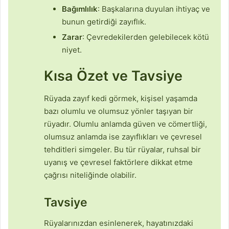
Bağımlılık
: Başkalarına duyulan ihtiyaç ve
bunun getirdiği zayıflık.
Zarar
: Çevredekilerden gelebilecek kötü
niyet.
Kısa Özet ve Tavsiye
Rüyada zayıf kedi görmek, kişisel yaşamda
bazı olumlu ve olumsuz yönler taşıyan bir
rüyadır. Olumlu anlamda güven ve cömertliği,
olumsuz anlamda ise zayıflıkları ve çevresel
tehditleri simgeler. Bu tür rüyalar, ruhsal bir
uyanış ve çevresel faktörlere dikkat etme
çağrısı niteliğinde olabilir.
Tavsiye
Rüyalarınızdan esinlenerek, hayatınızdaki