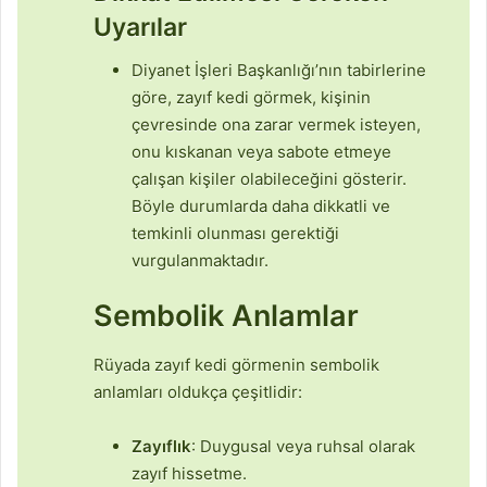
Uyarılar
Diyanet İşleri Başkanlığı’nın tabirlerine
göre, zayıf kedi görmek, kişinin
çevresinde ona zarar vermek isteyen,
onu kıskanan veya sabote etmeye
çalışan kişiler olabileceğini gösterir.
Böyle durumlarda daha dikkatli ve
temkinli olunması gerektiği
vurgulanmaktadır.
Sembolik Anlamlar
Rüyada zayıf kedi görmenin sembolik
anlamları oldukça çeşitlidir:
Zayıflık
: Duygusal veya ruhsal olarak
zayıf hissetme.