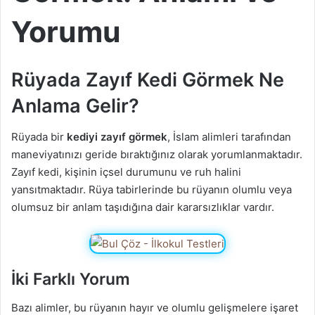
Yorumu
Rüyada Zayıf Kedi Görmek Ne
Anlama Gelir?
Rüyada bir
kediyi zayıf görmek
, İslam alimleri tarafından
maneviyatınızı geride bıraktığınız olarak yorumlanmaktadır.
Zayıf kedi, kişinin içsel durumunu ve ruh halini
yansıtmaktadır. Rüya tabirlerinde bu rüyanın olumlu veya
olumsuz bir anlam taşıdığına dair kararsızlıklar vardır.
İki Farklı Yorum
Bazı alimler, bu rüyanın hayır ve olumlu gelişmelere işaret