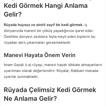
Kedi Görmek Hangi Anlama
Gelir?
Rüyada huysuz ve sinirli zayıf bir kedi görmek
, iç
dünyanızda manevi bir çöküş yaşadığınıza işaret eder.
Özellikle dünyevi zevklere fazla meyil eden kişilerin bu
rüyadan ders çıkarmaları gerekmektedir.
Manevi Hayata Önem Verin
İmam Gazali (r.a) rüyayı, manevi hayatı dikkate almayanların
uyarılması olarak değerlendirir. Rüyalar, Rabbani manada
uyarılar sunmaktadır.
Rüyada Çelimsiz Kedi Görmek
Ne Anlama Gelir?