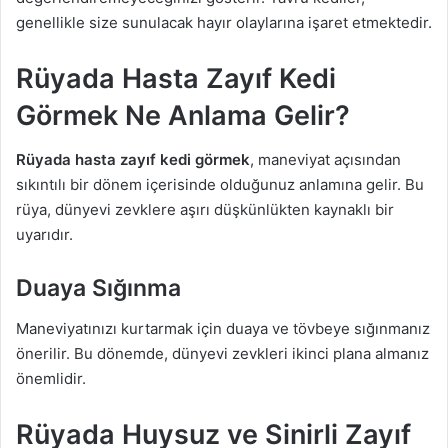
genellikle size sunulacak hayır olaylarına işaret etmektedir.
Rüyada Hasta Zayıf Kedi
Görmek Ne Anlama Gelir?
Rüyada hasta zayıf kedi görmek
, maneviyat açısından
sıkıntılı bir dönem içerisinde olduğunuz anlamına gelir. Bu
rüya, dünyevi zevklere aşırı düşkünlükten kaynaklı bir
uyarıdır.
Duaya Sığınma
Maneviyatınızı kurtarmak için duaya ve tövbeye sığınmanız
önerilir. Bu dönemde, dünyevi zevkleri ikinci plana almanız
önemlidir.
Rüyada Huysuz ve Sinirli Zayıf