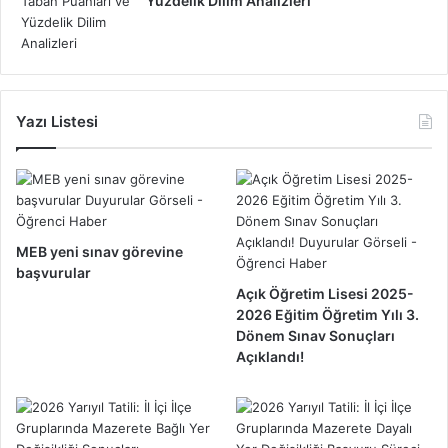
Yüzdelik Dilim Analizleri
Yazı Listesi
MEB yeni sınav görevine
başvurular
Açık Öğretim Lisesi 2025-
2026 Eğitim Öğretim Yılı 3.
Dönem Sınav Sonuçları
Açıklandı!