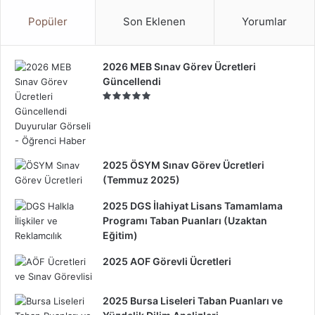
Popüler
Son Eklenen
Yorumlar
2026 MEB Sınav Görev Ücretleri
Güncellendi
2025 ÖSYM Sınav Görev Ücretleri
(Temmuz 2025)
2025 DGS İlahiyat Lisans Tamamlama
Programı Taban Puanları (Uzaktan
Eğitim)
2025 AOF Görevli Ücretleri
2025 Bursa Liseleri Taban Puanları ve